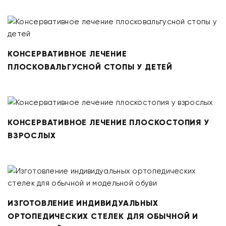
КОНСЕРВАТИВНОЕ ЛЕЧЕНИЕ
ПЛОСКОВАЛЬГУСНОЙ СТОПЫ У ДЕТЕЙ
КОНСЕРВАТИВНОЕ ЛЕЧЕНИЕ ПЛОСКОСТОПИЯ У
ВЗРОСЛЫХ
ИЗГОТОВЛЕНИЕ ИНДИВИДУАЛЬНЫХ
ОРТОПЕДИЧЕСКИХ СТЕЛЕК ДЛЯ ОБЫЧНОЙ И