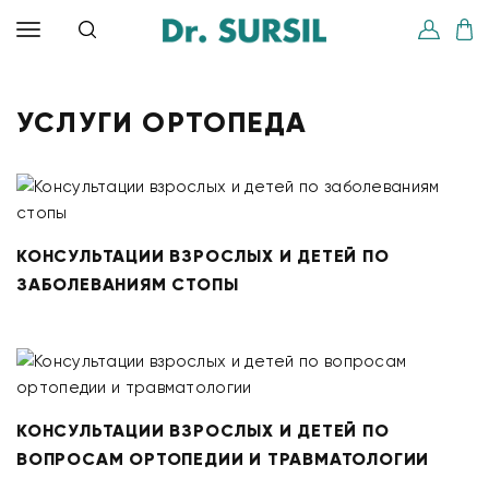
УСЛУГИ ОРТОПЕДА
КОНСУЛЬТАЦИИ ВЗРОСЛЫХ И ДЕТЕЙ ПО
ЗАБОЛЕВАНИЯМ СТОПЫ
КОНСУЛЬТАЦИИ ВЗРОСЛЫХ И ДЕТЕЙ ПО
ВОПРОСАМ ОРТОПЕДИИ И ТРАВМАТОЛОГИИ