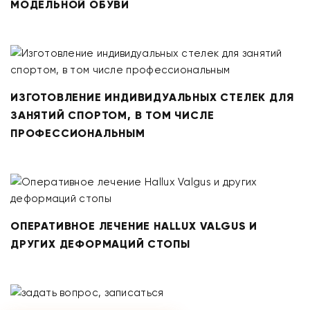
МОДЕЛЬНОЙ ОБУВИ
ИЗГОТОВЛЕНИЕ ИНДИВИДУАЛЬНЫХ СТЕЛЕК ДЛЯ
ЗАНЯТИЙ СПОРТОМ, В ТОМ ЧИСЛЕ
ПРОФЕССИОНАЛЬНЫМ
ОПЕРАТИВНОЕ ЛЕЧЕНИЕ HALLUX VALGUS И
ДРУГИХ ДЕФОРМАЦИЙ СТОПЫ