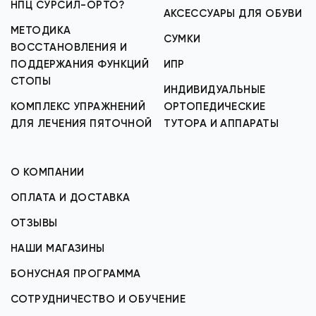
НПЦ СУРСИЛ-ОРТО?
АКСЕССУАРЫ ДЛЯ ОБУВИ
МЕТОДИКА
СУМКИ
ВОССТАНОВЛЕНИЯ И
ПОДДЕРЖАНИЯ ФУНКЦИЙ
ИПР
СТОПЫ
ИНДИВИДУАЛЬНЫЕ
КОМПЛЕКС УПРАЖНЕНИЙ
ОРТОПЕДИЧЕСКИЕ
ДЛЯ ЛЕЧЕНИЯ ПЯТОЧНОЙ
ТУТОРА И АППАРАТЫ
О КОМПАНИИ
ОПЛАТА И ДОСТАВКА
ОТЗЫВЫ
НАШИ МАГАЗИНЫ
БОНУСНАЯ ПРОГРАММА
СОТРУДНИЧЕСТВО И ОБУЧЕНИЕ