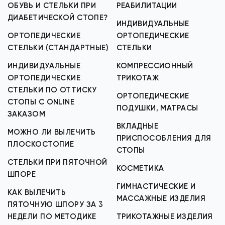
ОБУВЬ И СТЕЛЬКИ ПРИ
РЕАБИЛИТАЦИИ
ДИАБЕТИЧЕСКОЙ СТОПЕ?
ИНДИВИДУАЛЬНЫЕ
ОРТОПЕДИЧЕСКИЕ
ОРТОПЕДИЧЕСКИЕ
СТЕЛЬКИ (СТАНДАРТНЫЕ)
СТЕЛЬКИ
ИНДИВИДУАЛЬНЫЕ
КОМПРЕССИОННЫЙ
ОРТОПЕДИЧЕСКИЕ
ТРИКОТАЖ
СТЕЛЬКИ ПО ОТТИСКУ
ОРТОПЕДИЧЕСКИЕ
СТОПЫ С ONLINE
ПОДУШКИ, МАТРАСЫ
ЗАКАЗОМ
ВКЛАДНЫЕ
МОЖНО ЛИ ВЫЛЕЧИТЬ
ПРИСПОСОБЛЕНИЯ ДЛЯ
ПЛОСКОСТОПИЕ
СТОПЫ
СТЕЛЬКИ ПРИ ПЯТОЧНОЙ
КОСМЕТИКА
ШПОРЕ
ГИМНАСТИЧЕСКИЕ И
КАК ВЫЛЕЧИТЬ
МАССАЖНЫЕ ИЗДЕЛИЯ
ПЯТОЧНУЮ ШПОРУ ЗА 3
НЕДЕЛИ ПО МЕТОДИКЕ
ТРИКОТАЖНЫЕ ИЗДЕЛИЯ