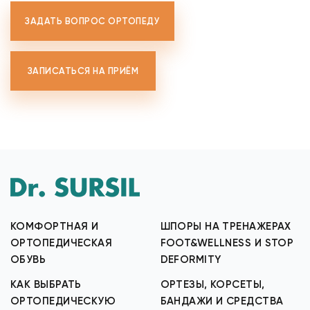
ЗАДАТЬ ВОПРОС ОРТОПЕДУ
ЗАПИСАТЬСЯ НА ПРИЁМ
КОМФОРТНАЯ И
ШПОРЫ НА ТРЕНАЖЕРАХ
ОРТОПЕДИЧЕСКАЯ
FOOT&WELLNESS И STOP
ОБУВЬ
DEFORMITY
КАК ВЫБРАТЬ
ОРТЕЗЫ, КОРСЕТЫ,
ОРТОПЕДИЧЕСКУЮ
БАНДАЖИ И СРЕДСТВА