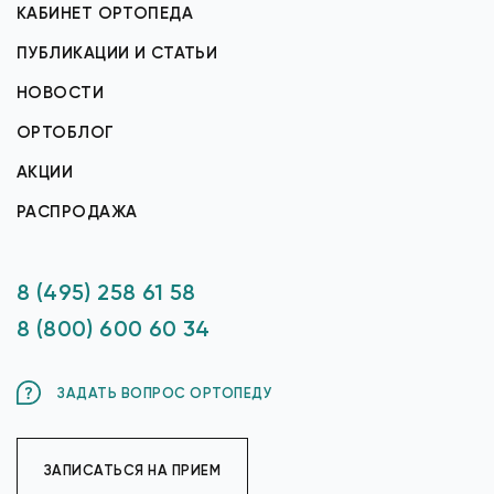
КАБИНЕТ ОРТОПЕДА
ПУБЛИКАЦИИ И СТАТЬИ
НОВОСТИ
ОРТОБЛОГ
АКЦИИ
РАСПРОДАЖА
8 (495) 258 61 58
8 (800) 600 60 34
ЗАДАТЬ ВОПРОС ОРТОПЕДУ
ЗАПИСАТЬСЯ НА ПРИЕМ