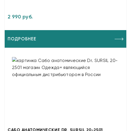
2 990 руб.
ПОДРОБНЕЕ
САБО АНАТОМИЧЕСКИЕ DR. SURSIL 20-2501