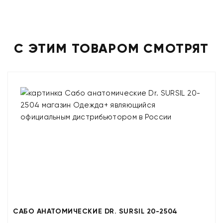
С ЭТИМ ТОВАРОМ СМОТРЯТ
САБО АНАТОМИЧЕСКИЕ DR. SURSIL 20-2504