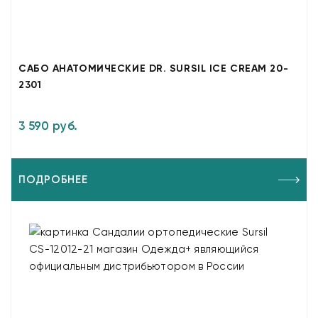
САБО АНАТОМИЧЕСКИЕ DR. SURSIL ICE CREAM 20-
2301
3 590 руб.
ПОДРОБНЕЕ