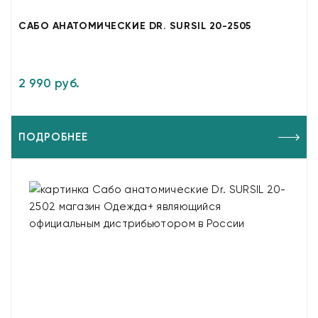
САБО АНАТОМИЧЕСКИЕ DR. SURSIL 20-2505
2 990 руб.
ПОДРОБНЕЕ