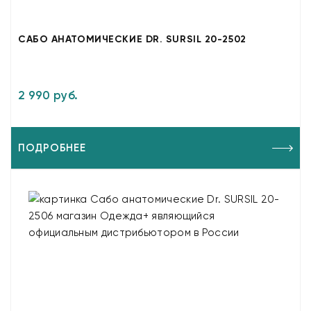
САБО АНАТОМИЧЕСКИЕ DR. SURSIL 20-2502
2 990 руб.
ПОДРОБНЕЕ