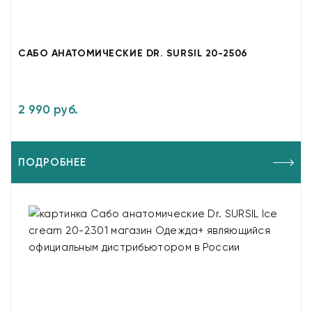
САБО АНАТОМИЧЕСКИЕ DR. SURSIL 20-2506
2 990 руб.
ПОДРОБНЕЕ