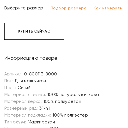
Выберите размер
Подбор размера
Как измерить
КУПИТЬ СЕЙЧАС
Информация о товаре
Артикул:
0-800113-8000
Пол:
Для мальчиков
Цвет:
Синий
Материал стельки:
100% натуральная кожа
Материал верха:
100% полиуретан
Размерный ряд:
31-41
Материал подкладки:
100% полиэстер
Тип обуви:
Маркирован