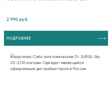
2 990 руб.
ПОДРОБНЕЕ