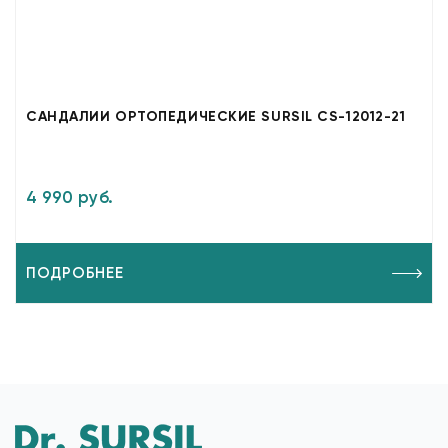
САНДАЛИИ ОРТОПЕДИЧЕСКИЕ SURSIL CS-12012-21
4 990 руб.
ПОДРОБНЕЕ