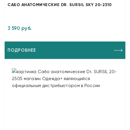
САБО АНАТОМИЧЕСКИЕ DR. SURSIL SKY 20-2310
3 590 руб.
ПОДРОБНЕЕ