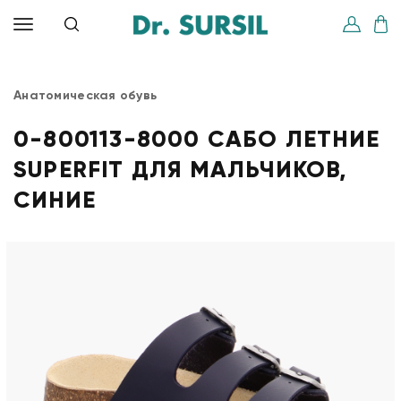
Анатомическая обувь
0-800113-8000 САБО ЛЕТНИЕ
SUPERFIT ДЛЯ МАЛЬЧИКОВ,
СИНИЕ