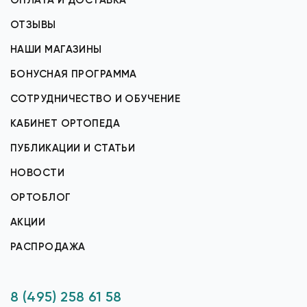
ОПЛАТА И ДОСТАВКА
ОТЗЫВЫ
НАШИ МАГАЗИНЫ
БОНУСНАЯ ПРОГРАММА
СОТРУДНИЧЕСТВО И ОБУЧЕНИЕ
КАБИНЕТ ОРТОПЕДА
ПУБЛИКАЦИИ И СТАТЬИ
НОВОСТИ
ОРТОБЛОГ
АКЦИИ
РАСПРОДАЖА
8 (495) 258 61 58