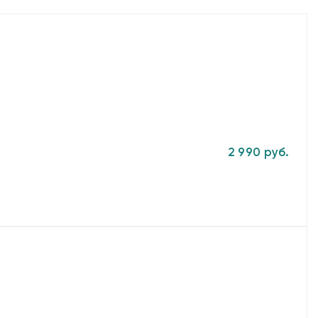
2 990 руб.