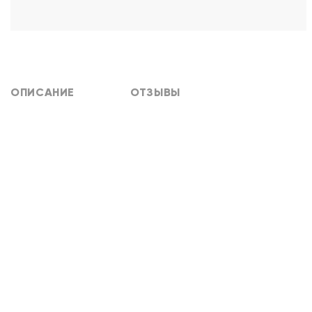
ОПИСАНИЕ
ОТЗЫВЫ