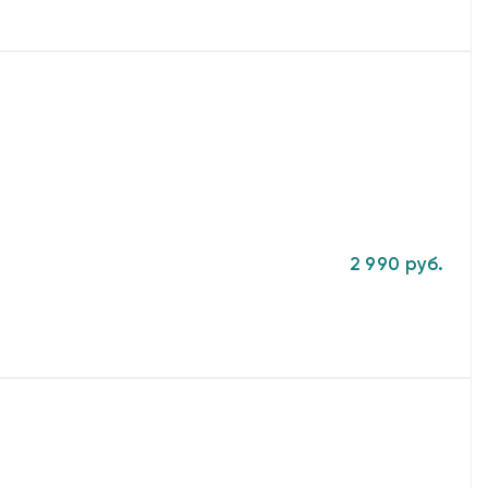
2 990 руб.