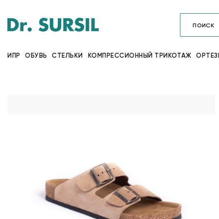
ИПР
ОБУВЬ
СТЕЛЬКИ
КОМПРЕССИОННЫЙ ТРИКОТАЖ
ОРТЕЗ