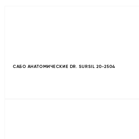
САБО АНАТОМИЧЕСКИЕ DR. SURSIL 20-2504