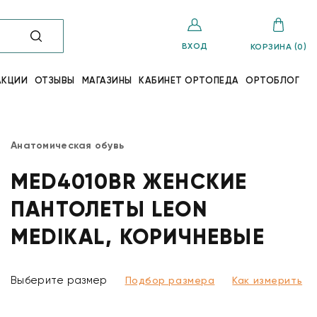
ВХОД
КОРЗИНА (0)
АКЦИИ
ОТЗЫВЫ
МАГАЗИНЫ
КАБИНЕТ ОРТОПЕДА
ОРТОБЛОГ
Анатомическая обувь
MED4010BR ЖЕНСКИЕ
ПАНТОЛЕТЫ LEON
MEDIKAL, КОРИЧНЕВЫЕ
Выберите размер
Подбор размера
Как измерить