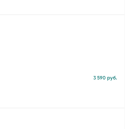
3 590 руб.