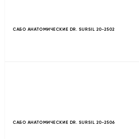
САБО АНАТОМИЧЕСКИЕ DR. SURSIL 20-2502
САБО АНАТОМИЧЕСКИЕ DR. SURSIL 20-2506