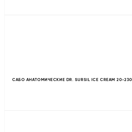
САБО АНАТОМИЧЕСКИЕ DR. SURSIL ICE CREAM 20-230