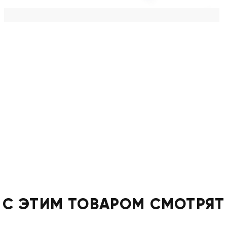
С ЭТИМ ТОВАРОМ СМОТРЯТ