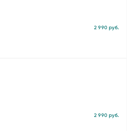
2 990 руб.
2 990 руб.