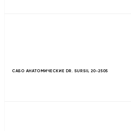
САБО АНАТОМИЧЕСКИЕ DR. SURSIL 20-2505