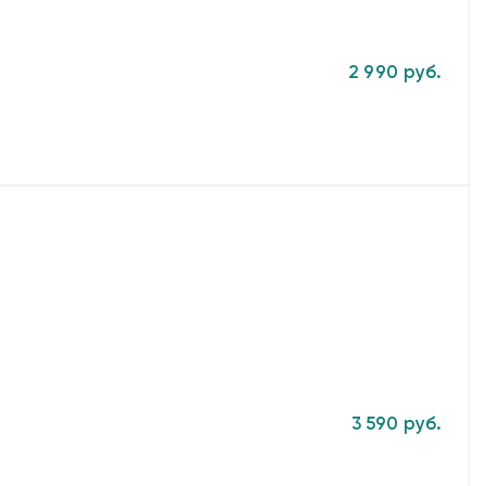
2 990 руб.
3 590 руб.