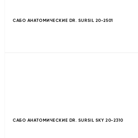
САБО АНАТОМИЧЕСКИЕ DR. SURSIL 20-2501
САБО АНАТОМИЧЕСКИЕ DR. SURSIL SKY 20-2310