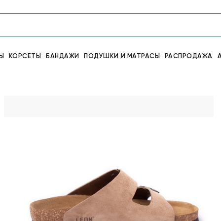
Ы
КОРСЕТЫ
БАНДАЖИ
ПОДУШКИ И МАТРАСЫ
РАСПРОДАЖА