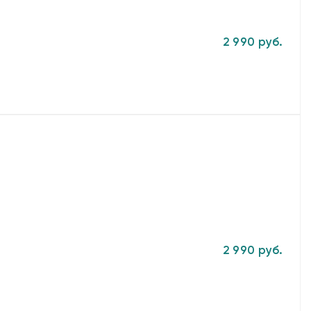
2 990 руб.
2 990 руб.