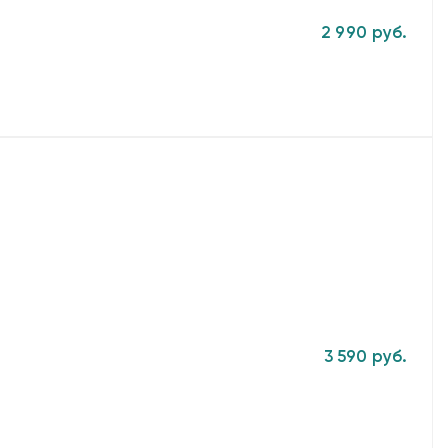
2 990 руб.
3 590 руб.