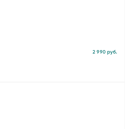
2 990 руб.