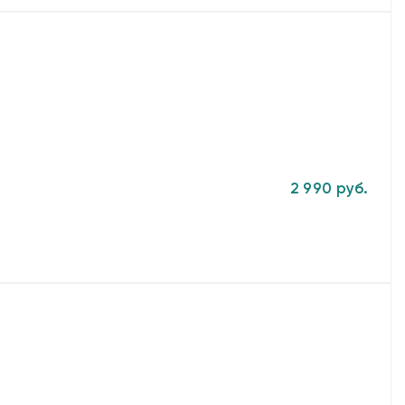
2 990 руб.