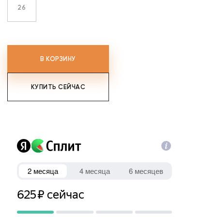
26
В КОРЗИНУ
КУПИТЬ СЕЙЧАС