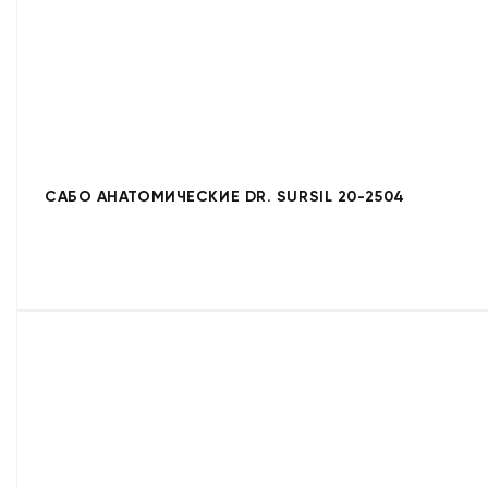
САБО АНАТОМИЧЕСКИЕ DR. SURSIL 20-2504