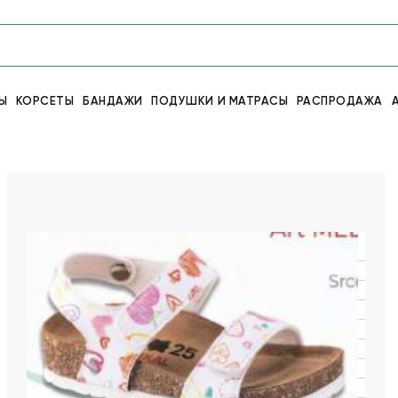
Ы
КОРСЕТЫ
БАНДАЖИ
ПОДУШКИ И МАТРАСЫ
РАСПРОДАЖА