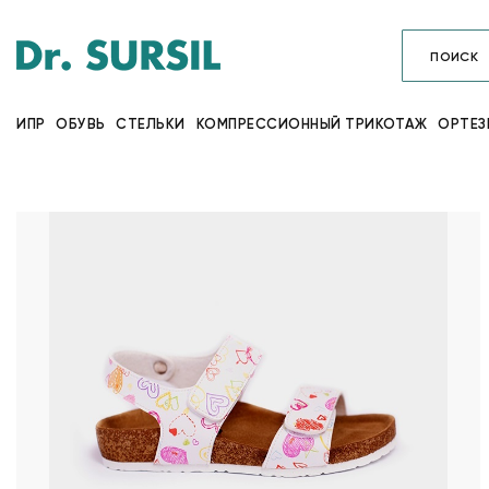
ИПР
ОБУВЬ
СТЕЛЬКИ
КОМПРЕССИОННЫЙ ТРИКОТАЖ
ОРТЕЗ