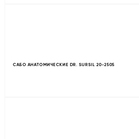
САБО АНАТОМИЧЕСКИЕ DR. SURSIL 20-2505