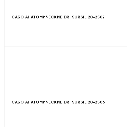
САБО АНАТОМИЧЕСКИЕ DR. SURSIL 20-2502
САБО АНАТОМИЧЕСКИЕ DR. SURSIL 20-2506