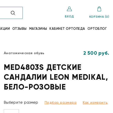
ВХОД
КОРЗИНА (0)
АКЦИИ
ОТЗЫВЫ
МАГАЗИНЫ
КАБИНЕТ ОРТОПЕДА
ОРТОБЛОГ
2 500 руб.
Анатомическая обувь
MED4803S ДЕТСКИЕ
САНДАЛИИ LEON MEDIKAL,
БЕЛО-РОЗОВЫЕ
Выберите размер
Подбор размера
Как измерить