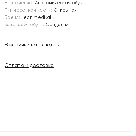
Назначение:
Анатомическая обувь
Тип носочной части:
Открытая
Бренд:
Leon medikal
Категория обуви:
Сандалии
В наличии на складах
Оплата и доставка