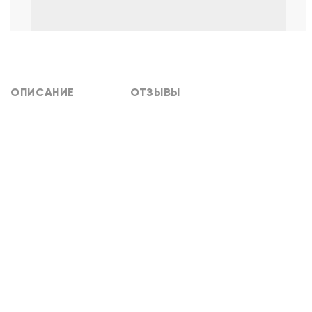
ОПИСАНИЕ
ОТЗЫВЫ