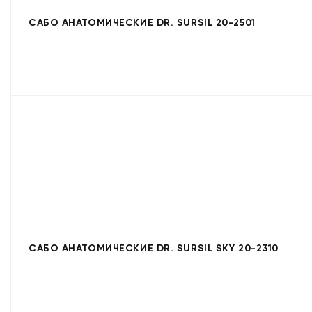
САБО АНАТОМИЧЕСКИЕ DR. SURSIL 20-2501
САБО АНАТОМИЧЕСКИЕ DR. SURSIL SKY 20-2310