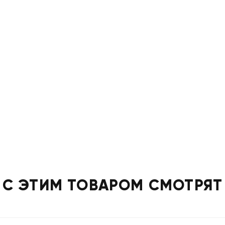
С ЭТИМ ТОВАРОМ СМОТРЯТ