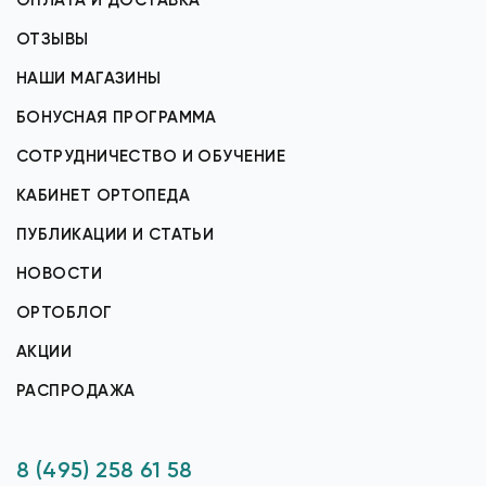
ОПЛАТА И ДОСТАВКА
ОТЗЫВЫ
НАШИ МАГАЗИНЫ
БОНУСНАЯ ПРОГРАММА
СОТРУДНИЧЕСТВО И ОБУЧЕНИЕ
КАБИНЕТ ОРТОПЕДА
ПУБЛИКАЦИИ И СТАТЬИ
НОВОСТИ
ОРТОБЛОГ
АКЦИИ
РАСПРОДАЖА
8 (495) 258 61 58