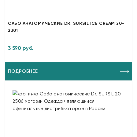
САБО АНАТОМИЧЕСКИЕ DR. SURSIL ICE CREAM 20-
2301
3 590 руб.
ПОДРОБНЕЕ