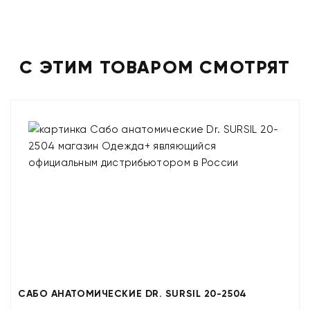
С ЭТИМ ТОВАРОМ СМОТРЯТ
САБО АНАТОМИЧЕСКИЕ DR. SURSIL 20-2504