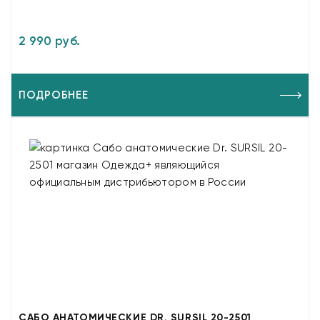
2 990 руб.
ПОДРОБНЕЕ
САБО АНАТОМИЧЕСКИЕ DR. SURSIL 20-2501