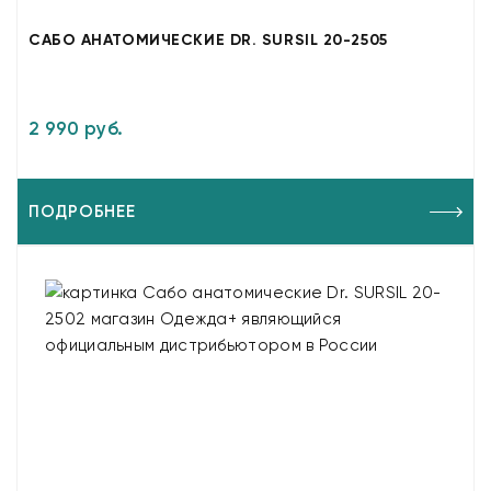
САБО АНАТОМИЧЕСКИЕ DR. SURSIL 20-2505
2 990 руб.
ПОДРОБНЕЕ