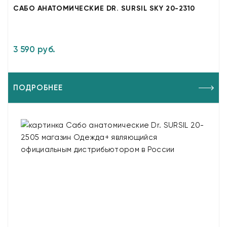
САБО АНАТОМИЧЕСКИЕ DR. SURSIL SKY 20-2310
3 590 руб.
ПОДРОБНЕЕ