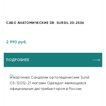
САБО АНАТОМИЧЕСКИЕ DR. SURSIL 20-2506
2 990 руб.
ПОДРОБНЕЕ