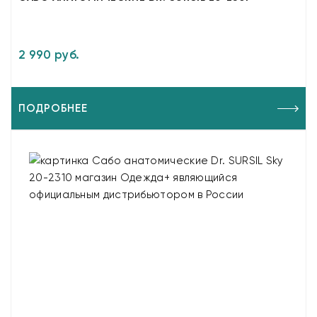
2 990 руб.
ПОДРОБНЕЕ