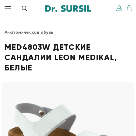
Анатомическая обувь
MED4803W ДЕТСКИЕ
САНДАЛИИ LEON MEDIKAL,
БЕЛЫЕ