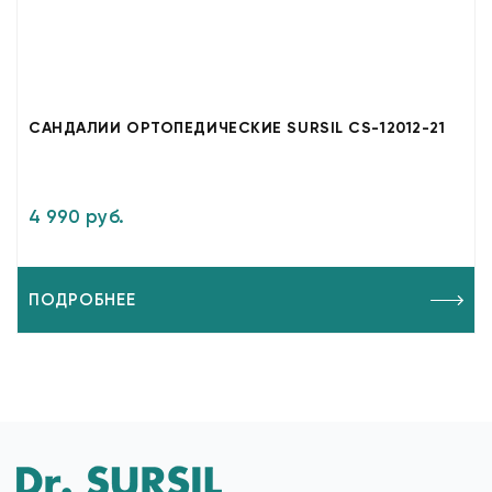
САНДАЛИИ ОРТОПЕДИЧЕСКИЕ SURSIL CS-12012-21
4 990 руб.
ПОДРОБНЕЕ