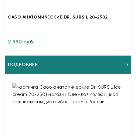
САБО АНАТОМИЧЕСКИЕ DR. SURSIL 20-2502
2 990 руб.
ПОДРОБНЕЕ