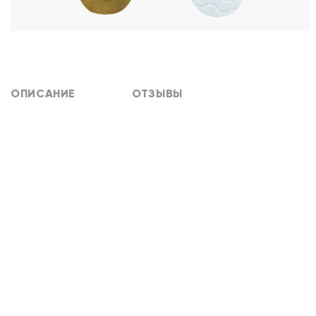
ОПИСАНИЕ
ОТЗЫВЫ