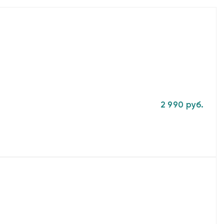
2 990 руб.