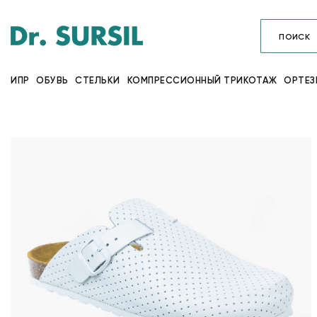
ИПР
ОБУВЬ
СТЕЛЬКИ
КОМПРЕССИОННЫЙ ТРИКОТАЖ
ОРТЕЗ