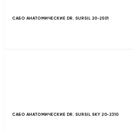
САБО АНАТОМИЧЕСКИЕ DR. SURSIL 20-2501
САБО АНАТОМИЧЕСКИЕ DR. SURSIL SKY 20-2310