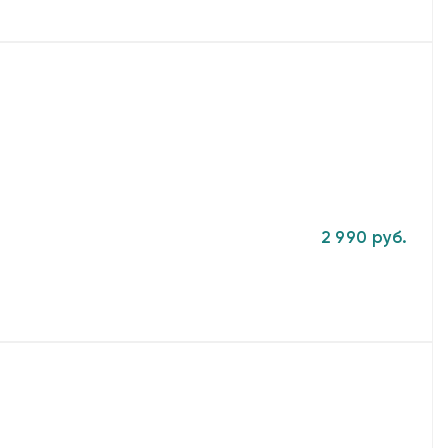
2 990 руб.