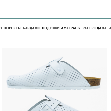
Ы
КОРСЕТЫ
БАНДАЖИ
ПОДУШКИ И МАТРАСЫ
РАСПРОДАЖА