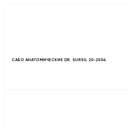
САБО АНАТОМИЧЕСКИЕ DR. SURSIL 20-2504