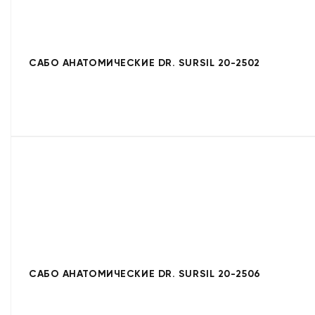
САБО АНАТОМИЧЕСКИЕ DR. SURSIL 20-2502
САБО АНАТОМИЧЕСКИЕ DR. SURSIL 20-2506