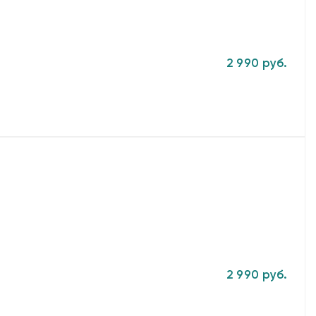
2 990 руб.
2 990 руб.