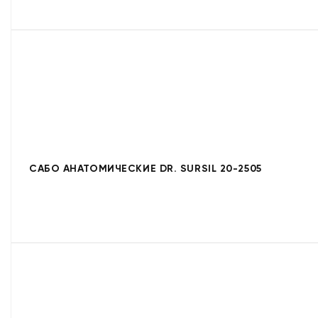
САБО АНАТОМИЧЕСКИЕ DR. SURSIL 20-2505