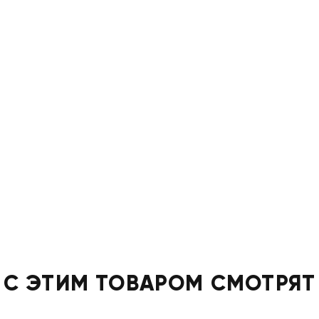
С ЭТИМ ТОВАРОМ СМОТРЯТ