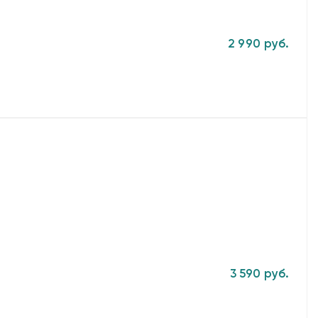
2 990 руб.
3 590 руб.