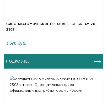
САБО АНАТОМИЧЕСКИЕ DR. SURSIL ICE CREAM 20-
2301
3 590 руб.
ПОДРОБНЕЕ