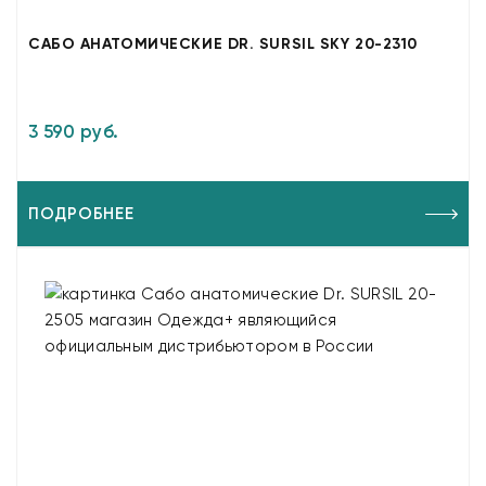
САБО АНАТОМИЧЕСКИЕ DR. SURSIL SKY 20-2310
3 590 руб.
ПОДРОБНЕЕ