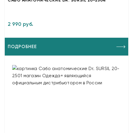
САБО АНАТОМИЧЕСКИЕ DR. SURSIL 20-2504
2 990 руб.
ПОДРОБНЕЕ