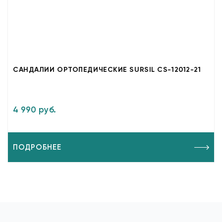
САНДАЛИИ ОРТОПЕДИЧЕСКИЕ SURSIL CS-12012-21
4 990 руб.
ПОДРОБНЕЕ