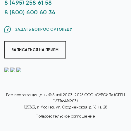
8 (495) 258 61 58
8 (800) 600 60 34
ЗАДАТЬ ВОПРОС ОРТОПЕДУ
ЗАПИСАТЬСЯ НА ПРИЕМ
Все права защищены © Sursil 2003-2026 ООО «СУРСИЛ» (ОГРН
1167746416903)
125363, г. Москва, ул. Сходненская, д. 16 кв. 28
Пользовательское соглашение