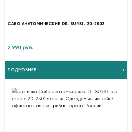
САБО АНАТОМИЧЕСКИЕ DR. SURSIL 20-2502
2 990 руб.
ПОДРОБНЕЕ