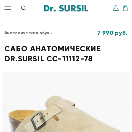
7 990 руб.
Анатомическая обувь
САБО АНАТОМИЧЕСКИЕ
DR.SURSIL СС-11112-78