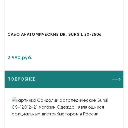
САБО АНАТОМИЧЕСКИЕ DR. SURSIL 20-2506
2 990 руб.
ПОДРОБНЕЕ