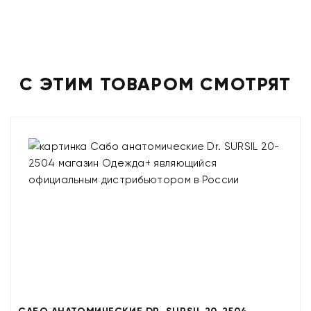
С ЭТИМ ТОВАРОМ СМОТРЯТ