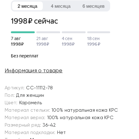
Информация о товаре
Артикул:
СС-11112-78
Пол:
Для женщин
Цвет:
Карамель
Материал стельки:
100% натуральная кожа КРС
Материал верха:
100% натуральная кожа КРС
Размерный ряд:
36-42
Материал подкладки:
Нет