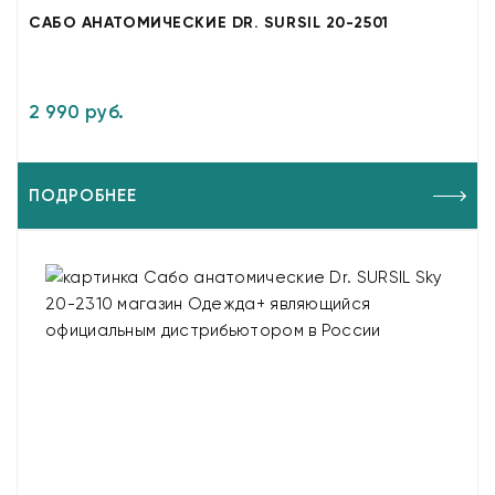
САБО АНАТОМИЧЕСКИЕ DR. SURSIL 20-2501
2 990 руб.
ПОДРОБНЕЕ