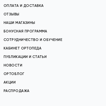
ОПЛАТА И ДОСТАВКА
ОТЗЫВЫ
НАШИ МАГАЗИНЫ
БОНУСНАЯ ПРОГРАММА
СОТРУДНИЧЕСТВО И ОБУЧЕНИЕ
КАБИНЕТ ОРТОПЕДА
ПУБЛИКАЦИИ И СТАТЬИ
НОВОСТИ
ОРТОБЛОГ
АКЦИИ
РАСПРОДАЖА