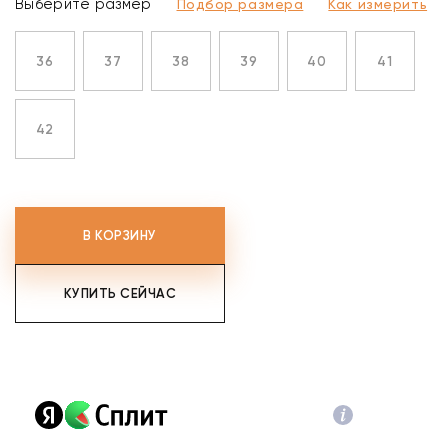
Выберите размер
Подбор размера
Как измерить
36
37
38
39
40
41
42
В КОРЗИНУ
КУПИТЬ СЕЙЧАС