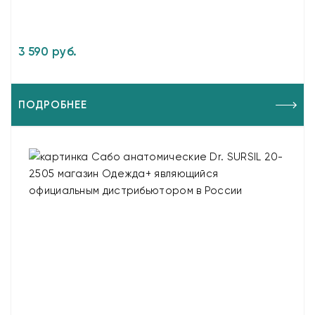
3 590 руб.
ПОДРОБНЕЕ