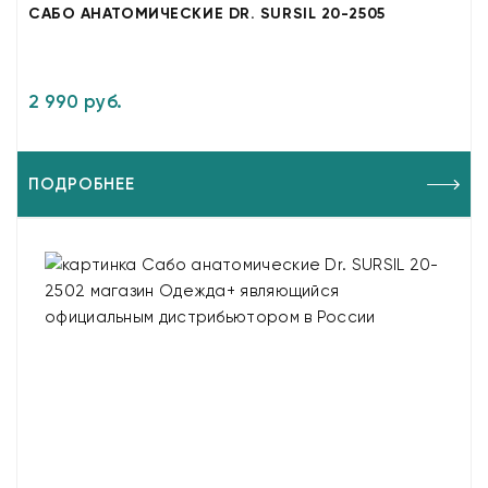
САБО АНАТОМИЧЕСКИЕ DR. SURSIL 20-2505
2 990 руб.
ПОДРОБНЕЕ