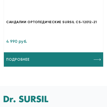
САНДАЛИИ ОРТОПЕДИЧЕСКИЕ SURSIL CS-12012-21
4 990 руб.
ПОДРОБНЕЕ