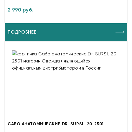
2 990 руб.
ПОДРОБНЕЕ
САБО АНАТОМИЧЕСКИЕ DR. SURSIL 20-2501