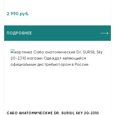
2 990 руб.
ПОДРОБНЕЕ
САБО АНАТОМИЧЕСКИЕ DR. SURSIL SKY 20-2310