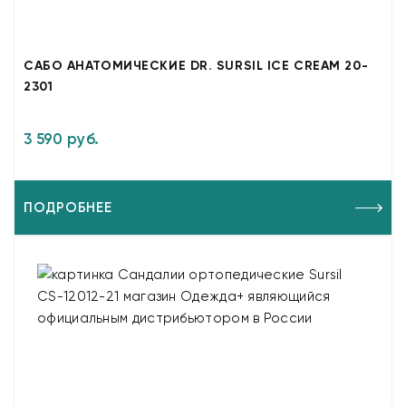
САБО АНАТОМИЧЕСКИЕ DR. SURSIL ICE CREAM 20-
2301
3 590 руб.
ПОДРОБНЕЕ