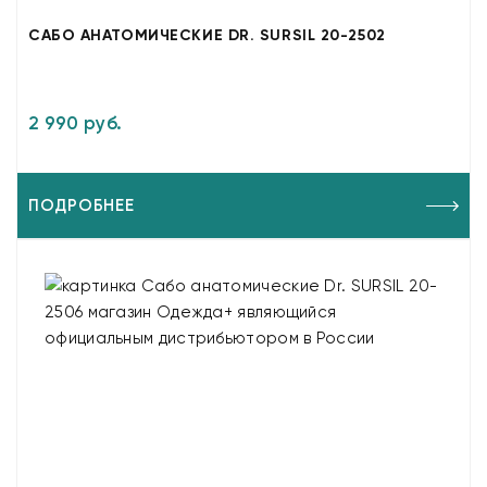
САБО АНАТОМИЧЕСКИЕ DR. SURSIL 20-2502
2 990 руб.
ПОДРОБНЕЕ