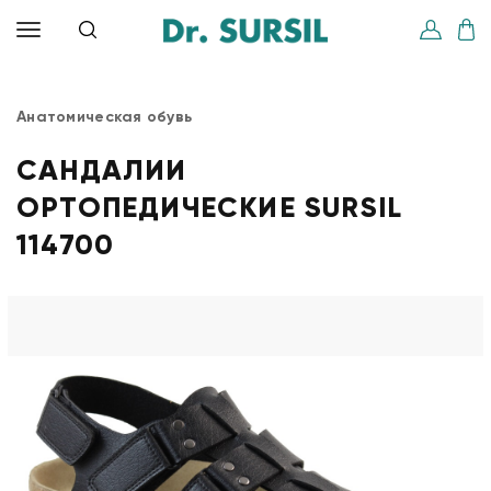
Анатомическая обувь
САНДАЛИИ
ОРТОПЕДИЧЕСКИЕ SURSIL
114700