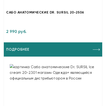
САБО АНАТОМИЧЕСКИЕ DR. SURSIL 20-2506
2 990 руб.
ПОДРОБНЕЕ