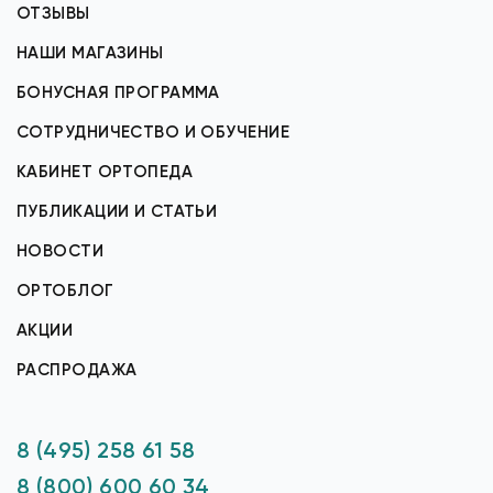
ОТЗЫВЫ
НАШИ МАГАЗИНЫ
БОНУСНАЯ ПРОГРАММА
СОТРУДНИЧЕСТВО И ОБУЧЕНИЕ
КАБИНЕТ ОРТОПЕДА
ПУБЛИКАЦИИ И СТАТЬИ
НОВОСТИ
ОРТОБЛОГ
АКЦИИ
РАСПРОДАЖА
8 (495) 258 61 58
8 (800) 600 60 34