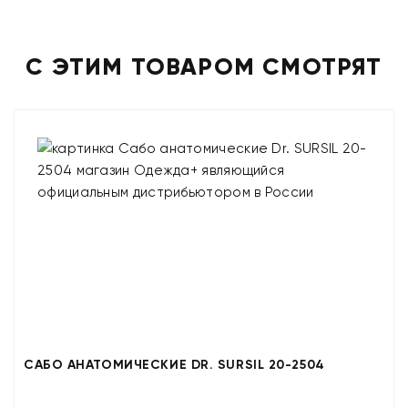
С ЭТИМ ТОВАРОМ СМОТРЯТ
САБО АНАТОМИЧЕСКИЕ DR. SURSIL 20-2504