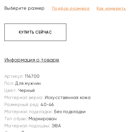
Выберите размер
Подбор размера
Как измерить
КУПИТЬ СЕЙЧАС
Информация о товаре
Артикул:
114700
Пол:
Для мужчин
Цвет:
Черный
Материал верха:
Искусственная кожа
Размерный ряд:
40-46
Материал подкладки:
Без подкладки
Тип обуви:
Маркирован
Материал подошвы:
ЭВА