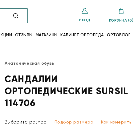
ВХОД
КОРЗИНА (0)
АКЦИИ
ОТЗЫВЫ
МАГАЗИНЫ
КАБИНЕТ ОРТОПЕДА
ОРТОБЛОГ
Анатомическая обувь
САНДАЛИИ
ОРТОПЕДИЧЕСКИЕ SURSIL
114706
Выберите размер
Подбор размера
Как измерить