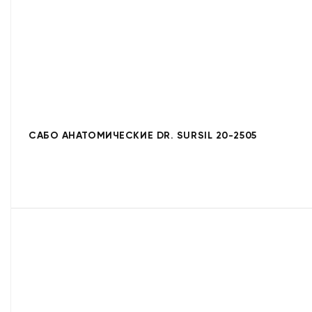
САБО АНАТОМИЧЕСКИЕ DR. SURSIL 20-2505