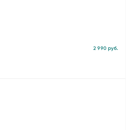
2 990 руб.