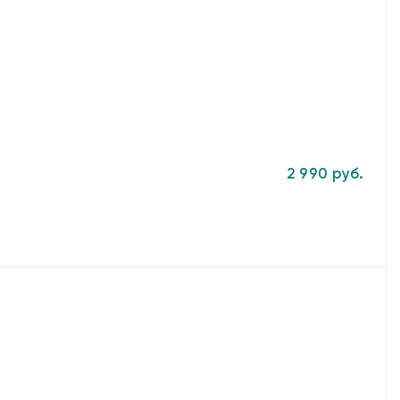
2 990 руб.