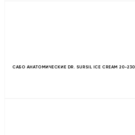
САБО АНАТОМИЧЕСКИЕ DR. SURSIL ICE CREAM 20-230