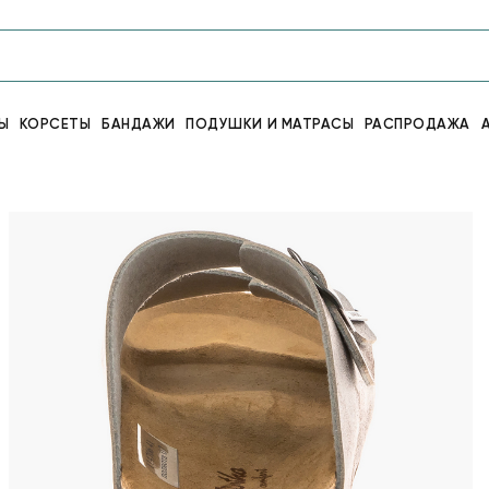
Ы
КОРСЕТЫ
БАНДАЖИ
ПОДУШКИ И МАТРАСЫ
РАСПРОДАЖА