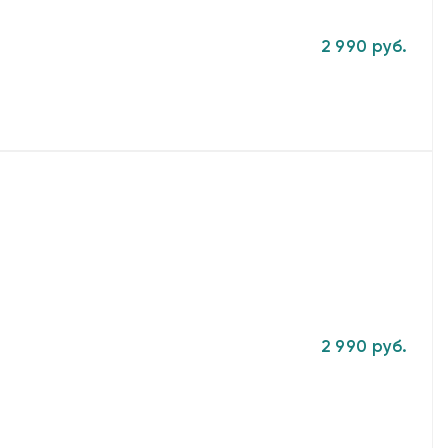
2 990 руб.
2 990 руб.