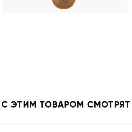
С ЭТИМ ТОВАРОМ СМОТРЯТ