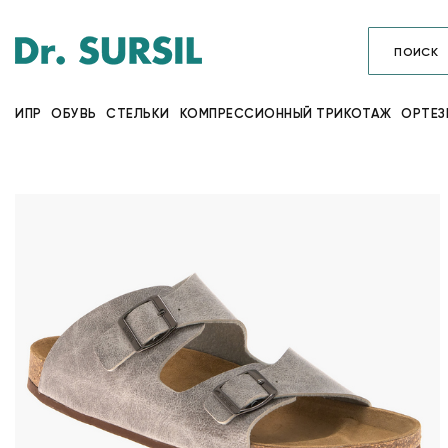
ИПР
ОБУВЬ
СТЕЛЬКИ
КОМПРЕССИОННЫЙ ТРИКОТАЖ
ОРТЕЗ