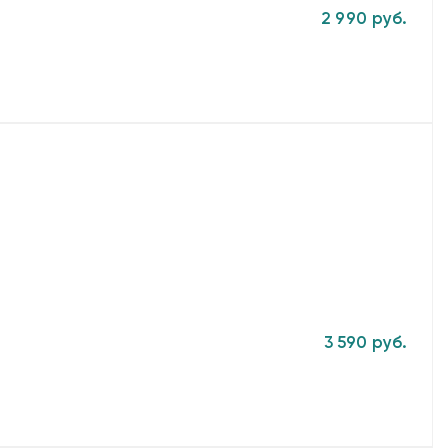
2 990 руб.
3 590 руб.