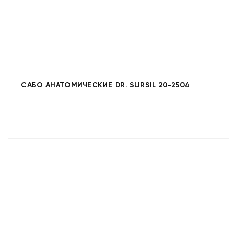
САБО АНАТОМИЧЕСКИЕ DR. SURSIL 20-2504