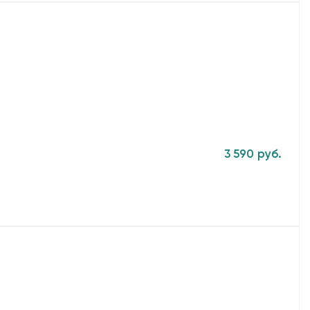
3 590 руб.