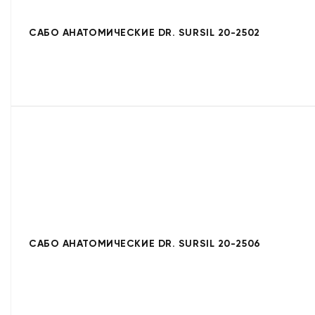
САБО АНАТОМИЧЕСКИЕ DR. SURSIL 20-2502
САБО АНАТОМИЧЕСКИЕ DR. SURSIL 20-2506