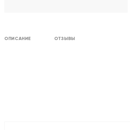
ОПИСАНИЕ
ОТЗЫВЫ