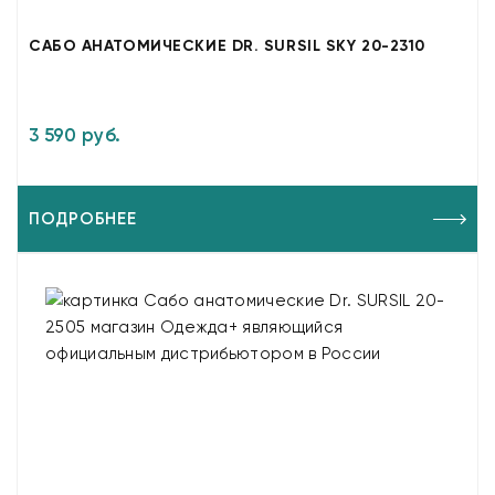
САБО АНАТОМИЧЕСКИЕ DR. SURSIL SKY 20-2310
3 590 руб.
ПОДРОБНЕЕ