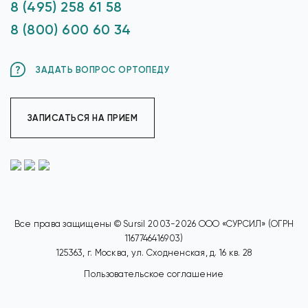
8 (495) 258 61 58
8 (800) 600 60 34
ЗАДАТЬ ВОПРОС ОРТОПЕДУ
ЗАПИСАТЬСЯ НА ПРИЕМ
Все права защищены © Sursil 2003-2026 ООО «СУРСИЛ» (ОГРН
1167746416903)
125363, г. Москва, ул. Сходненская, д. 16 кв. 28
Пользовательское соглашение