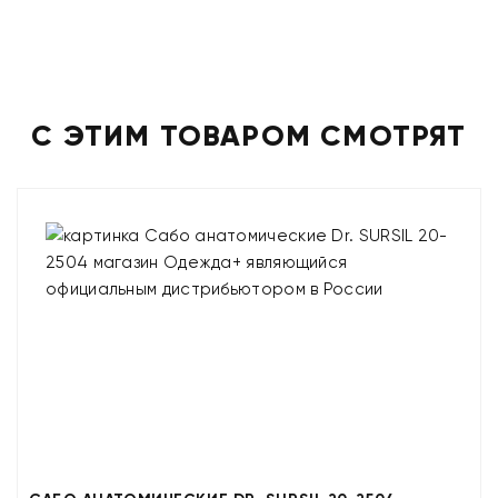
С ЭТИМ ТОВАРОМ СМОТРЯТ