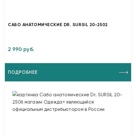
САБО АНАТОМИЧЕСКИЕ DR. SURSIL 20-2502
2 990 руб.
ПОДРОБНЕЕ