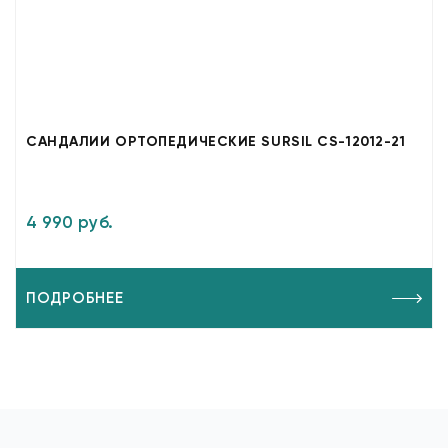
САНДАЛИИ ОРТОПЕДИЧЕСКИЕ SURSIL CS-12012-21
4 990 руб.
ПОДРОБНЕЕ