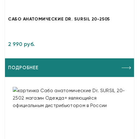
САБО АНАТОМИЧЕСКИЕ DR. SURSIL 20-2505
2 990 руб.
ПОДРОБНЕЕ