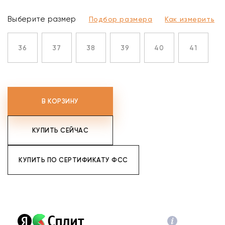
Выберите размер
Подбор размера
Как измерить
36
37
38
39
40
41
В КОРЗИНУ
КУПИТЬ СЕЙЧАС
КУПИТЬ ПО СЕРТИФИКАТУ ФСС