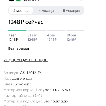
Информация о товаре
Артикул:
CS-12012-19
Пол:
Для женщин
Цвет:
Брусника
Материал верха:
Натуральный нубук
Размерный ряд:
36-42
Материал подкладки:
Без подкладки