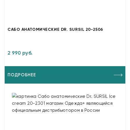
САБО АНАТОМИЧЕСКИЕ DR. SURSIL 20-2506
2 990 руб.
ПОДРОБНЕЕ