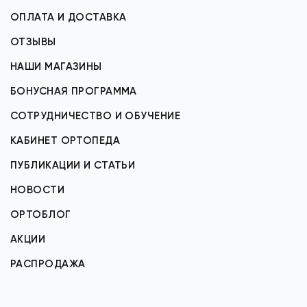
ОПЛАТА И ДОСТАВКА
ОТЗЫВЫ
НАШИ МАГАЗИНЫ
БОНУСНАЯ ПРОГРАММА
СОТРУДНИЧЕСТВО И ОБУЧЕНИЕ
КАБИНЕТ ОРТОПЕДА
ПУБЛИКАЦИИ И СТАТЬИ
НОВОСТИ
ОРТОБЛОГ
АКЦИИ
РАСПРОДАЖА