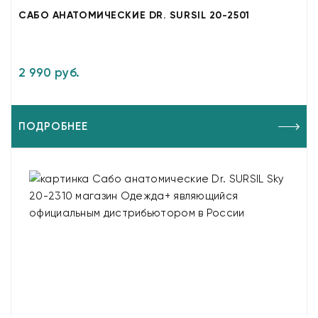
САБО АНАТОМИЧЕСКИЕ DR. SURSIL 20-2501
2 990 руб.
ПОДРОБНЕЕ