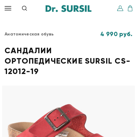
4 990 руб.
Анатомическая обувь
САНДАЛИИ
ОРТОПЕДИЧЕСКИЕ SURSIL CS-
12012-19