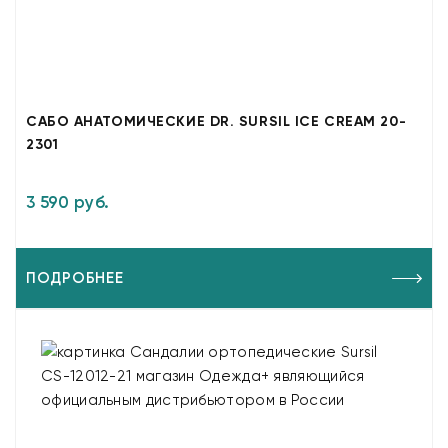
САБО АНАТОМИЧЕСКИЕ DR. SURSIL ICE CREAM 20-
2301
3 590 руб.
ПОДРОБНЕЕ