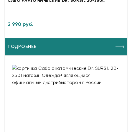
САБО АНАТОМИЧЕСКИЕ DR. SURSIL 20-2504
2 990 руб.
ПОДРОБНЕЕ