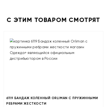
С ЭТИМ ТОВАРОМ СМОТРЯТ
6119 БАНДАЖ КОЛЕННЫЙ ORLIMAN С ПРУЖИННЫМИ
РЕБРАМИ ЖЕСТКОСТИ