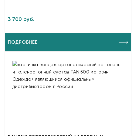
3 700 руб.
ПОДРОБНЕЕ