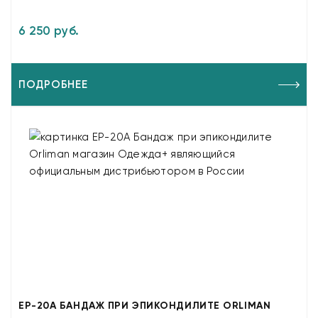
6 250 руб.
ПОДРОБНЕЕ
EP-20A БАНДАЖ ПРИ ЭПИКОНДИЛИТЕ ORLIMAN