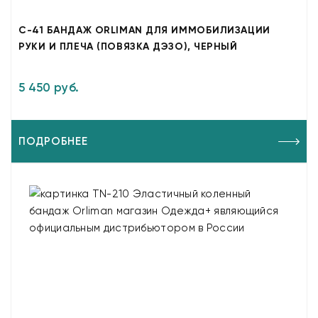
C-41 БАНДАЖ ORLIMAN ДЛЯ ИММОБИЛИЗАЦИИ
РУКИ И ПЛЕЧА (ПОВЯЗКА ДЭЗО), ЧЕРНЫЙ
5 450 руб.
ПОДРОБНЕЕ