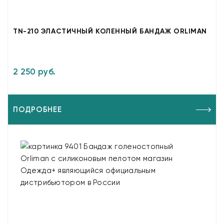
TN-210 ЭЛАСТИЧНЫЙ КОЛЕННЫЙ БАНДАЖ ORLIMAN
2 250 руб.
ПОДРОБНЕЕ