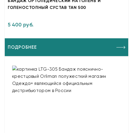
БАНДАЖ ОРТОПЕДИЧЕСКИЙ НА ГОЛЕНЬ И
ГОЛЕНОСТОПНЫЙ СУСТАВ TAN 500
5 400 руб.
ПОДРОБНЕЕ