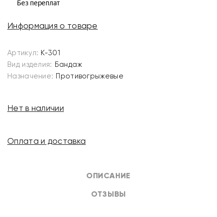
Информация о товаре
Артикул:
К-301
Вид изделия:
Бандаж
Назначение:
Противогрыжевые
Нет в наличии
Оплата и доставка
ОПИСАНИЕ
ОТЗЫВЫ