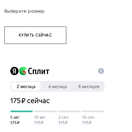
Выберите размер
КУПИТЬ СЕЙЧАС