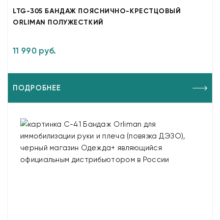
LTG-305 БАНДАЖ ПОЯСНИЧНО-КРЕСТЦОВЫЙ
ORLIMAN ПОЛУЖЕСТКИЙ
11 990 руб.
ПОДРОБНЕЕ