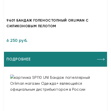
9401 БАНДАЖ ГОЛЕНОСТОПНЫЙ ORLIMAN С
СИЛИКОНОВЫМ ПЕЛОТОМ
6 250 руб.
ПОДРОБНЕЕ