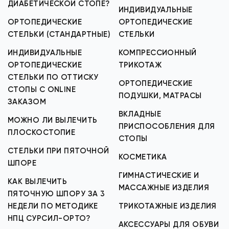
ДИАБЕТИЧЕСКОЙ СТОПЕ?
ИНДИВИДУАЛЬНЫЕ
ОРТОПЕДИЧЕСКИЕ
ОРТОПЕДИЧЕСКИЕ
СТЕЛЬКИ (СТАНДАРТНЫЕ)
СТЕЛЬКИ
ИНДИВИДУАЛЬНЫЕ
КОМПРЕССИОННЫЙ
ОРТОПЕДИЧЕСКИЕ
ТРИКОТАЖ
СТЕЛЬКИ ПО ОТТИСКУ
ОРТОПЕДИЧЕСКИЕ
СТОПЫ С ONLINE
ПОДУШКИ, МАТРАСЫ
ЗАКАЗОМ
ВКЛАДНЫЕ
МОЖНО ЛИ ВЫЛЕЧИТЬ
ПРИСПОСОБЛЕНИЯ ДЛЯ
ПЛОСКОСТОПИЕ
СТОПЫ
СТЕЛЬКИ ПРИ ПЯТОЧНОЙ
КОСМЕТИКА
ШПОРЕ
ГИМНАСТИЧЕСКИЕ И
КАК ВЫЛЕЧИТЬ
МАССАЖНЫЕ ИЗДЕЛИЯ
ПЯТОЧНУЮ ШПОРУ ЗА 3
НЕДЕЛИ ПО МЕТОДИКЕ
ТРИКОТАЖНЫЕ ИЗДЕЛИЯ
НПЦ СУРСИЛ-ОРТО?
АКСЕССУАРЫ ДЛЯ ОБУВИ