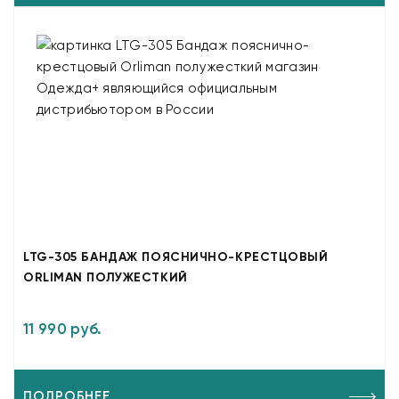
LTG-305 БАНДАЖ ПОЯСНИЧНО-КРЕСТЦОВЫЙ
ORLIMAN ПОЛУЖЕСТКИЙ
11 990 руб.
ПОДРОБНЕЕ