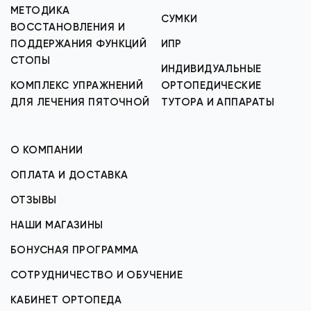
МЕТОДИКА
СУМКИ
ВОССТАНОВЛЕНИЯ И
ПОДДЕРЖАНИЯ ФУНКЦИЙ
ИПР
СТОПЫ
ИНДИВИДУАЛЬНЫЕ
КОМПЛЕКС УПРАЖНЕНИЙ
ОРТОПЕДИЧЕСКИЕ
ДЛЯ ЛЕЧЕНИЯ ПЯТОЧНОЙ
ТУТОРА И АППАРАТЫ
О КОМПАНИИ
ОПЛАТА И ДОСТАВКА
ОТЗЫВЫ
НАШИ МАГАЗИНЫ
БОНУСНАЯ ПРОГРАММА
СОТРУДНИЧЕСТВО И ОБУЧЕНИЕ
КАБИНЕТ ОРТОПЕДА