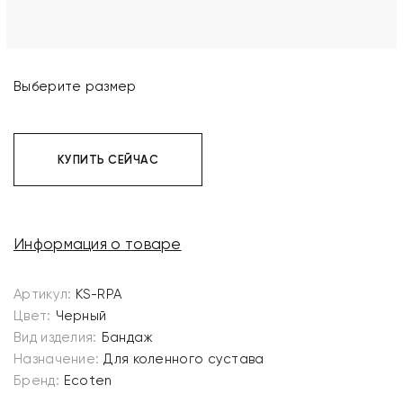
Выберите размер
КУПИТЬ СЕЙЧАС
Информация о товаре
Артикул:
KS-RPA
Цвет:
Черный
Вид изделия:
Бандаж
Назначение:
Для коленного сустава
Бренд:
Ecoten