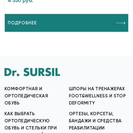
4 550 руб.
ПОДРОБНЕЕ
КОМФОРТНАЯ И
ШПОРЫ НА ТРЕНАЖЕРАХ
ОРТОПЕДИЧЕСКАЯ
FOOT&WELLNESS И STOP
ОБУВЬ
DEFORMITY
КАК ВЫБРАТЬ
ОРТЕЗЫ, КОРСЕТЫ,
ОРТОПЕДИЧЕСКУЮ
БАНДАЖИ И СРЕДСТВА
ОБУВЬ И СТЕЛЬКИ ПРИ
РЕАБИЛИТАЦИИ