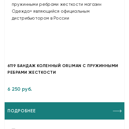
6119 БАНДАЖ КОЛЕННЫЙ ORLIMAN С ПРУЖИННЫМИ
РЕБРАМИ ЖЕСТКОСТИ
6 250 руб.
ПОДРОБНЕЕ