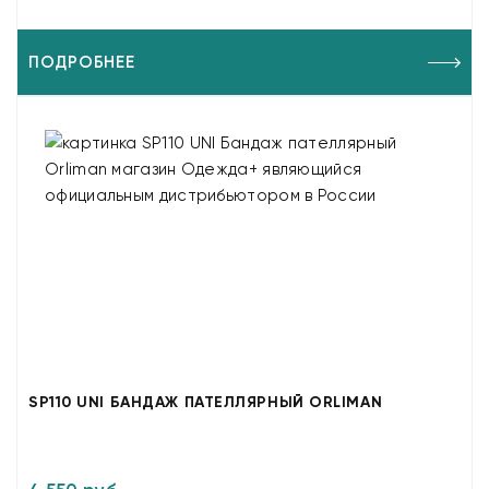
ПОДРОБНЕЕ
SP110 UNI БАНДАЖ ПАТЕЛЛЯРНЫЙ ORLIMAN