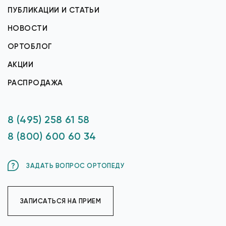
ПУБЛИКАЦИИ И СТАТЬИ
НОВОСТИ
ОРТОБЛОГ
АКЦИИ
РАСПРОДАЖА
8 (495) 258 61 58
8 (800) 600 60 34
ЗАДАТЬ ВОПРОС ОРТОПЕДУ
ЗАПИСАТЬСЯ НА ПРИЕМ