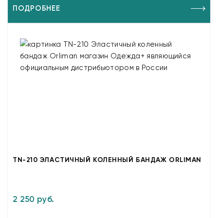
ПОДРОБНЕЕ
TN-210 ЭЛАСТИЧНЫЙ КОЛЕННЫЙ БАНДАЖ ORLIMAN
2 250 руб.