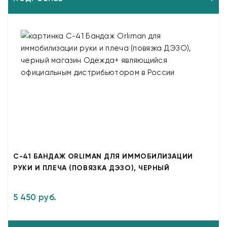
C-41 БАНДАЖ ORLIMAN ДЛЯ ИММОБИЛИЗАЦИИ
РУКИ И ПЛЕЧА (ПОВЯЗКА ДЭЗО), ЧЕРНЫЙ
5 450 руб.