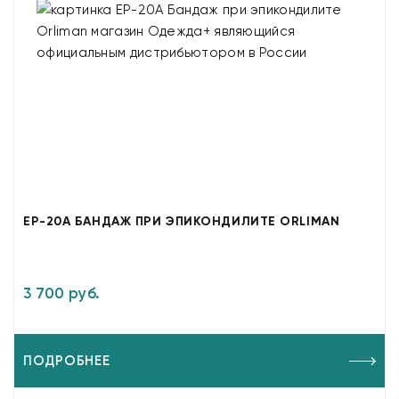
EP-20A БАНДАЖ ПРИ ЭПИКОНДИЛИТЕ ORLIMAN
3 700 руб.
ПОДРОБНЕЕ