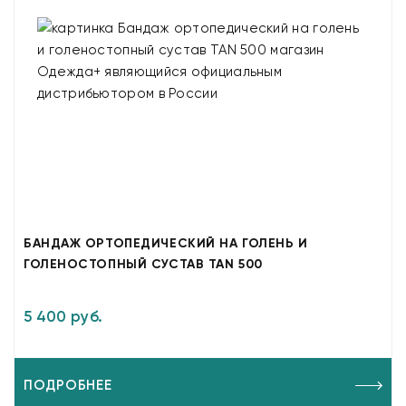
БАНДАЖ ОРТОПЕДИЧЕСКИЙ НА ГОЛЕНЬ И
ГОЛЕНОСТОПНЫЙ СУСТАВ TAN 500
5 400 руб.
ПОДРОБНЕЕ