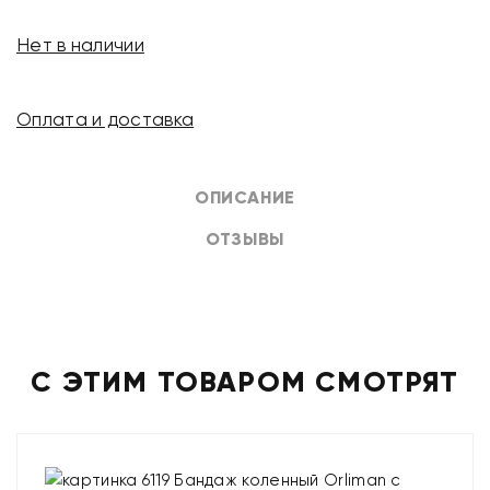
Нет в наличии
Оплата и доставка
ОПИСАНИЕ
ОТЗЫВЫ
С ЭТИМ ТОВАРОМ СМОТРЯТ