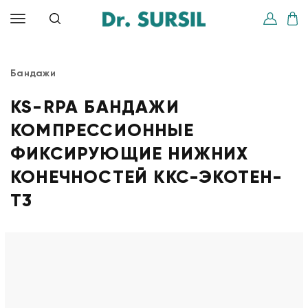
Бандажи
KS-RPA БАНДАЖИ
КОМПРЕССИОННЫЕ
ФИКСИРУЮЩИЕ НИЖНИХ
КОНЕЧНОСТЕЙ ККС-ЭКОТЕН-
Т3