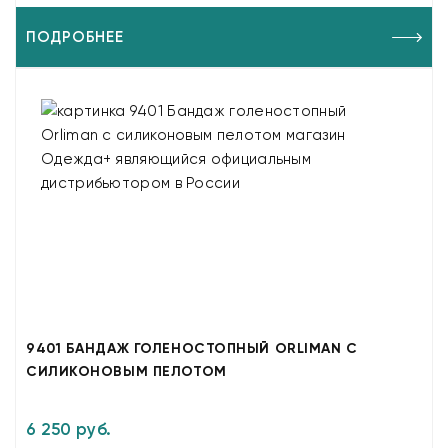
ПОДРОБНЕЕ
9401 БАНДАЖ ГОЛЕНОСТОПНЫЙ ORLIMAN С
СИЛИКОНОВЫМ ПЕЛОТОМ
6 250 руб.