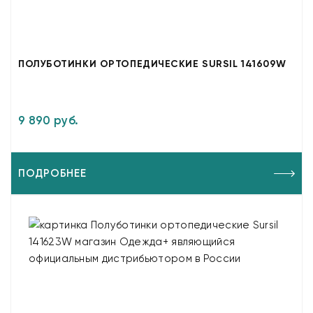
ПОЛУБОТИНКИ ОРТОПЕДИЧЕСКИЕ SURSIL 141609W
9 890 руб.
ПОДРОБНЕЕ