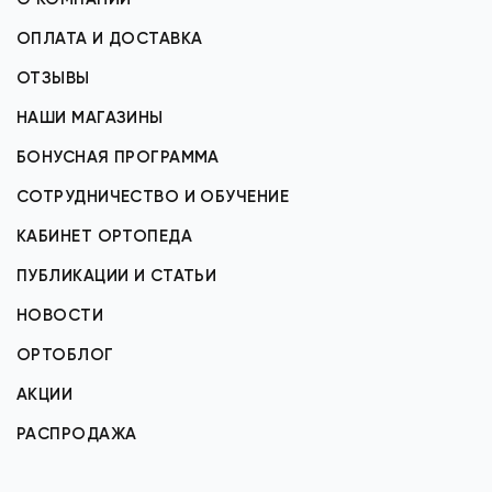
ОПЛАТА И ДОСТАВКА
ОТЗЫВЫ
НАШИ МАГАЗИНЫ
БОНУСНАЯ ПРОГРАММА
СОТРУДНИЧЕСТВО И ОБУЧЕНИЕ
КАБИНЕТ ОРТОПЕДА
ПУБЛИКАЦИИ И СТАТЬИ
НОВОСТИ
ОРТОБЛОГ
АКЦИИ
РАСПРОДАЖА