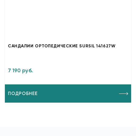
САНДАЛИИ ОРТОПЕДИЧЕСКИЕ SURSIL 141627W
7 190 руб.
ПОДРОБНЕЕ