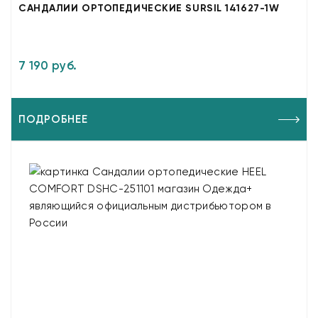
САНДАЛИИ ОРТОПЕДИЧЕСКИЕ SURSIL 141627-1W
7 190 руб.
ПОДРОБНЕЕ