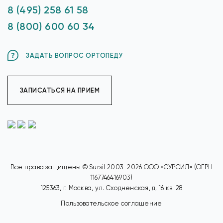
8 (495) 258 61 58
8 (800) 600 60 34
ЗАДАТЬ ВОПРОС ОРТОПЕДУ
ЗАПИСАТЬСЯ НА ПРИЕМ
Все права защищены © Sursil 2003-2026 ООО «СУРСИЛ» (ОГРН
1167746416903)
125363, г. Москва, ул. Сходненская, д. 16 кв. 28
Пользовательское соглашение