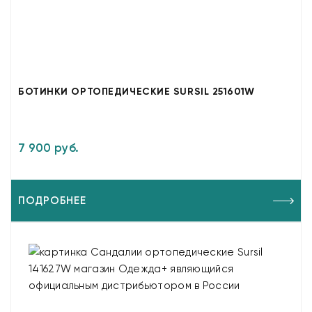
БОТИНКИ ОРТОПЕДИЧЕСКИЕ SURSIL 251601W
7 900 руб.
ПОДРОБНЕЕ