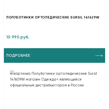
ПОЛУБОТИНКИ ОРТОПЕДИЧЕСКИЕ SURSIL 141629W
10 990 руб.
ПОДРОБНЕЕ