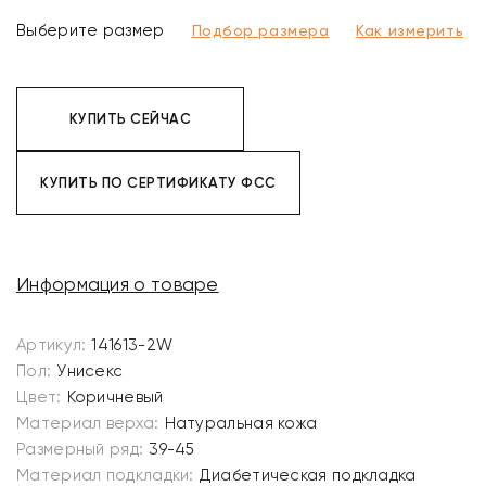
Выберите размер
Подбор размера
Как измерить
КУПИТЬ СЕЙЧАС
КУПИТЬ ПО СЕРТИФИКАТУ ФСС
Информация о товаре
Артикул:
141613-2W
Пол:
Унисекс
Цвет:
Коричневый
Материал верха:
Натуральная кожа
Размерный ряд:
39-45
Материал подкладки:
Диабетическая подкладка