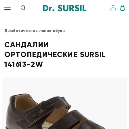
Диабетическая линия обуви
САНДАЛИИ
ОРТОПЕДИЧЕСКИЕ SURSIL
141613-2W