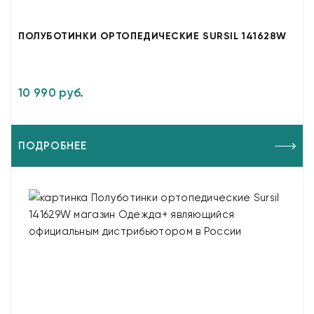
ПОЛУБОТИНКИ ОРТОПЕДИЧЕСКИЕ SURSIL 141628W
10 990 руб.
ПОДРОБНЕЕ