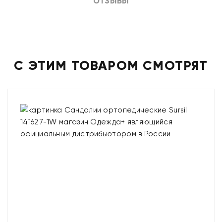
ОТЗЫВЫ
С ЭТИМ ТОВАРОМ СМОТРЯТ