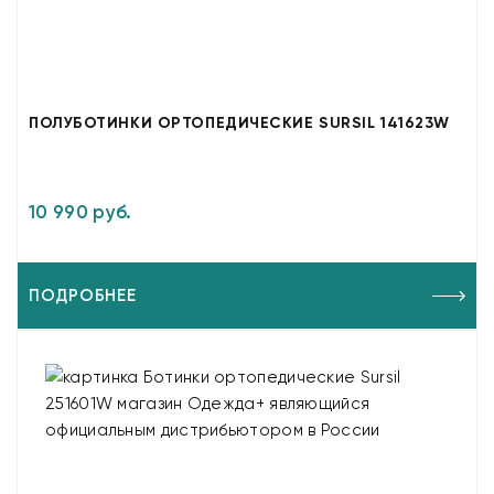
ПОЛУБОТИНКИ ОРТОПЕДИЧЕСКИЕ SURSIL 141623W
10 990 руб.
ПОДРОБНЕЕ