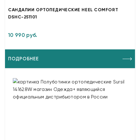
САНДАЛИИ ОРТОПЕДИЧЕСКИЕ HEEL COMFORT
DSHC-251101
10 990 руб.
ПОДРОБНЕЕ