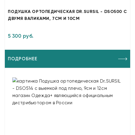
ПОДУШКА ОРТОПЕДИЧЕСКАЯ DR.SURSIL - DSO500 С
ДВУМЯ ВАЛИКАМИ, 7СМ И 10СМ
5 300 руб.
ПОДРОБНЕЕ