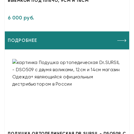
ВЫЕМКОЙ ПОД ПЛЕЧО, 9СМ И 14СМ
6 000 руб.
ПОДРОБНЕЕ
ПОДУШКА ОРТОПЕДИЧЕСКАЯ DR.SURSIL - DSO509 С