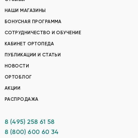
НАШИ МАГАЗИНЫ
БОНУСНАЯ ПРОГРАММА
СОТРУДНИЧЕСТВО И ОБУЧЕНИЕ
КАБИНЕТ ОРТОПЕДА
ПУБЛИКАЦИИ И СТАТЬИ
НОВОСТИ
ОРТОБЛОГ
АКЦИИ
РАСПРОДАЖА
8 (495) 258 61 58
8 (800) 600 60 34