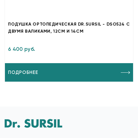
ПОДУШКА ОРТОПЕДИЧЕСКАЯ DR.SURSIL - DSO524 С
ДВУМЯ ВАЛИКАМИ, 12СМ И 14СМ
6 400 руб.
ПОДРОБНЕЕ