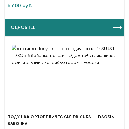
6 600 руб.
ПОДРОБНЕЕ
ПОДУШКА ОРТОПЕДИЧЕСКАЯ DR.SURSIL -DSO516
БАБОЧКА