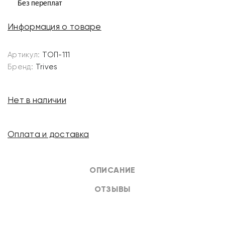
Информация о товаре
Артикул:
ТОП-111
Бренд:
Trives
Нет в наличии
Оплата и доставка
ОПИСАНИЕ
ОТЗЫВЫ