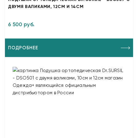
ДВУМЯ ВАЛИКАМИ, 12СМ И 14СМ
6 500 руб.
ПОДРОБНЕЕ