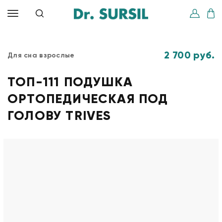
2 700 руб.
Для сна взрослые
ТОП-111 ПОДУШКА
ОРТОПЕДИЧЕСКАЯ ПОД
ГОЛОВУ TRIVES