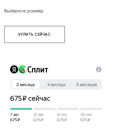
Выберите размер
КУПИТЬ СЕЙЧАС