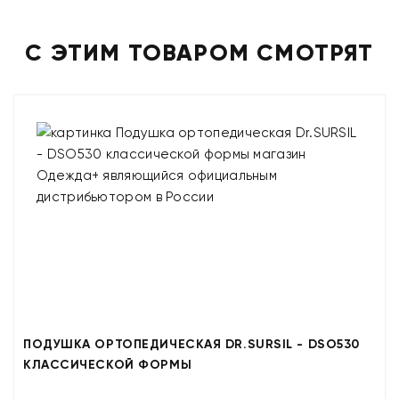
С ЭТИМ ТОВАРОМ СМОТРЯТ
ПОДУШКА ОРТОПЕДИЧЕСКАЯ DR.SURSIL - DSO530
КЛАССИЧЕСКОЙ ФОРМЫ