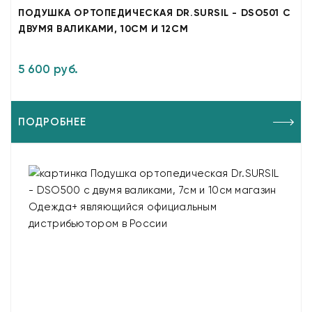
ПОДУШКА ОРТОПЕДИЧЕСКАЯ DR.SURSIL - DSO501 С
ДВУМЯ ВАЛИКАМИ, 10СМ И 12СМ
5 600 руб.
ПОДРОБНЕЕ