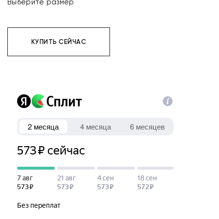
Выберите размер
КУПИТЬ СЕЙЧАС