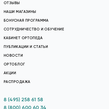
ОТЗЫВЫ
НАШИ МАГАЗИНЫ
БОНУСНАЯ ПРОГРАММА
СОТРУДНИЧЕСТВО И ОБУЧЕНИЕ
КАБИНЕТ ОРТОПЕДА
ПУБЛИКАЦИИ И СТАТЬИ
НОВОСТИ
ОРТОБЛОГ
АКЦИИ
РАСПРОДАЖА
8 (495) 258 61 58
8 (800) 600 60 34