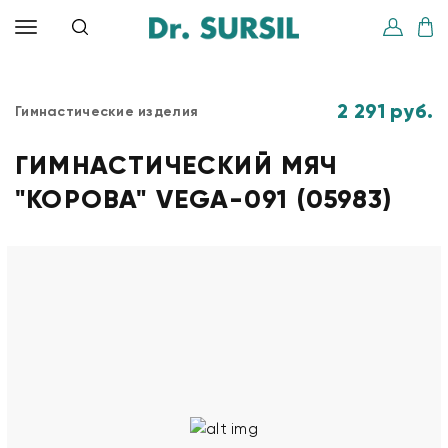
2 291 руб.
Гимнастические изделия
ГИМНАСТИЧЕСКИЙ МЯЧ
"КОРОВА" VEGA-091 (05983)