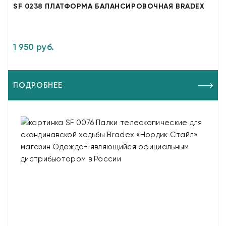
SF 0238 ПЛАТФОРМА БАЛАНСИРОВОЧНАЯ BRADEX
1 950 руб.
ПОДРОБНЕЕ