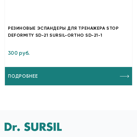
РЕЗИНОВЫЕ ЭСПАНДЕРЫ ДЛЯ ТРЕНАЖЕРА STOP
DEFORMITY SD-21 SURSIL-ORTHO SD-21-1
300 руб.
ПОДРОБНЕЕ