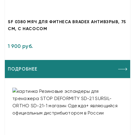
SF 0380 МЯЧ ДЛЯ ФИТНЕСА BRADEX АНТИВЗРЫВ, 75
СМ, С НАСОСОМ
1 900 руб.
ПОДРОБНЕЕ