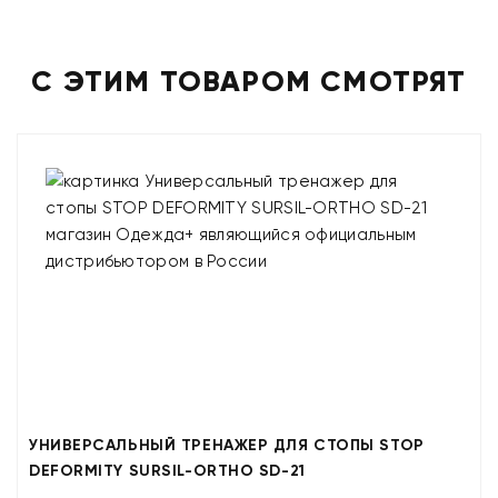
С ЭТИМ ТОВАРОМ СМОТРЯТ
УНИВЕРСАЛЬНЫЙ ТРЕНАЖЕР ДЛЯ СТОПЫ STOP
DEFORMITY SURSIL-ORTHO SD-21