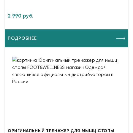
2 990 руб.
ПОДРОБНЕЕ
ОРИГИНАЛЬНЫЙ ТРЕНАЖЕР ДЛЯ МЫШЦ СТОПЫ