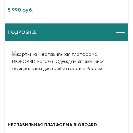
5 990 руб.
ПОДРОБНЕЕ
НЕСТАБИЛЬНАЯ ПЛАТФОРМА BIOBOARD