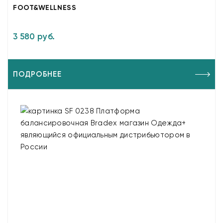
FOOT&WELLNESS
3 580 руб.
ПОДРОБНЕЕ