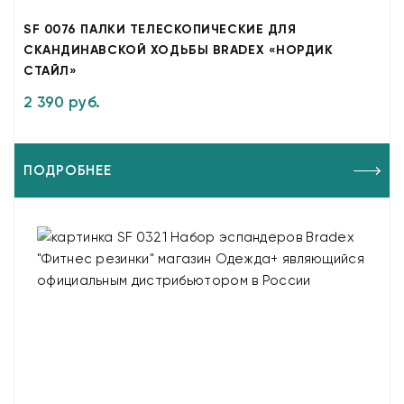
SF 0076 ПАЛКИ ТЕЛЕСКОПИЧЕСКИЕ ДЛЯ
СКАНДИНАВСКОЙ ХОДЬБЫ BRADEX «НОРДИК
СТАЙЛ»
2 390 руб.
ПОДРОБНЕЕ