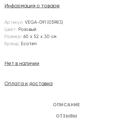
Информация о товаре
Артикул:
VEGA-091 (05983)
Цвет:
Розовый
Размер:
60 х 52 х 30 см
Бренд:
Ecoten
Нет в наличии
Оплата и доставка
ОПИСАНИЕ
ОТЗЫВЫ