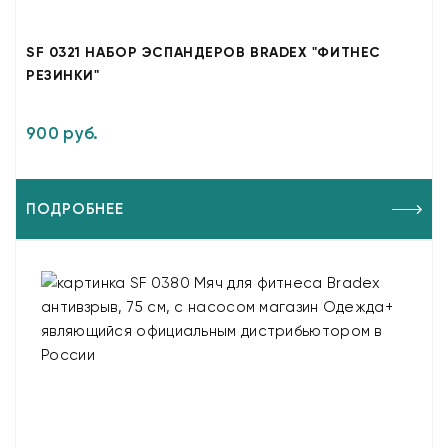
SF 0321 НАБОР ЭСПАНДЕРОВ BRADEX "ФИТНЕС
РЕЗИНКИ"
900 руб.
ПОДРОБНЕЕ