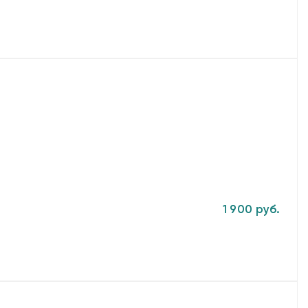
1 900 руб.