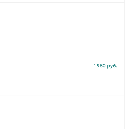
1 950 руб.