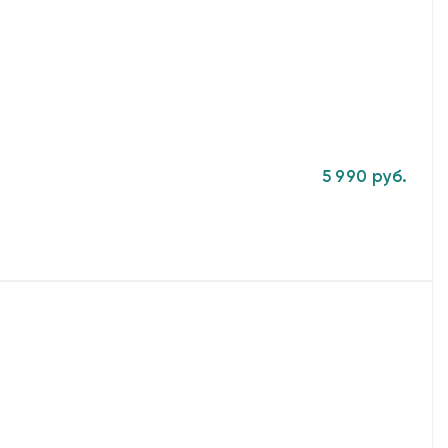
5 990 руб.