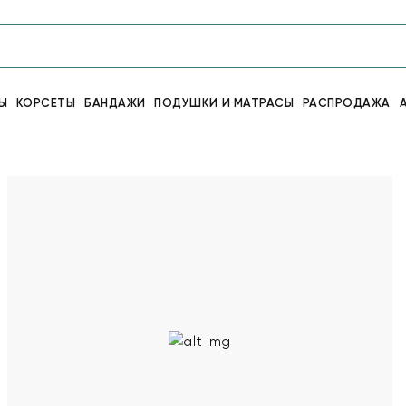
Ы
КОРСЕТЫ
БАНДАЖИ
ПОДУШКИ И МАТРАСЫ
РАСПРОДАЖА