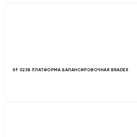
SF 0238 ПЛАТФОРМА БАЛАНСИРОВОЧНАЯ BRADEX