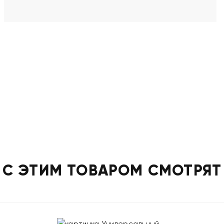
С ЭТИМ ТОВАРОМ СМОТРЯТ