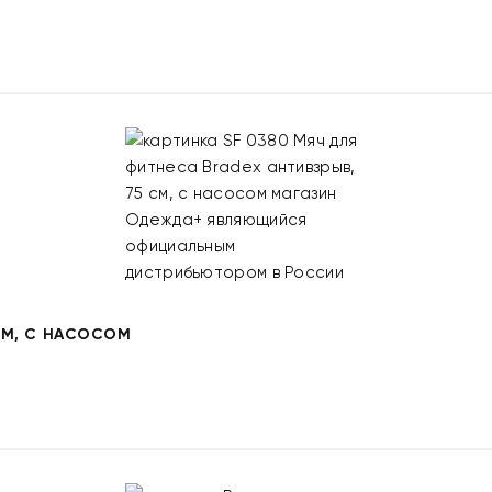
 СМ, С НАСОСОМ