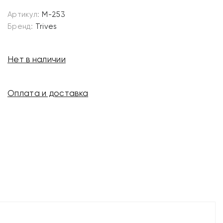
Артикул:
М-253
Бренд:
Trives
Нет в наличии
Оплата и доставка