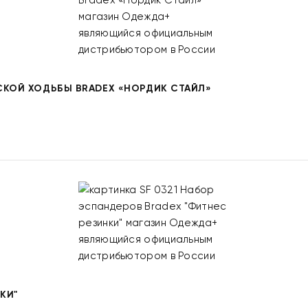
СКОЙ ХОДЬБЫ BRADEX «НОРДИК СТАЙЛ»
КИ"