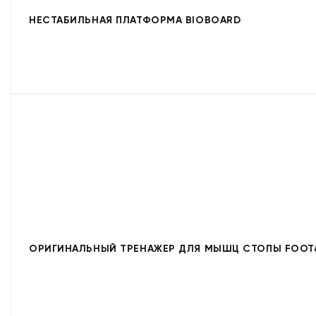
НЕСТАБИЛЬНАЯ ПЛАТФОРМА BIOBOARD
ОРИГИНАЛЬНЫЙ ТРЕНАЖЕР ДЛЯ МЫШЦ СТОПЫ FOOT