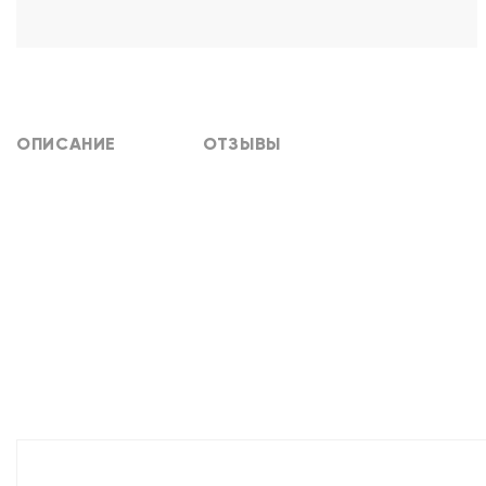
ОПИСАНИЕ
ОТЗЫВЫ