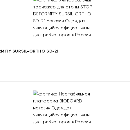
ITY SURSIL-ORTHO SD-21