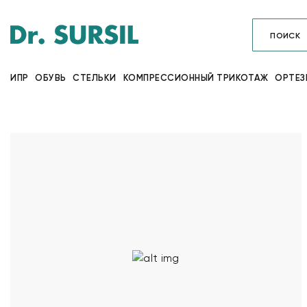
ИПР
ОБУВЬ
СТЕЛЬКИ
КОМПРЕССИОННЫЙ ТРИКОТАЖ
ОРТЕЗ