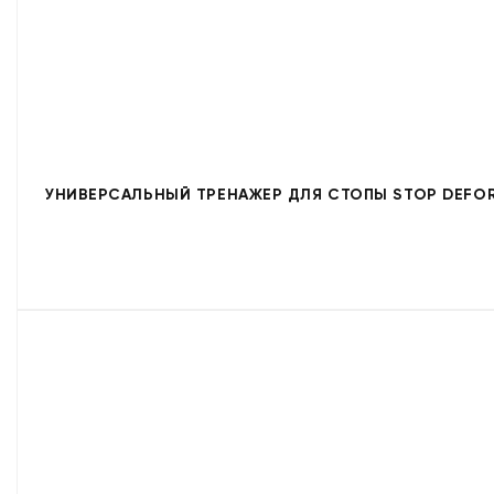
УНИВЕРСАЛЬНЫЙ ТРЕНАЖЕР ДЛЯ СТОПЫ STOP DEFORM