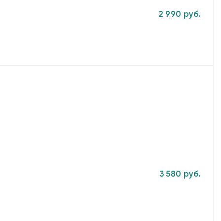
2 990 руб.
3 580 руб.