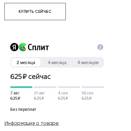
КУПИТЬ СЕЙЧАС
Информация о товаре