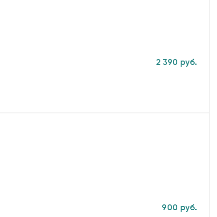
2 390 руб.
900 руб.