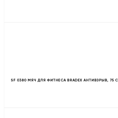
SF 0380 МЯЧ ДЛЯ ФИТНЕСА BRADEX АНТИВЗРЫВ, 75