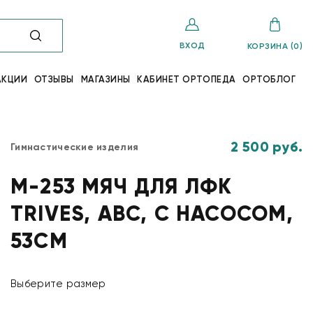
ВХОД
КОРЗИНА (0)
АКЦИИ
ОТЗЫВЫ
МАГАЗИНЫ
КАБИНЕТ ОРТОПЕДА
ОРТОБЛОГ
2 500 руб.
Гимнастические изделия
М-253 МЯЧ ДЛЯ ЛФК
TRIVES, ABC, С НАСОСОМ,
53СМ
Выберите размер