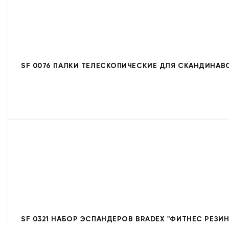
SF 0076 ПАЛКИ ТЕЛЕСКОПИЧЕСКИЕ ДЛЯ СКАНДИНАВ
SF 0321 НАБОР ЭСПАНДЕРОВ BRADEX "ФИТНЕС РЕЗИН