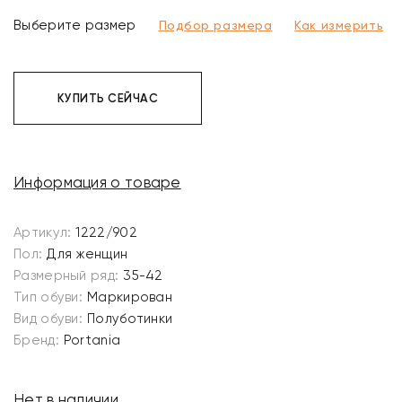
Выберите размер
Подбор размера
Как измерить
КУПИТЬ СЕЙЧАС
Информация о товаре
Артикул:
1222/902
Пол:
Для женщин
Размерный ряд:
35-42
Тип обуви:
Маркирован
Вид обуви:
Полуботинки
Бренд:
Portania
Нет в наличии