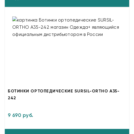
БОТИНКИ ОРТОПЕДИЧЕСКИЕ SURSIL-ORTHO A35-
242
9 690 руб.