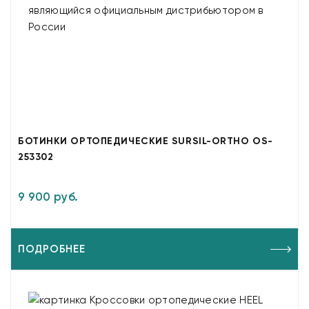
БОТИНКИ ОРТОПЕДИЧЕСКИЕ SURSIL-ORTHO OS-
253302
9 900 руб.
ПОДРОБНЕЕ