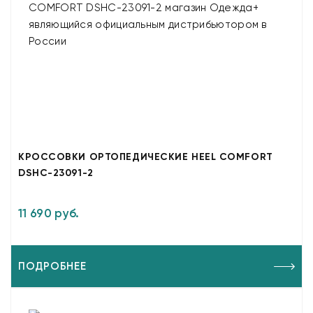
КРОССОВКИ ОРТОПЕДИЧЕСКИЕ HEEL COMFORT
DSHC-23091-2
11 690 руб.
ПОДРОБНЕЕ