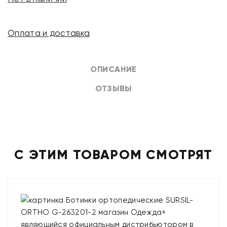
Оплата и доставка
ОПИСАНИЕ
ОТЗЫВЫ
С ЭТИМ ТОВАРОМ СМОТРЯТ