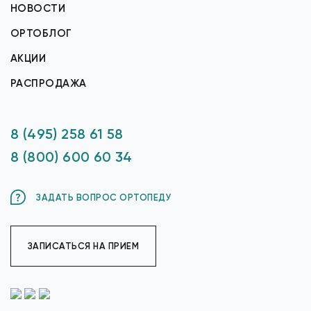
НОВОСТИ
ОРТОБЛОГ
АКЦИИ
РАСПРОДАЖА
8 (495) 258 61 58
8 (800) 600 60 34
ЗАДАТЬ ВОПРОС ОРТОПЕДУ
ЗАПИСАТЬСЯ НА ПРИЕМ