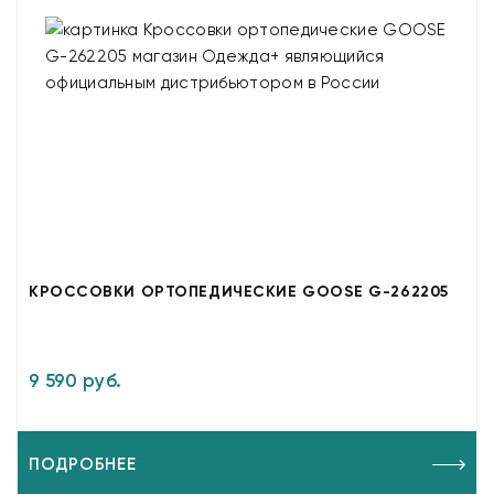
КРОССОВКИ ОРТОПЕДИЧЕСКИЕ GOOSE G-262205
9 590 руб.
ПОДРОБНЕЕ