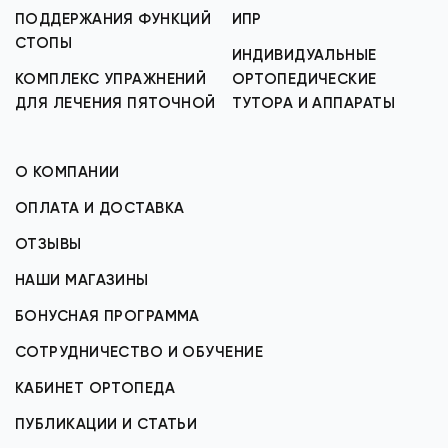
ПОДДЕРЖАНИЯ ФУНКЦИЙ
ИПР
СТОПЫ
ИНДИВИДУАЛЬНЫЕ
КОМПЛЕКС УПРАЖНЕНИЙ
ОРТОПЕДИЧЕСКИЕ
ДЛЯ ЛЕЧЕНИЯ ПЯТОЧНОЙ
ТУТОРА И АППАРАТЫ
О КОМПАНИИ
ОПЛАТА И ДОСТАВКА
ОТЗЫВЫ
НАШИ МАГАЗИНЫ
БОНУСНАЯ ПРОГРАММА
СОТРУДНИЧЕСТВО И ОБУЧЕНИЕ
КАБИНЕТ ОРТОПЕДА
ПУБЛИКАЦИИ И СТАТЬИ