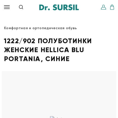
Комфортная и ортопедическая обувь
1222/902 ПОЛУБОТИНКИ
ЖЕНСКИЕ HELLICA BLU
PORTANIA, СИНИЕ