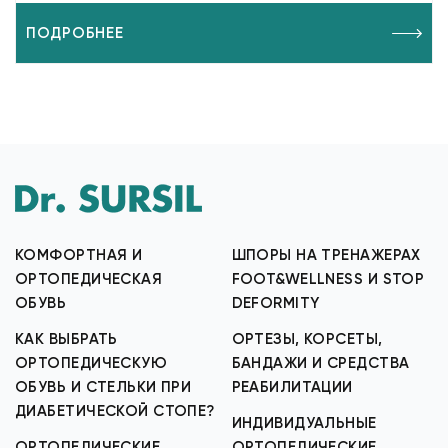
ПОДРОБНЕЕ
КОМФОРТНАЯ И
ШПОРЫ НА ТРЕНАЖЕРАХ
ОРТОПЕДИЧЕСКАЯ
FOOT&WELLNESS И STOP
ОБУВЬ
DEFORMITY
КАК ВЫБРАТЬ
ОРТЕЗЫ, КОРСЕТЫ,
ОРТОПЕДИЧЕСКУЮ
БАНДАЖИ И СРЕДСТВА
ОБУВЬ И СТЕЛЬКИ ПРИ
РЕАБИЛИТАЦИИ
ДИАБЕТИЧЕСКОЙ СТОПЕ?
ИНДИВИДУАЛЬНЫЕ
ОРТОПЕДИЧЕСКИЕ
ОРТОПЕДИЧЕСКИЕ