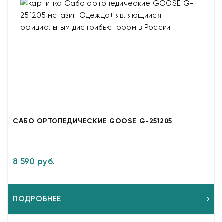
САБО ОРТОПЕДИЧЕСКИЕ GOOSE G-251205
8 590 руб.
ПОДРОБНЕЕ