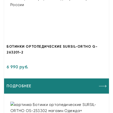
БОТИНКИ ОРТОПЕДИЧЕСКИЕ SURSIL-ORTHO G-
263201-2
6 990 руб.
ПОДРОБНЕЕ