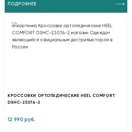
ПОДРОБНЕЕ
КРОССОВКИ ОРТОПЕДИЧЕСКИЕ HEEL COMFORT
DSHC-23074-2
12 990 руб.