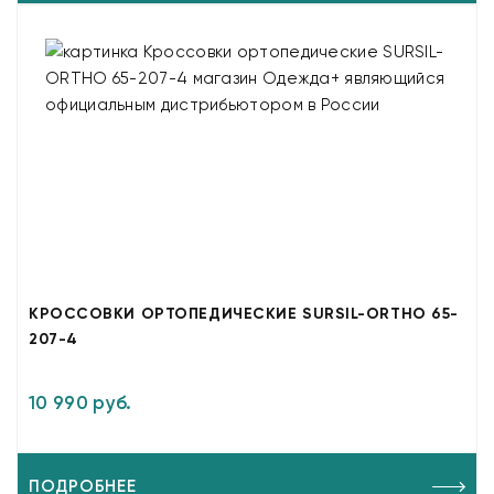
КРОССОВКИ ОРТОПЕДИЧЕСКИЕ SURSIL-ORTHO 65-
207-4
10 990 руб.
ПОДРОБНЕЕ