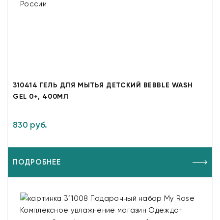
310414 ГЕЛЬ ДЛЯ МЫТЬЯ ДЕТСКИЙ BEBBLE WASH
GEL 0+, 400МЛ
830 руб.
ПОДРОБНЕЕ