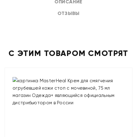
ОПИСАНИЕ
ОТЗЫВЫ
С ЭТИМ ТОВАРОМ СМОТРЯТ