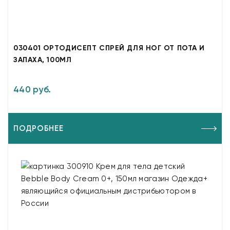
030401 ОРТОДИСЕПТ СПРЕЙ ДЛЯ НОГ ОТ ПОТА И
ЗАПАХА, 100МЛ
440 руб.
ПОДРОБНЕЕ