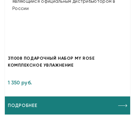
311008 ПОДАРОЧНЫЙ НАБОР MY ROSE
КОМПЛЕКСНОЕ УВЛАЖНЕНИЕ
1 350 руб.
ПОДРОБНЕЕ