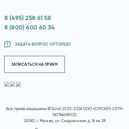
8 (495) 258 61 58
8 (800) 600 60 34
ЗАДАТЬ ВОПРОС ОРТОПЕДУ
ЗАПИСАТЬСЯ НА ПРИЕМ
Все права защищены © Sursil 2003-2026 ООО «СУРСИЛ» (ОГРН
1167746416903)
125363, г. Москва, ул. Сходненская, д. 16 кв. 28