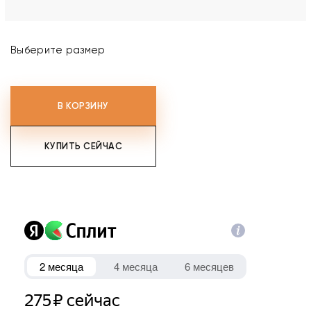
Выберите размер
В КОРЗИНУ
КУПИТЬ СЕЙЧАС