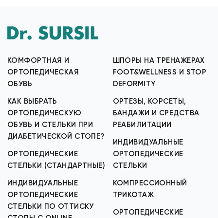
КОМФОРТНАЯ И
ШПОРЫ НА ТРЕНАЖЕРАХ
ОРТОПЕДИЧЕСКАЯ
FOOT&WELLNESS И STOP
ОБУВЬ
DEFORMITY
КАК ВЫБРАТЬ
ОРТЕЗЫ, КОРСЕТЫ,
ОРТОПЕДИЧЕСКУЮ
БАНДАЖИ И СРЕДСТВА
ОБУВЬ И СТЕЛЬКИ ПРИ
РЕАБИЛИТАЦИИ
ДИАБЕТИЧЕСКОЙ СТОПЕ?
ИНДИВИДУАЛЬНЫЕ
ОРТОПЕДИЧЕСКИЕ
ОРТОПЕДИЧЕСКИЕ
СТЕЛЬКИ (СТАНДАРТНЫЕ)
СТЕЛЬКИ
ИНДИВИДУАЛЬНЫЕ
КОМПРЕССИОННЫЙ
ОРТОПЕДИЧЕСКИЕ
ТРИКОТАЖ
СТЕЛЬКИ ПО ОТТИСКУ
ОРТОПЕДИЧЕСКИЕ