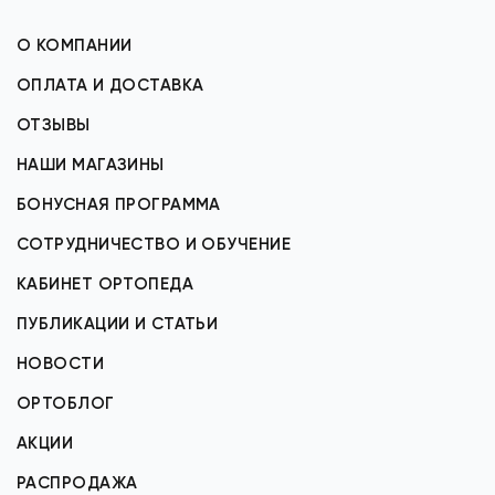
О КОМПАНИИ
ОПЛАТА И ДОСТАВКА
ОТЗЫВЫ
НАШИ МАГАЗИНЫ
БОНУСНАЯ ПРОГРАММА
СОТРУДНИЧЕСТВО И ОБУЧЕНИЕ
КАБИНЕТ ОРТОПЕДА
ПУБЛИКАЦИИ И СТАТЬИ
НОВОСТИ
ОРТОБЛОГ
АКЦИИ
РАСПРОДАЖА