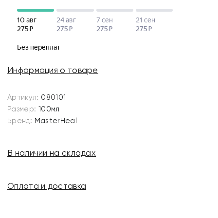
Информация о товаре
Артикул:
080101
Размер:
100мл
Бренд:
MasterHeal
В наличии на складах
Оплата и доставка