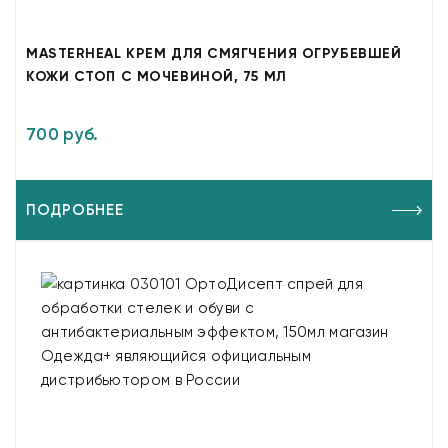
MASTERHEAL КРЕМ ДЛЯ СМЯГЧЕНИЯ ОГРУБЕВШЕЙ
КОЖИ СТОП С МОЧЕВИНОЙ, 75 МЛ
700 руб.
ПОДРОБНЕЕ