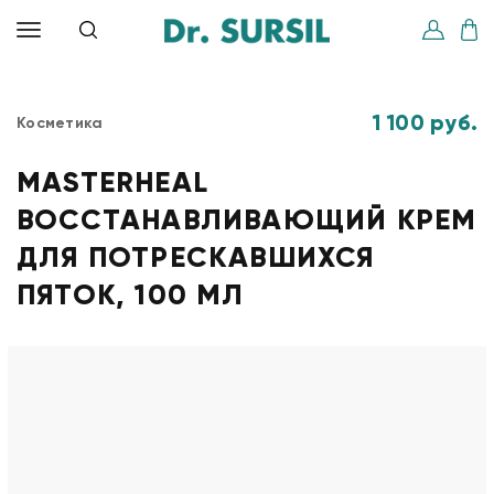
1 100 руб.
Косметика
MASTERHEAL
ВОССТАНАВЛИВАЮЩИЙ КРЕМ
ДЛЯ ПОТРЕСКАВШИХСЯ
ПЯТОК, 100 МЛ