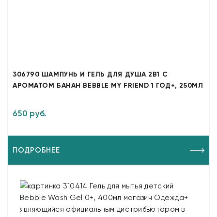
306790 ШАМПУНЬ И ГЕЛЬ ДЛЯ ДУША 2В1 С
АРОМАТОМ БАНАН BEBBLE MY FRIEND 1 ГОД+, 250МЛ
650 руб.
ПОДРОБНЕЕ