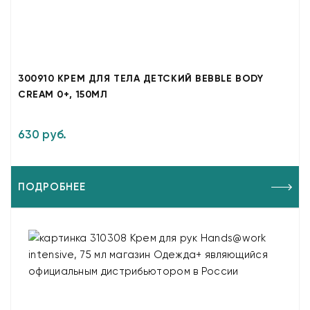
300910 КРЕМ ДЛЯ ТЕЛА ДЕТСКИЙ BEBBLE BODY
CREAM 0+, 150МЛ
630 руб.
ПОДРОБНЕЕ