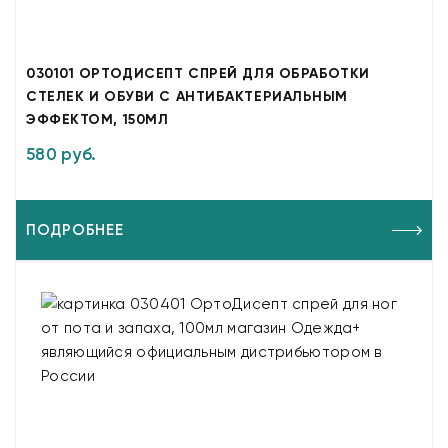
030101 ОРТОДИСЕПТ СПРЕЙ ДЛЯ ОБРАБОТКИ
СТЕЛЕК И ОБУВИ С АНТИБАКТЕРИАЛЬНЫМ
ЭФФЕКТОМ, 150МЛ
580 руб.
ПОДРОБНЕЕ