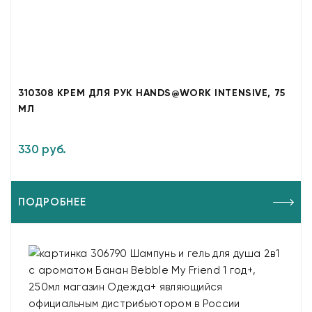
310308 КРЕМ ДЛЯ РУК HANDS@WORK INTENSIVE, 75
МЛ
330 руб.
ПОДРОБНЕЕ