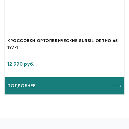
КРОССОВКИ ОРТОПЕДИЧЕСКИЕ SURSIL-ORTHO 65-
197-1
12 990 руб.
ПОДРОБНЕЕ