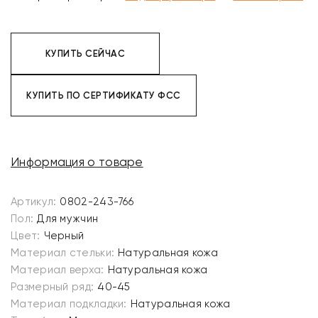
КУПИТЬ СЕЙЧАС
КУПИТЬ ПО СЕРТИФИКАТУ ФСС
Информация о товаре
Артикул:
0802-243-766
Пол:
Для мужчин
Цвет:
Черный
Материал стельки:
Натуральная кожа
Материал верха:
Натуральная кожа
Размерный ряд:
40-45
Материал подкладки:
Натуральная кожа