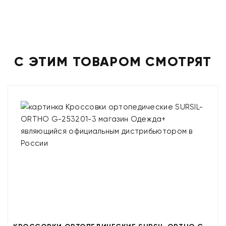
С ЭТИМ ТОВАРОМ СМОТРЯТ