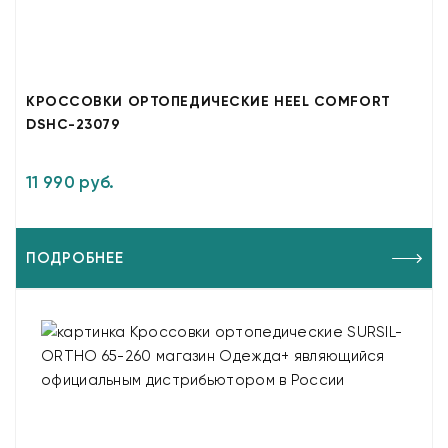
КРОССОВКИ ОРТОПЕДИЧЕСКИЕ HEEL COMFORT
DSHC-23079
11 990 руб.
ПОДРОБНЕЕ