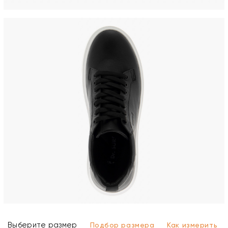
Выберите размер
Подбор размера
Как измерить