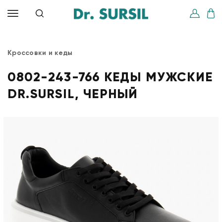
Кроссовки и кеды
0802-243-766 КЕДЫ МУЖСКИЕ
DR.SURSIL, ЧЕРНЫЙ