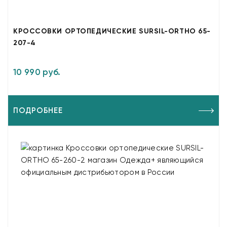
КРОССОВКИ ОРТОПЕДИЧЕСКИЕ SURSIL-ORTHO 65-
207-4
10 990 руб.
ПОДРОБНЕЕ