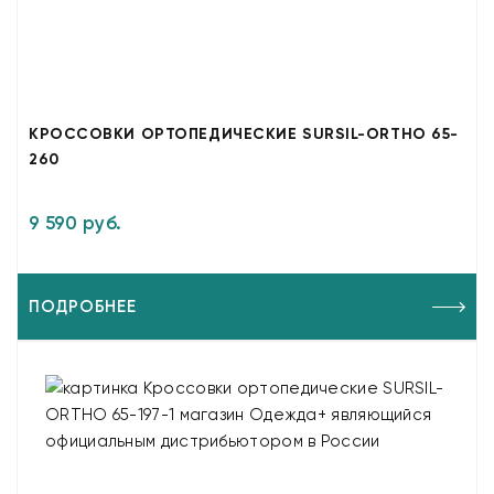
КРОССОВКИ ОРТОПЕДИЧЕСКИЕ SURSIL-ORTHO 65-
260
9 590 руб.
ПОДРОБНЕЕ