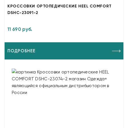
КРОССОВКИ ОРТОПЕДИЧЕСКИЕ HEEL COMFORT
DSHC-23091-2
11 690 руб.
ПОДРОБНЕЕ