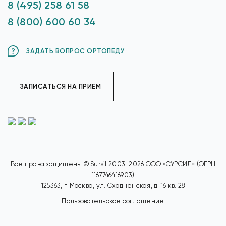
8 (495) 258 61 58
8 (800) 600 60 34
ЗАДАТЬ ВОПРОС ОРТОПЕДУ
ЗАПИСАТЬСЯ НА ПРИЕМ
Все права защищены © Sursil 2003-2026 ООО «СУРСИЛ» (ОГРН
1167746416903)
125363, г. Москва, ул. Сходненская, д. 16 кв. 28
Пользовательское соглашение