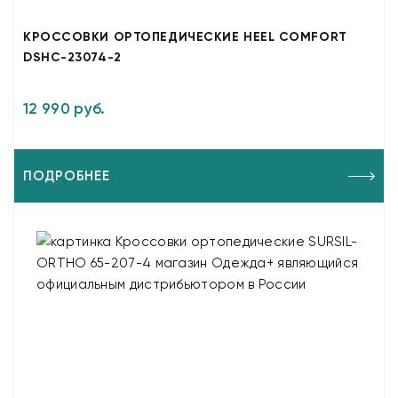
КРОССОВКИ ОРТОПЕДИЧЕСКИЕ HEEL COMFORT
DSHC-23074-2
12 990 руб.
ПОДРОБНЕЕ