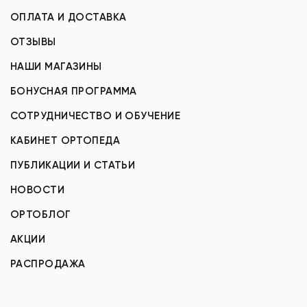
ОПЛАТА И ДОСТАВКА
ОТЗЫВЫ
НАШИ МАГАЗИНЫ
БОНУСНАЯ ПРОГРАММА
СОТРУДНИЧЕСТВО И ОБУЧЕНИЕ
КАБИНЕТ ОРТОПЕДА
ПУБЛИКАЦИИ И СТАТЬИ
НОВОСТИ
ОРТОБЛОГ
АКЦИИ
РАСПРОДАЖА