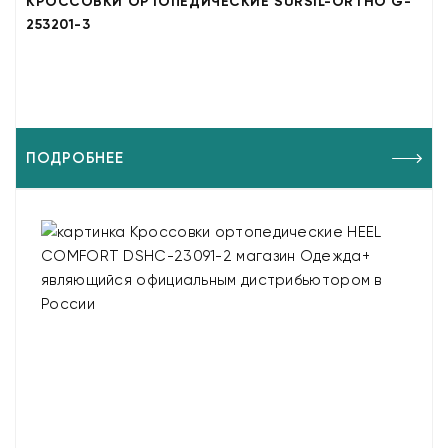
КРОССОВКИ ОРТОПЕДИЧЕСКИЕ SURSIL-ORTHO G-
253201-3
ПОДРОБНЕЕ