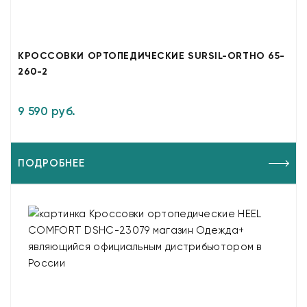
КРОССОВКИ ОРТОПЕДИЧЕСКИЕ SURSIL-ORTHO 65-
260-2
9 590 руб.
ПОДРОБНЕЕ