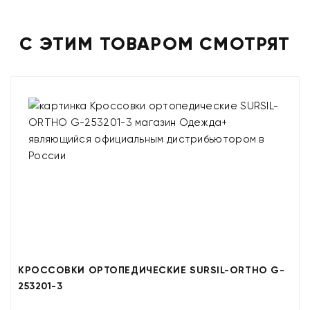
С ЭТИМ ТОВАРОМ СМОТРЯТ
КРОССОВКИ ОРТОПЕДИЧЕСКИЕ SURSIL-ORTHO G-
253201-3