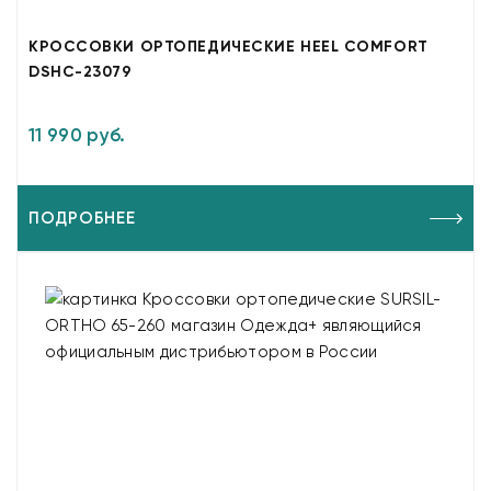
КРОССОВКИ ОРТОПЕДИЧЕСКИЕ HEEL COMFORT
DSHC-23079
11 990 руб.
ПОДРОБНЕЕ