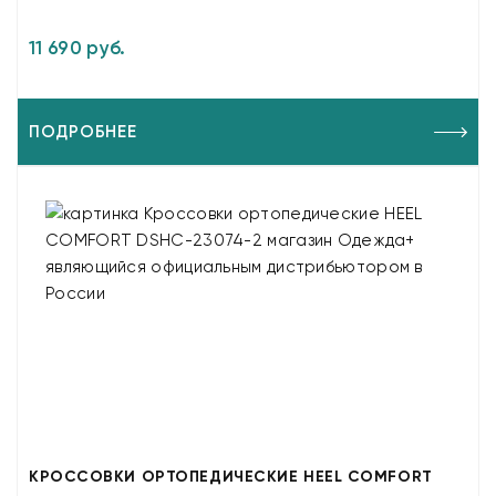
11 690 руб.
ПОДРОБНЕЕ
КРОССОВКИ ОРТОПЕДИЧЕСКИЕ HEEL COMFORT