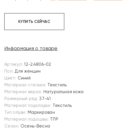
КУПИТЬ СЕЙЧАС
Информация о товаре
Артикул:
12-24806-02
Пол:
Для женщин
Цвет:
Синий
Материал стельки:
Текстиль
Материал верха:
Натуральная кожа
Размерный ряд:
37-41
Материал подкладки:
Текстиль
Тип обуви:
Маркирован
Материал подошвы:
ТПР
Сезон:
Осень-Весна