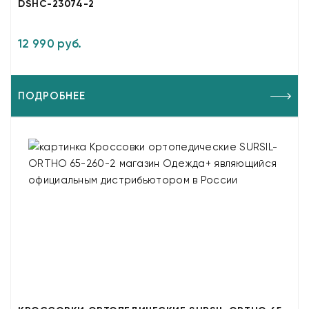
DSHC-23074-2
12 990 руб.
ПОДРОБНЕЕ