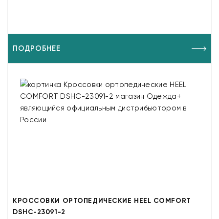
ПОДРОБНЕЕ
КРОССОВКИ ОРТОПЕДИЧЕСКИЕ HEEL COMFORT
DSHC-23091-2