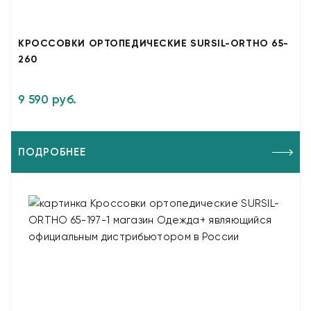
КРОССОВКИ ОРТОПЕДИЧЕСКИЕ SURSIL-ORTHO 65-
260
9 590 руб.
ПОДРОБНЕЕ