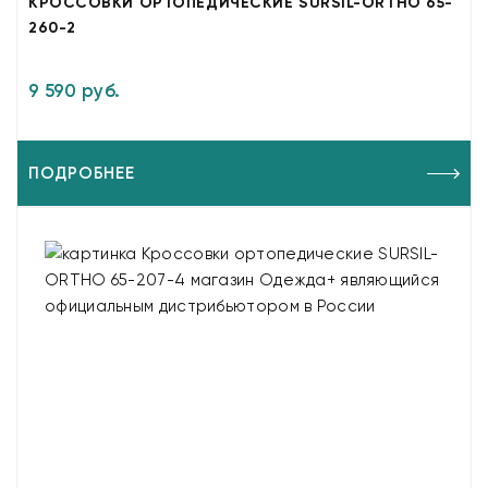
КРОССОВКИ ОРТОПЕДИЧЕСКИЕ SURSIL-ORTHO 65-
260-2
9 590 руб.
ПОДРОБНЕЕ