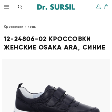
Кроссовки и кеды
12-24806-02 КРОССОВКИ
ЖЕНСКИЕ OSAKA ARA, СИНИЕ