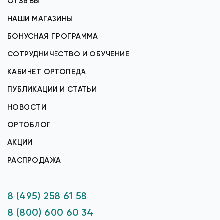
ОТЗЫВЫ
НАШИ МАГАЗИНЫ
БОНУСНАЯ ПРОГРАММА
СОТРУДНИЧЕСТВО И ОБУЧЕНИЕ
КАБИНЕТ ОРТОПЕДА
ПУБЛИКАЦИИ И СТАТЬИ
НОВОСТИ
ОРТОБЛОГ
АКЦИИ
РАСПРОДАЖА
8 (495) 258 61 58
8 (800) 600 60 34