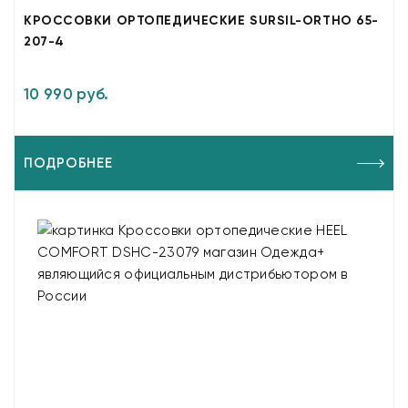
КРОССОВКИ ОРТОПЕДИЧЕСКИЕ SURSIL-ORTHO 65-
207-4
10 990 руб.
ПОДРОБНЕЕ