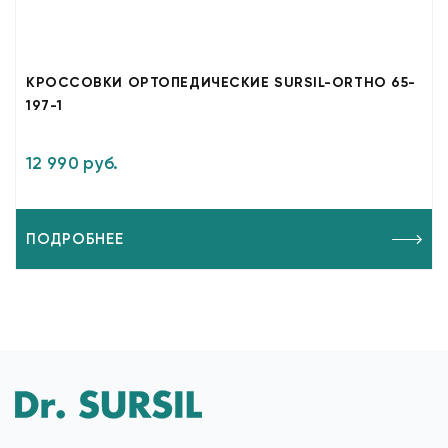
КРОССОВКИ ОРТОПЕДИЧЕСКИЕ SURSIL-ORTHO 65-
197-1
12 990 руб.
ПОДРОБНЕЕ