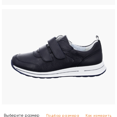
Выберите размер
Подбор размера
Как измерить