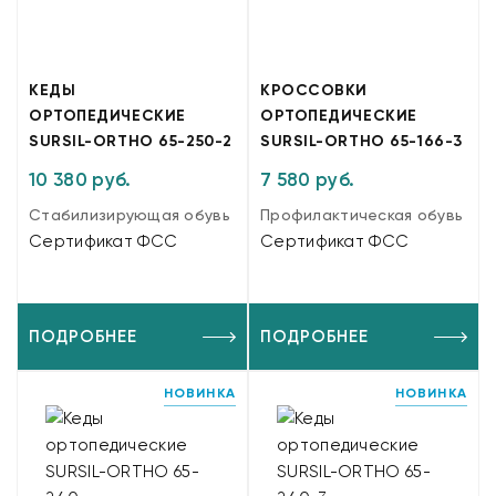
КЕДЫ
КРОССОВКИ
ОРТОПЕДИЧЕСКИЕ
ОРТОПЕДИЧЕСКИЕ
SURSIL-ORTHO 65-250-2
SURSIL-ORTHO 65-166-3
10 380 руб.
7 580 руб.
Стабилизирующая обувь
Профилактическая обувь
Сертификат ФСС
Сертификат ФСС
ПОДРОБНЕЕ
ПОДРОБНЕЕ
НОВИНКА
НОВИНКА