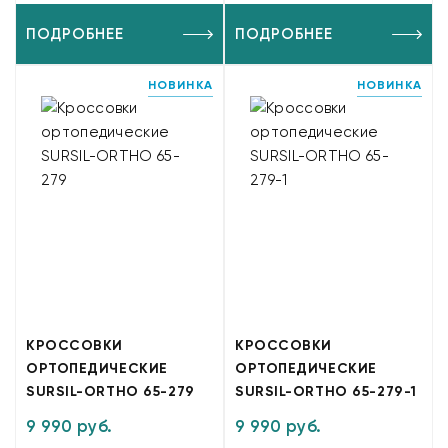
ПОДРОБНЕЕ
ПОДРОБНЕЕ
НОВИНКА
НОВИНКА
КРОССОВКИ
КРОССОВКИ
ОРТОПЕДИЧЕСКИЕ
ОРТОПЕДИЧЕСКИЕ
SURSIL-ORTHO 65-279
SURSIL-ORTHO 65-279-1
9 990 руб.
9 990 руб.