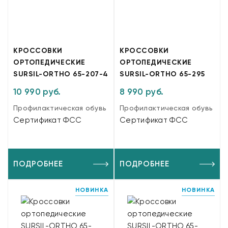
КРОССОВКИ
КРОССОВКИ
ОРТОПЕДИЧЕСКИЕ
ОРТОПЕДИЧЕСКИЕ
SURSIL-ORTHO 65-207-4
SURSIL-ORTHO 65-295
10 990 руб.
8 990 руб.
Профилактическая обувь
Профилактическая обувь
Сертификат ФСС
Сертификат ФСС
ПОДРОБНЕЕ
ПОДРОБНЕЕ
НОВИНКА
НОВИНКА