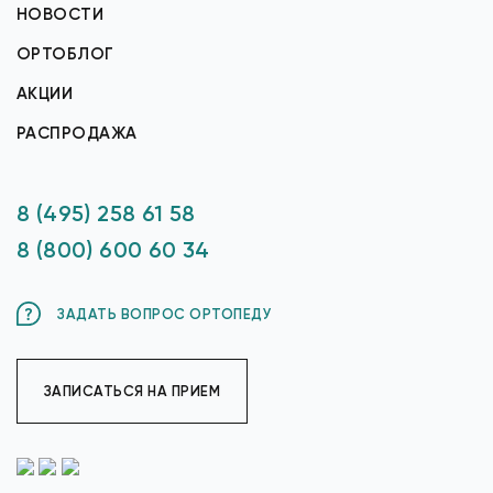
НОВОСТИ
ОРТОБЛОГ
АКЦИИ
РАСПРОДАЖА
8 (495) 258 61 58
8 (800) 600 60 34
ЗАДАТЬ ВОПРОС ОРТОПЕДУ
ЗАПИСАТЬСЯ НА ПРИЕМ