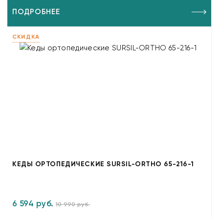
ПОДРОБНЕЕ
СКИДКА
КЕДЫ ОРТОПЕДИЧЕСКИЕ SURSIL-ORTHO 65-216-1
6 594 руб.
10 990 руб.