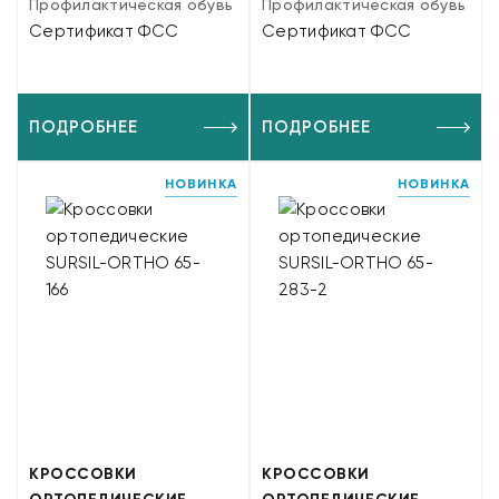
Профилактическая обувь
Профилактическая обувь
Сертификат ФСС
Сертификат ФСС
ПОДРОБНЕЕ
ПОДРОБНЕЕ
НОВИНКА
НОВИНКА
КРОССОВКИ
КРОССОВКИ