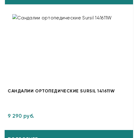
САНДАЛИИ ОРТОПЕДИЧЕСКИЕ SURSIL 141611W
9 290 руб.