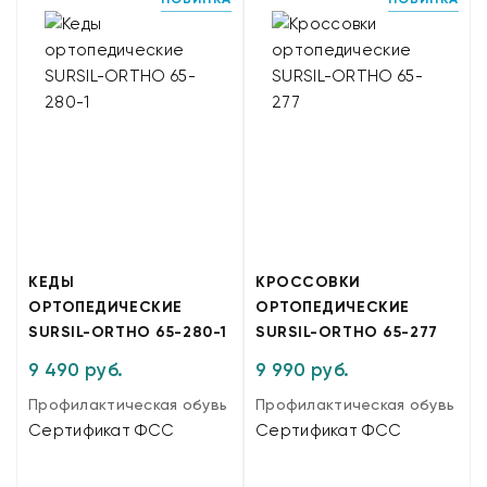
КЕДЫ
КРОССОВКИ
ОРТОПЕДИЧЕСКИЕ
ОРТОПЕДИЧЕСКИЕ
SURSIL-ORTHO 65-280-1
SURSIL-ORTHO 65-277
9 490 руб.
9 990 руб.
Профилактическая обувь
Профилактическая обувь
Сертификат ФСС
Сертификат ФСС