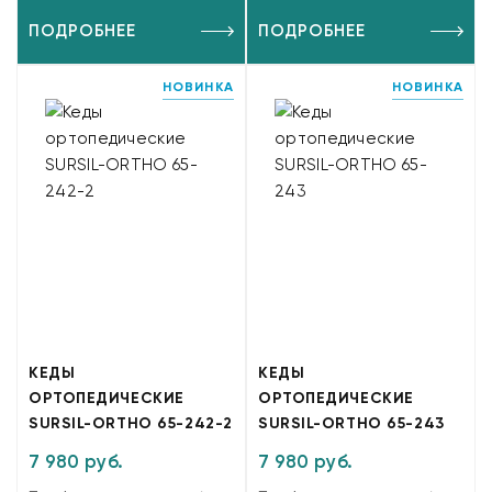
ПОДРОБНЕЕ
ПОДРОБНЕЕ
НОВИНКА
НОВИНКА
КЕДЫ
КЕДЫ
ОРТОПЕДИЧЕСКИЕ
ОРТОПЕДИЧЕСКИЕ
SURSIL-ORTHO 65-242-2
SURSIL-ORTHO 65-243
7 980 руб.
7 980 руб.