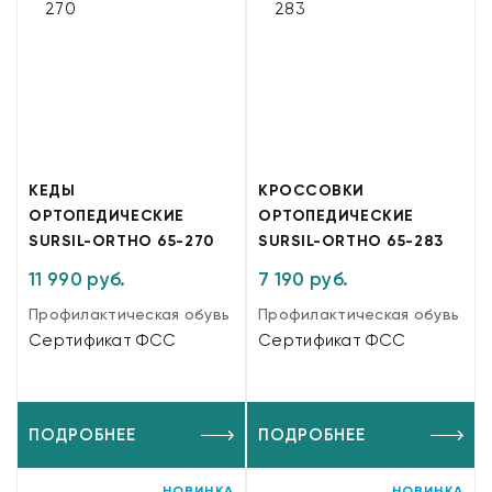
КЕДЫ
КРОССОВКИ
ОРТОПЕДИЧЕСКИЕ
ОРТОПЕДИЧЕСКИЕ
SURSIL-ORTHO 65-270
SURSIL-ORTHO 65-283
11 990 руб.
7 190 руб.
Профилактическая обувь
Профилактическая обувь
Сертификат ФСС
Сертификат ФСС
ПОДРОБНЕЕ
ПОДРОБНЕЕ
НОВИНКА
НОВИНКА