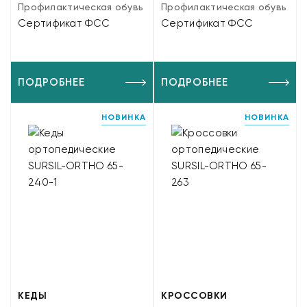
Профилактическая обувь
Профилактическая обувь
Сертификат ФСС
Сертификат ФСС
ПОДРОБНЕЕ
ПОДРОБНЕЕ
НОВИНКА
НОВИНКА
КЕДЫ
КРОССОВКИ