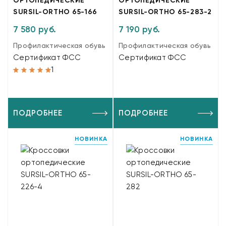
ОРТОПЕДИЧЕСКИЕ
ОРТОПЕДИЧЕСКИЕ
SURSIL-ORTHO 65-166
SURSIL-ORTHO 65-283-2
7 580 руб.
7 190 руб.
Профилактическая обувь
Профилактическая обувь
Сертификат ФСС
Сертификат ФСС
1
ПОДРОБНЕЕ
ПОДРОБНЕЕ
НОВИНКА
НОВИНКА