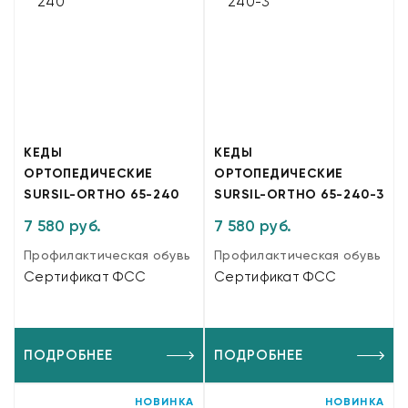
КЕДЫ
КЕДЫ
ОРТОПЕДИЧЕСКИЕ
ОРТОПЕДИЧЕСКИЕ
SURSIL-ORTHO 65-240
SURSIL-ORTHO 65-240-3
7 580 руб.
7 580 руб.
Профилактическая обувь
Профилактическая обувь
Сертификат ФСС
Сертификат ФСС
ПОДРОБНЕЕ
ПОДРОБНЕЕ
НОВИНКА
НОВИНКА