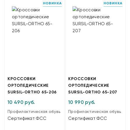
НОВИНКА
НОВИНКА
КРОССОВКИ
КРОССОВКИ
ОРТОПЕДИЧЕСКИЕ
ОРТОПЕДИЧЕСКИЕ
SURSIL-ORTHO 65-206
SURSIL-ORTHO 65-207
10 490 руб.
10 990 руб.
Профилактическая обувь
Профилактическая обувь
Сертификат ФСС
Сертификат ФСС