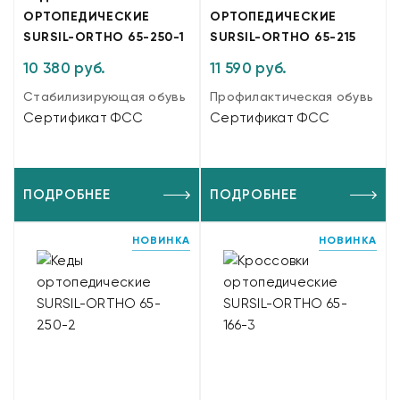
ОРТОПЕДИЧЕСКИЕ
ОРТОПЕДИЧЕСКИЕ
SURSIL-ORTHO 65-250-1
SURSIL-ORTHO 65-215
10 380 руб.
11 590 руб.
Стабилизирующая обувь
Профилактическая обувь
Сертификат ФСС
Сертификат ФСС
ПОДРОБНЕЕ
ПОДРОБНЕЕ
НОВИНКА
НОВИНКА