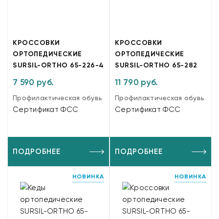
КРОССОВКИ
КРОССОВКИ
ОРТОПЕДИЧЕСКИЕ
ОРТОПЕДИЧЕСКИЕ
SURSIL-ORTHO 65-226-4
SURSIL-ORTHO 65-282
7 590 руб.
11 790 руб.
Профилактическая обувь
Профилактическая обувь
Сертификат ФСС
Сертификат ФСС
ПОДРОБНЕЕ
ПОДРОБНЕЕ
НОВИНКА
НОВИНКА