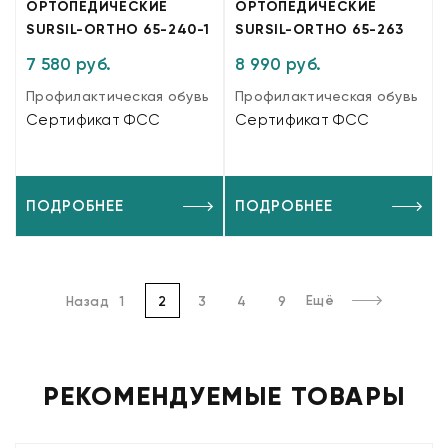
ОРТОПЕДИЧЕСКИЕ
ОРТОПЕДИЧЕСКИЕ
SURSIL-ORTHO 65-240-1
SURSIL-ORTHO 65-263
7 580 руб.
8 990 руб.
Профилактическая обувь
Профилактическая обувь
Сертификат ФСС
Сертификат ФСС
ПОДРОБНЕЕ
ПОДРОБНЕЕ
Ещё
Назад
1
2
3
4
9
РЕКОМЕНДУЕМЫЕ ТОВАРЫ