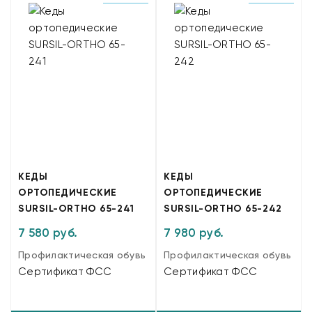
КЕДЫ
КЕДЫ
ОРТОПЕДИЧЕСКИЕ
ОРТОПЕДИЧЕСКИЕ
SURSIL-ORTHO 65-241
SURSIL-ORTHO 65-242
7 580 руб.
7 980 руб.
Профилактическая обувь
Профилактическая обувь
Сертификат ФСС
Сертификат ФСС