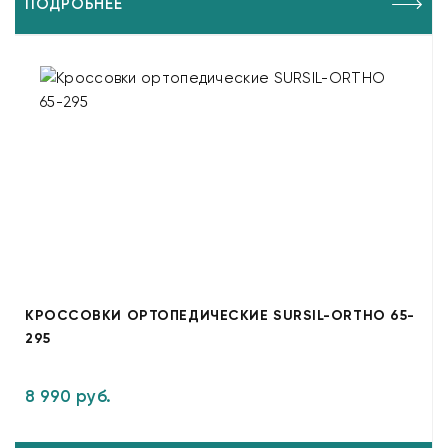
ПОДРОБНЕЕ
КРОССОВКИ ОРТОПЕДИЧЕСКИЕ SURSIL-ORTHO 65-
295
8 990 руб.