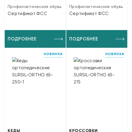
Профилактическая обувь
Профилактическая обувь
Сертификат ФСС
Сертификат ФСС
ПОДРОБНЕЕ
ПОДРОБНЕЕ
НОВИНКА
НОВИНКА
КЕДЫ
КРОССОВКИ