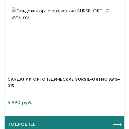
САНДАЛИИ ОРТОПЕДИЧЕСКИЕ SURSIL-ORTHO AV15-
015
5 990 руб.
ПОДРОБНЕЕ