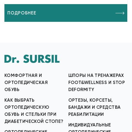
ПОДРОБНЕЕ
КОМФОРТНАЯ И
ШПОРЫ НА ТРЕНАЖЕРАХ
ОРТОПЕДИЧЕСКАЯ
FOOT&WELLNESS И STOP
ОБУВЬ
DEFORMITY
КАК ВЫБРАТЬ
ОРТЕЗЫ, КОРСЕТЫ,
ОРТОПЕДИЧЕСКУЮ
БАНДАЖИ И СРЕДСТВА
ОБУВЬ И СТЕЛЬКИ ПРИ
РЕАБИЛИТАЦИИ
ДИАБЕТИЧЕСКОЙ СТОПЕ?
ИНДИВИДУАЛЬНЫЕ