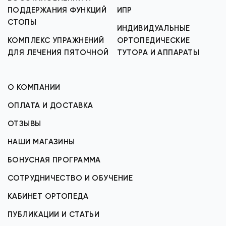
ПОДДЕРЖАНИЯ ФУНКЦИЙ
ИПР
СТОПЫ
ИНДИВИДУАЛЬНЫЕ
КОМПЛЕКС УПРАЖНЕНИЙ
ОРТОПЕДИЧЕСКИЕ
ДЛЯ ЛЕЧЕНИЯ ПЯТОЧНОЙ
ТУТОРА И АППАРАТЫ
О КОМПАНИИ
ОПЛАТА И ДОСТАВКА
ОТЗЫВЫ
НАШИ МАГАЗИНЫ
БОНУСНАЯ ПРОГРАММА
СОТРУДНИЧЕСТВО И ОБУЧЕНИЕ
КАБИНЕТ ОРТОПЕДА
ПУБЛИКАЦИИ И СТАТЬИ