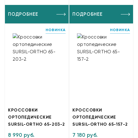
ПОДРОБНЕЕ
ПОДРОБНЕЕ
НОВИНКА
НОВИНКА
КРОССОВКИ
КРОССОВКИ
ОРТОПЕДИЧЕСКИЕ
ОРТОПЕДИЧЕСКИЕ
SURSIL-ORTHO 65-203-2
SURSIL-ORTHO 65-157-2
8 990 руб.
7 180 руб.