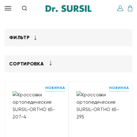
ФИЛЬТР
СОРТИРОВКА
НОВИНКА
НОВИНКА