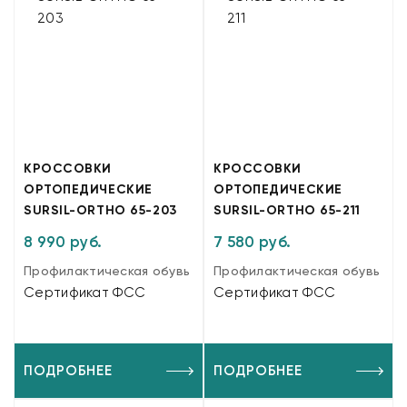
КРОССОВКИ
КРОССОВКИ
ОРТОПЕДИЧЕСКИЕ
ОРТОПЕДИЧЕСКИЕ
SURSIL-ORTHO 65-203
SURSIL-ORTHO 65-211
8 990 руб.
7 580 руб.
Профилактическая обувь
Профилактическая обувь
Сертификат ФСС
Сертификат ФСС
ПОДРОБНЕЕ
ПОДРОБНЕЕ