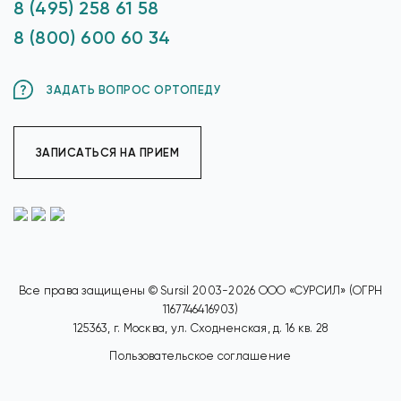
8 (495) 258 61 58
8 (800) 600 60 34
ЗАДАТЬ ВОПРОС ОРТОПЕДУ
ЗАПИСАТЬСЯ НА ПРИЕМ
Все права защищены © Sursil 2003-2026 ООО «СУРСИЛ» (ОГРН
1167746416903)
125363, г. Москва, ул. Сходненская, д. 16 кв. 28
Пользовательское соглашение