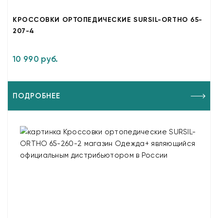
КРОССОВКИ ОРТОПЕДИЧЕСКИЕ SURSIL-ORTHO 65-
207-4
10 990 руб.
ПОДРОБНЕЕ