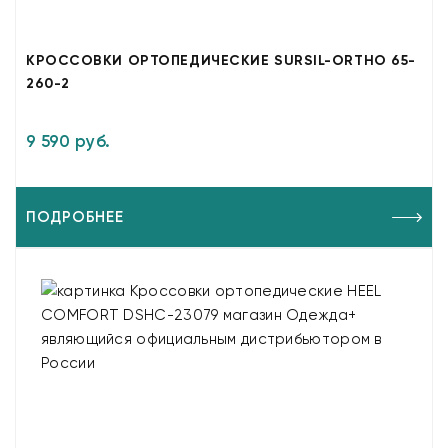
КРОССОВКИ ОРТОПЕДИЧЕСКИЕ SURSIL-ORTHO 65-
260-2
9 590 руб.
ПОДРОБНЕЕ