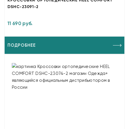
КРОССОВКИ ОРТОПЕДИЧЕСКИЕ HEEL COMFORT
DSHC-23091-2
11 690 руб.
ПОДРОБНЕЕ