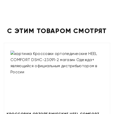
С ЭТИМ ТОВАРОМ СМОТРЯТ