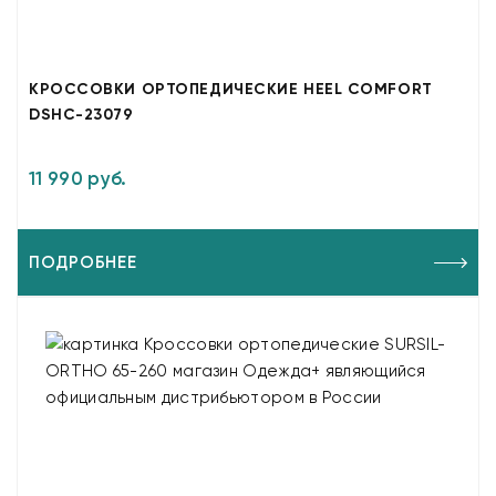
КРОССОВКИ ОРТОПЕДИЧЕСКИЕ HEEL COMFORT
DSHC-23079
11 990 руб.
ПОДРОБНЕЕ