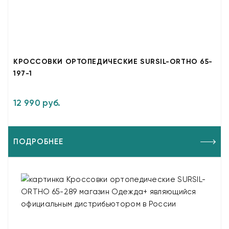
КРОССОВКИ ОРТОПЕДИЧЕСКИЕ SURSIL-ORTHO 65-
197-1
12 990 руб.
ПОДРОБНЕЕ