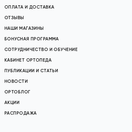
ОПЛАТА И ДОСТАВКА
ОТЗЫВЫ
НАШИ МАГАЗИНЫ
БОНУСНАЯ ПРОГРАММА
СОТРУДНИЧЕСТВО И ОБУЧЕНИЕ
КАБИНЕТ ОРТОПЕДА
ПУБЛИКАЦИИ И СТАТЬИ
НОВОСТИ
ОРТОБЛОГ
АКЦИИ
РАСПРОДАЖА