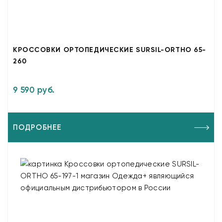
КРОССОВКИ ОРТОПЕДИЧЕСКИЕ SURSIL-ORTHO 65-
260
9 590 руб.
ПОДРОБНЕЕ