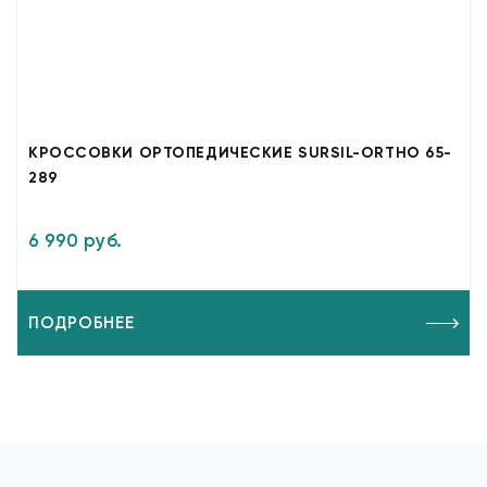
КРОССОВКИ ОРТОПЕДИЧЕСКИЕ SURSIL-ORTHO 65-
289
6 990 руб.
ПОДРОБНЕЕ