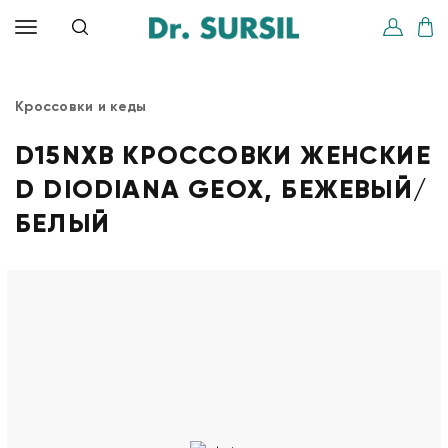
Кроссовки и кеды
D15NXB КРОССОВКИ ЖЕНСКИЕ
D DIODIANA GEOX, БЕЖЕВЫЙ/
БЕЛЫЙ