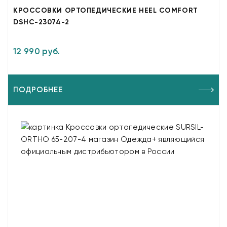
КРОССОВКИ ОРТОПЕДИЧЕСКИЕ HEEL COMFORT
DSHC-23074-2
12 990 руб.
ПОДРОБНЕЕ