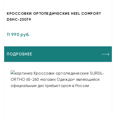
КРОССОВКИ ОРТОПЕДИЧЕСКИЕ HEEL COMFORT
DSHC-23079
11 990 руб.
ПОДРОБНЕЕ