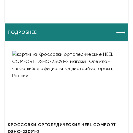
ПОДРОБНЕЕ
КРОССОВКИ ОРТОПЕДИЧЕСКИЕ HEEL COMFORT
DSHC-23091-2