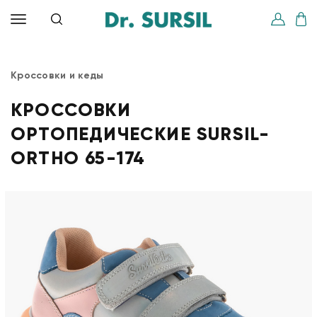
Кроссовки и кеды
КРОССОВКИ
ОРТОПЕДИЧЕСКИЕ SURSIL-
ORTHO 65-174