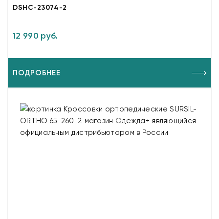
DSHC-23074-2
12 990 руб.
ПОДРОБНЕЕ