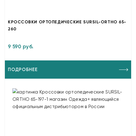
КРОССОВКИ ОРТОПЕДИЧЕСКИЕ SURSIL-ORTHO 65-
260
9 590 руб.
ПОДРОБНЕЕ