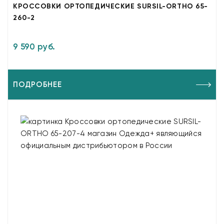
КРОССОВКИ ОРТОПЕДИЧЕСКИЕ SURSIL-ORTHO 65-
260-2
9 590 руб.
ПОДРОБНЕЕ