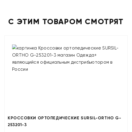
С ЭТИМ ТОВАРОМ СМОТРЯТ
КРОССОВКИ ОРТОПЕДИЧЕСКИЕ SURSIL-ORTHO G-
253201-3