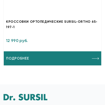
КРОССОВКИ ОРТОПЕДИЧЕСКИЕ SURSIL-ORTHO 65-
197-1
12 990 руб.
ПОДРОБНЕЕ