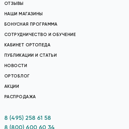
ОТЗЫВЫ
НАШИ МАГАЗИНЫ
БОНУСНАЯ ПРОГРАММА
СОТРУДНИЧЕСТВО И ОБУЧЕНИЕ
КАБИНЕТ ОРТОПЕДА
ПУБЛИКАЦИИ И СТАТЬИ
НОВОСТИ
ОРТОБЛОГ
АКЦИИ
РАСПРОДАЖА
8 (495) 258 61 58
8 (800) 600 60 34