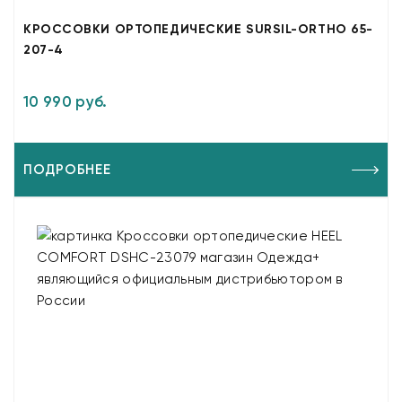
КРОССОВКИ ОРТОПЕДИЧЕСКИЕ SURSIL-ORTHO 65-
207-4
10 990 руб.
ПОДРОБНЕЕ