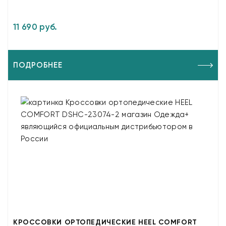
11 690 руб.
ПОДРОБНЕЕ
КРОССОВКИ ОРТОПЕДИЧЕСКИЕ HEEL COMFORT