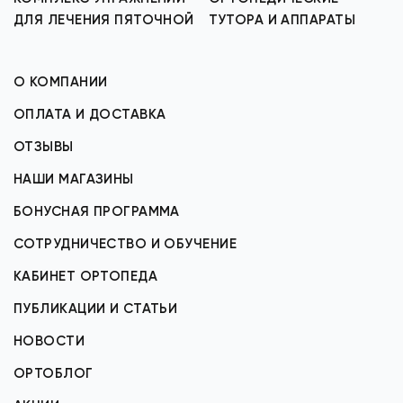
ДЛЯ ЛЕЧЕНИЯ ПЯТОЧНОЙ
ТУТОРА И АППАРАТЫ
О КОМПАНИИ
ОПЛАТА И ДОСТАВКА
ОТЗЫВЫ
НАШИ МАГАЗИНЫ
БОНУСНАЯ ПРОГРАММА
СОТРУДНИЧЕСТВО И ОБУЧЕНИЕ
КАБИНЕТ ОРТОПЕДА
ПУБЛИКАЦИИ И СТАТЬИ
НОВОСТИ
ОРТОБЛОГ