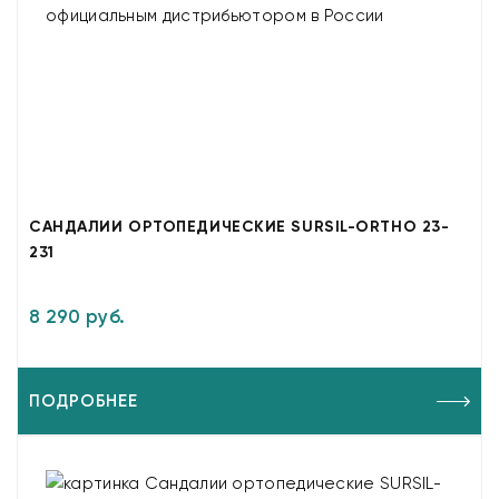
САНДАЛИИ ОРТОПЕДИЧЕСКИЕ SURSIL-ORTHO 23-
231
8 290 руб.
ПОДРОБНЕЕ