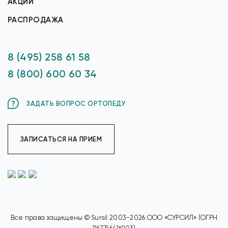
АКЦИИ
РАСПРОДАЖА
8 (495) 258 61 58
8 (800) 600 60 34
ЗАДАТЬ ВОПРОС ОРТОПЕДУ
ЗАПИСАТЬСЯ НА ПРИЕМ
Все права защищены © Sursil 2003-2026 ООО «СУРСИЛ» (ОГРН