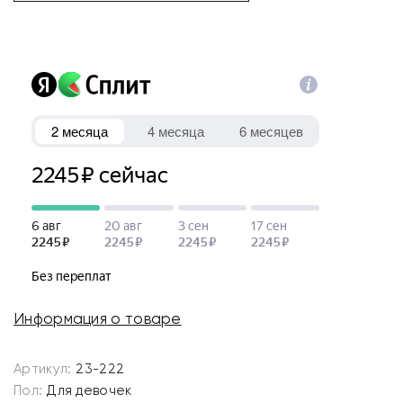
Информация о товаре
Артикул:
23-222
Пол:
Для девочек