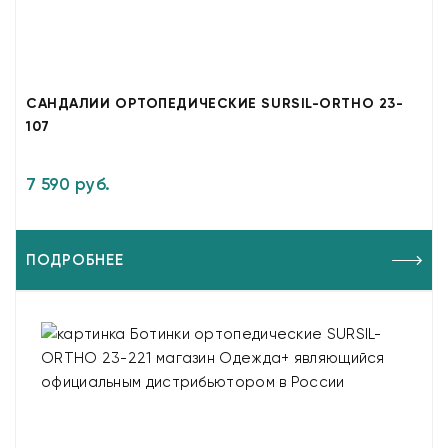
САНДАЛИИ ОРТОПЕДИЧЕСКИЕ SURSIL-ORTHO 23-
107
7 590 руб.
ПОДРОБНЕЕ