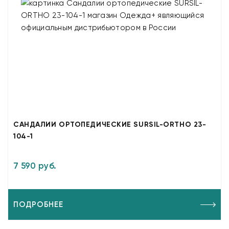
САНДАЛИИ ОРТОПЕДИЧЕСКИЕ SURSIL-ORTHO 23-
104-1
7 590 руб.
ПОДРОБНЕЕ