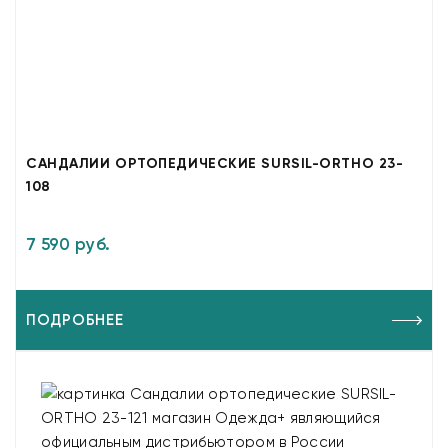
САНДАЛИИ ОРТОПЕДИЧЕСКИЕ SURSIL-ORTHO 23-
108
7 590 руб.
ПОДРОБНЕЕ