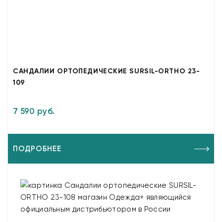
САНДАЛИИ ОРТОПЕДИЧЕСКИЕ SURSIL-ORTHO 23-
109
7 590 руб.
ПОДРОБНЕЕ