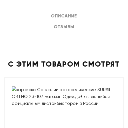
ОПИСАНИЕ
ОТЗЫВЫ
С ЭТИМ ТОВАРОМ СМОТРЯТ