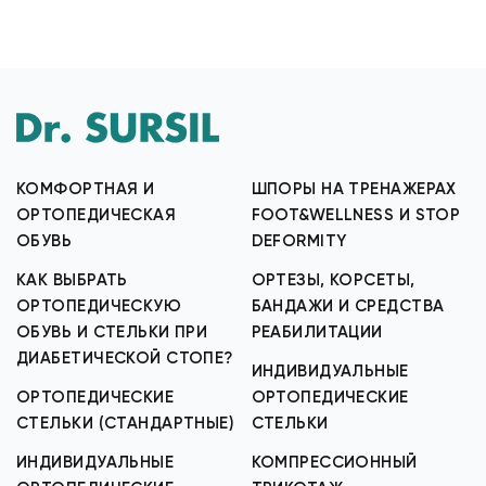
КОМФОРТНАЯ И
ШПОРЫ НА ТРЕНАЖЕРАХ
ОРТОПЕДИЧЕСКАЯ
FOOT&WELLNESS И STOP
ОБУВЬ
DEFORMITY
КАК ВЫБРАТЬ
ОРТЕЗЫ, КОРСЕТЫ,
ОРТОПЕДИЧЕСКУЮ
БАНДАЖИ И СРЕДСТВА
ОБУВЬ И СТЕЛЬКИ ПРИ
РЕАБИЛИТАЦИИ
ДИАБЕТИЧЕСКОЙ СТОПЕ?
ИНДИВИДУАЛЬНЫЕ
ОРТОПЕДИЧЕСКИЕ
ОРТОПЕДИЧЕСКИЕ
СТЕЛЬКИ (СТАНДАРТНЫЕ)
СТЕЛЬКИ
ИНДИВИДУАЛЬНЫЕ
КОМПРЕССИОННЫЙ