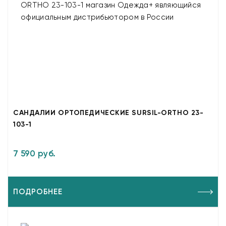
САНДАЛИИ ОРТОПЕДИЧЕСКИЕ SURSIL-ORTHO 23-
103-1
7 590 руб.
ПОДРОБНЕЕ