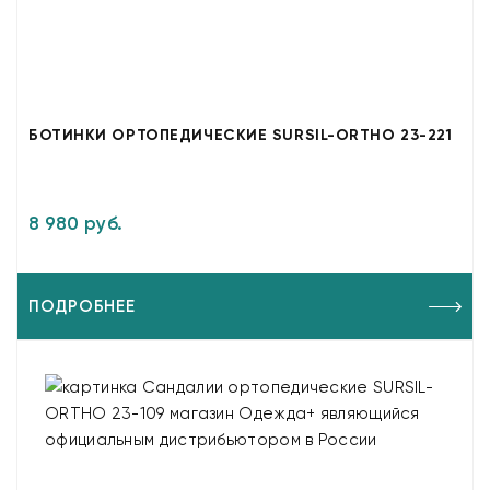
БОТИНКИ ОРТОПЕДИЧЕСКИЕ SURSIL-ORTHO 23-221
8 980 руб.
ПОДРОБНЕЕ