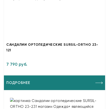
САНДАЛИИ ОРТОПЕДИЧЕСКИЕ SURSIL-ORTHO 23-
121
7 790 руб.
ПОДРОБНЕЕ