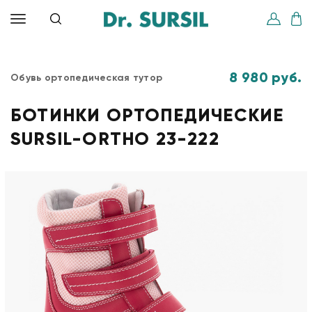
8 980 руб.
Обувь ортопедическая тутор
БОТИНКИ ОРТОПЕДИЧЕСКИЕ
SURSIL-ORTHO 23-222