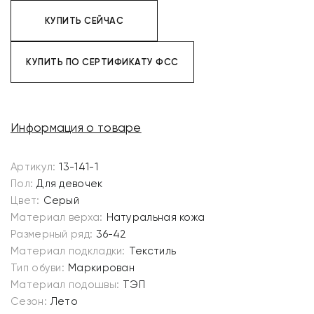
КУПИТЬ СЕЙЧАС
КУПИТЬ ПО СЕРТИФИКАТУ ФСС
Информация о товаре
Артикул:
13-141-1
Пол:
Для девочек
Цвет:
Серый
Материал верха:
Натуральная кожа
Размерный ряд:
36-42
Материал подкладки:
Текстиль
Тип обуви:
Маркирован
Материал подошвы:
ТЭП
Сезон:
Лето