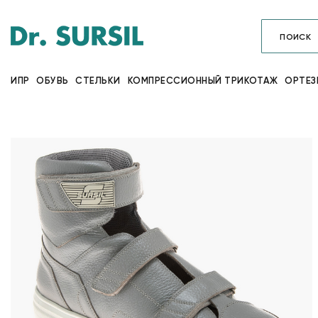
ИПР
ОБУВЬ
СТЕЛЬКИ
КОМПРЕССИОННЫЙ ТРИКОТАЖ
ОРТЕЗ