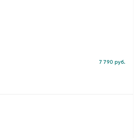
7 790 руб.