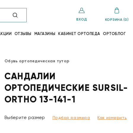
ВХОД
КОРЗИНА (0)
АКЦИИ
ОТЗЫВЫ
МАГАЗИНЫ
КАБИНЕТ ОРТОПЕДА
ОРТОБЛОГ
Обувь ортопедическая тутор
САНДАЛИИ
ОРТОПЕДИЧЕСКИЕ SURSIL-
ORTHO 13-141-1
Выберите размер
Подбор размера
Как измерить