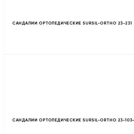
САНДАЛИИ ОРТОПЕДИЧЕСКИЕ SURSIL-ORTHO 23-231
САНДАЛИИ ОРТОПЕДИЧЕСКИЕ SURSIL-ORTHO 23-103-