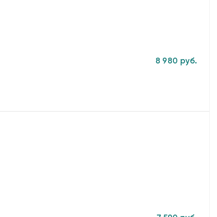
8 980 руб.