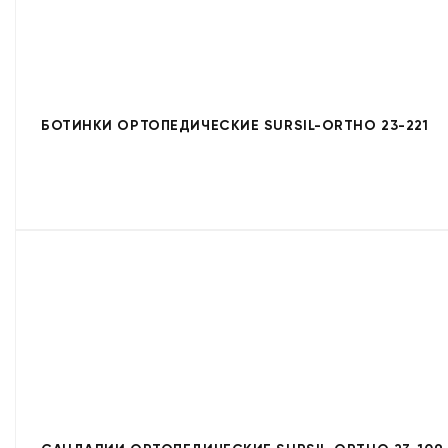
БОТИНКИ ОРТОПЕДИЧЕСКИЕ SURSIL-ORTHO 23-221