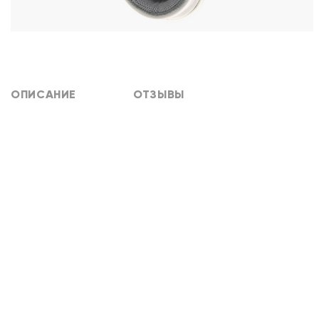
ОПИСАНИЕ
ОТЗЫВЫ