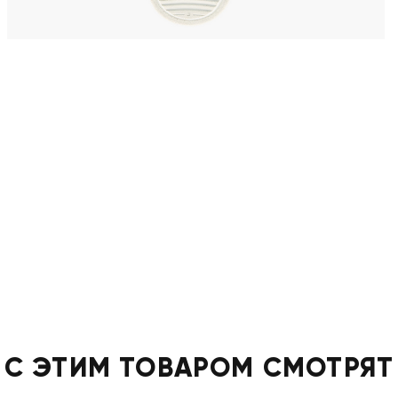
С ЭТИМ ТОВАРОМ СМОТРЯТ