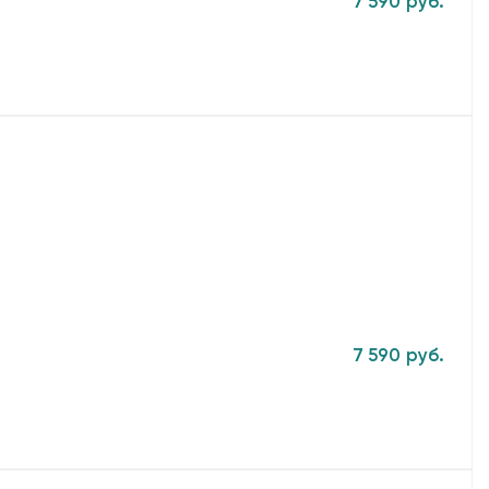
7 590 руб.
7 590 руб.