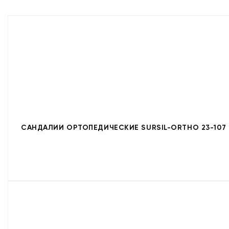
САНДАЛИИ ОРТОПЕДИЧЕСКИЕ SURSIL-ORTHO 23-107