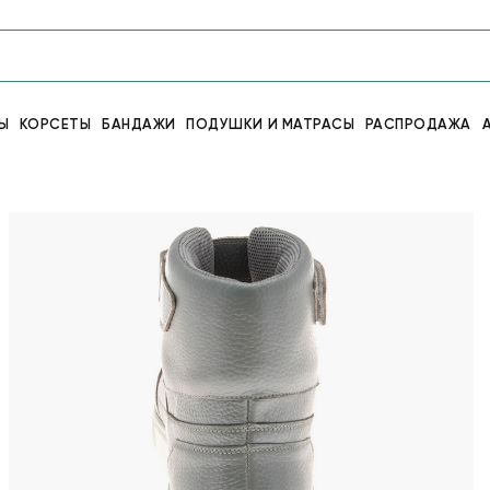
Ы
КОРСЕТЫ
БАНДАЖИ
ПОДУШКИ И МАТРАСЫ
РАСПРОДАЖА