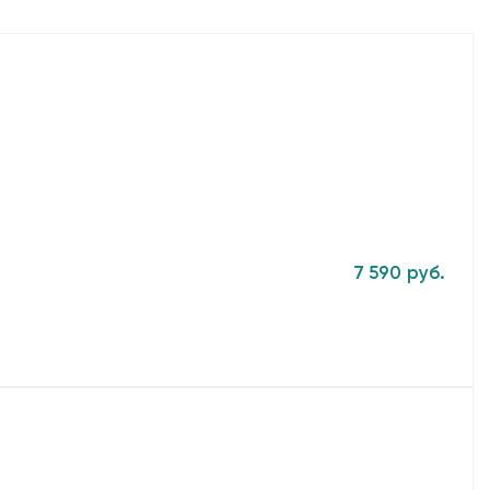
7 590 руб.