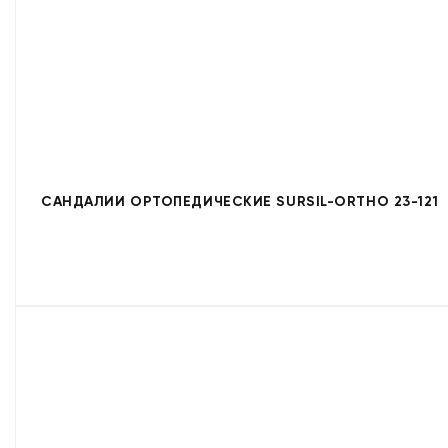
САНДАЛИИ ОРТОПЕДИЧЕСКИЕ SURSIL-ORTHO 23-121