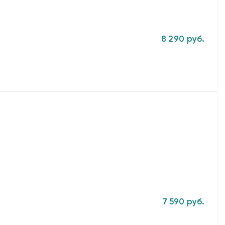
8 290 руб.
7 590 руб.