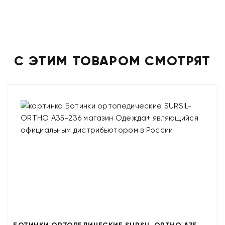
С ЭТИМ ТОВАРОМ СМОТРЯТ