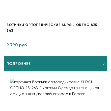
БОТИНКИ ОРТОПЕДИЧЕСКИЕ SURSIL-ORTHO A35-
243
9 790 руб.
ПОДРОБНЕЕ