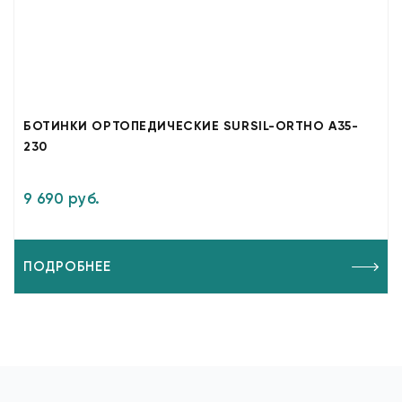
БОТИНКИ ОРТОПЕДИЧЕСКИЕ SURSIL-ORTHO A35-
230
9 690 руб.
ПОДРОБНЕЕ