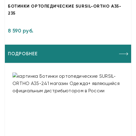
БОТИНКИ ОРТОПЕДИЧЕСКИЕ SURSIL-ORTHO A35-
235
8 590 руб.
ПОДРОБНЕЕ