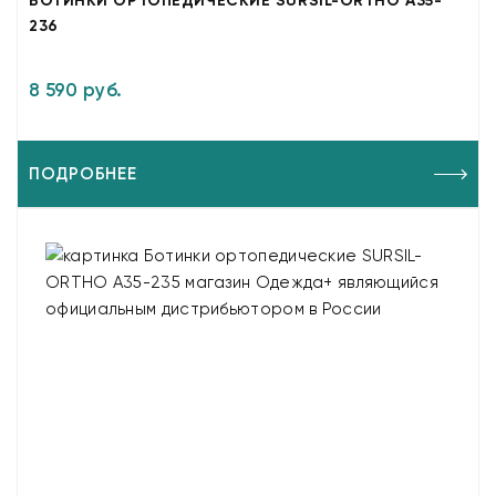
БОТИНКИ ОРТОПЕДИЧЕСКИЕ SURSIL-ORTHO A35-
236
8 590 руб.
ПОДРОБНЕЕ