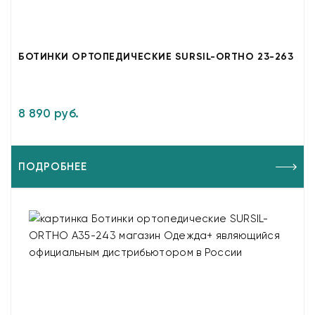
БОТИНКИ ОРТОПЕДИЧЕСКИЕ SURSIL-ORTHO 23-263
8 890 руб.
ПОДРОБНЕЕ