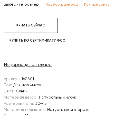
Выберите размер
Подбор размера
Как измерить
КУПИТЬ СЕЙЧАС
КУПИТЬ ПО СЕРТИФИКАТУ ФСС
Информация о товаре
Артикул:
160301
Пол:
Для мальчиков
Цвет:
Синий
Материал верха:
Натуральный нубук
Размерный ряд:
32-43
Материал подкладки:
Натуральная шерсть