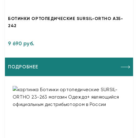
БОТИНКИ ОРТОПЕДИЧЕСКИЕ SURSIL-ORTHO A35-
242
9 690 руб.
ПОДРОБНЕЕ