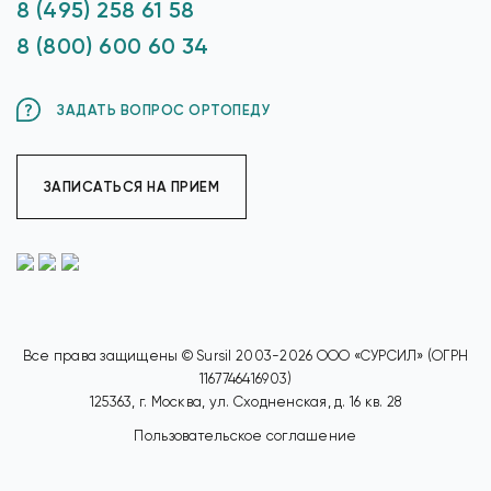
8 (495) 258 61 58
8 (800) 600 60 34
ЗАДАТЬ ВОПРОС ОРТОПЕДУ
ЗАПИСАТЬСЯ НА ПРИЕМ
Все права защищены © Sursil 2003-2026 ООО «СУРСИЛ» (ОГРН
1167746416903)
125363, г. Москва, ул. Сходненская, д. 16 кв. 28
Пользовательское соглашение