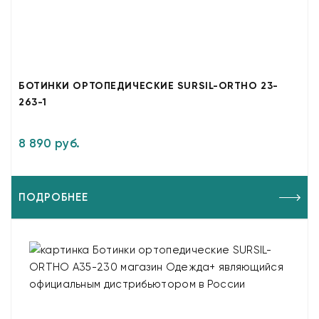
БОТИНКИ ОРТОПЕДИЧЕСКИЕ SURSIL-ORTHO 23-
263-1
8 890 руб.
ПОДРОБНЕЕ