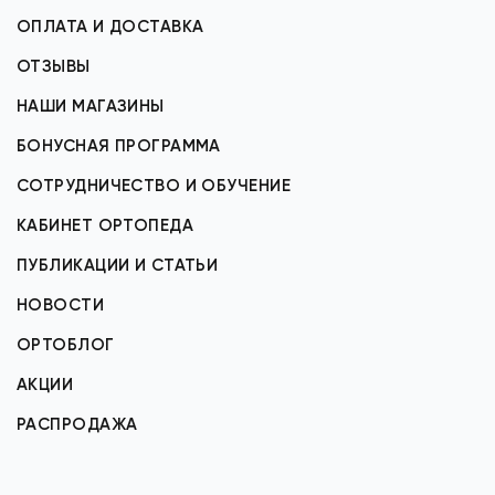
ОПЛАТА И ДОСТАВКА
ОТЗЫВЫ
НАШИ МАГАЗИНЫ
БОНУСНАЯ ПРОГРАММА
СОТРУДНИЧЕСТВО И ОБУЧЕНИЕ
КАБИНЕТ ОРТОПЕДА
ПУБЛИКАЦИИ И СТАТЬИ
НОВОСТИ
ОРТОБЛОГ
АКЦИИ
РАСПРОДАЖА