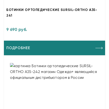
БОТИНКИ ОРТОПЕДИЧЕСКИЕ SURSIL-ORTHO A35-
241
9 690 руб.
ПОДРОБНЕЕ