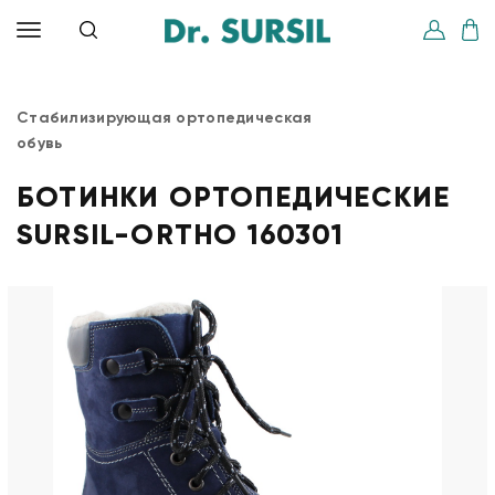
Стабилизирующая ортопедическая
обувь
БОТИНКИ ОРТОПЕДИЧЕСКИЕ
SURSIL-ORTHO 160301