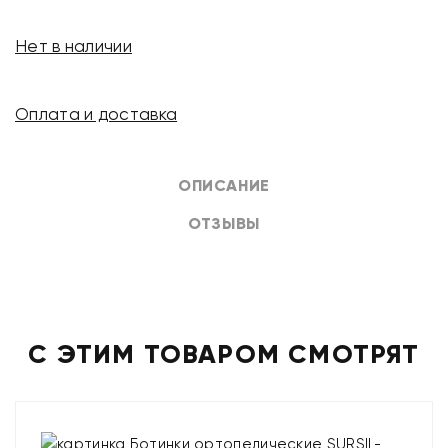
Нет в наличии
Оплата и доставка
ОПИСАНИЕ
ОТЗЫВЫ
С ЭТИМ ТОВАРОМ СМОТРЯТ