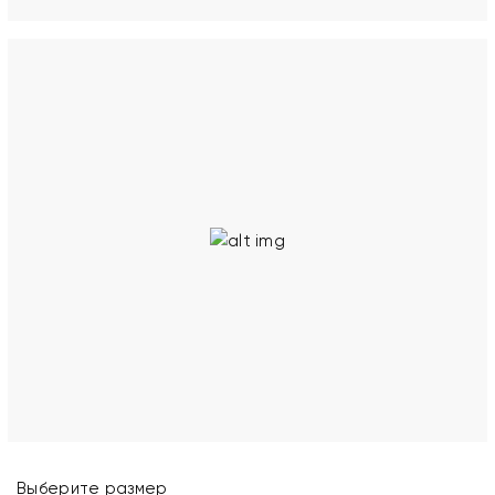
Выберите размер