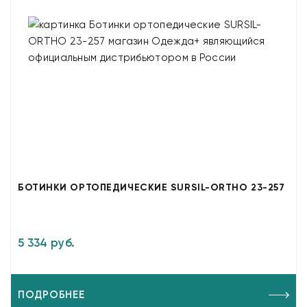
БОТИНКИ ОРТОПЕДИЧЕСКИЕ SURSIL-ORTHO 23-257
5 334 руб.
ПОДРОБНЕЕ