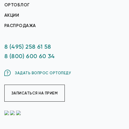
ОРТОБЛОГ
АКЦИИ
РАСПРОДАЖА
8 (495) 258 61 58
8 (800) 600 60 34
ЗАДАТЬ ВОПРОС ОРТОПЕДУ
ЗАПИСАТЬСЯ НА ПРИЕМ