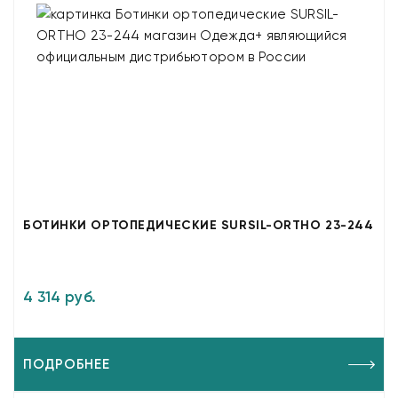
БОТИНКИ ОРТОПЕДИЧЕСКИЕ SURSIL-ORTHO 23-244
4 314 руб.
ПОДРОБНЕЕ