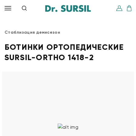
Стаблизация демисезон
БОТИНКИ ОРТОПЕДИЧЕСКИЕ
SURSIL-ORTHO 1418-2