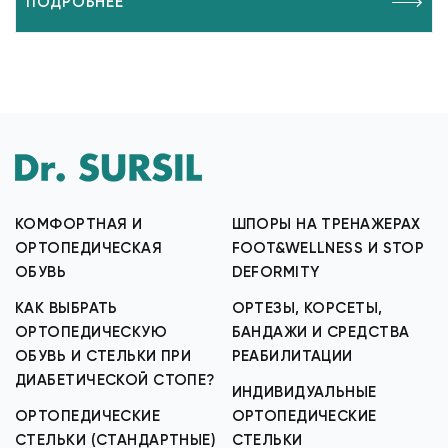
ПОДРОБНЕЕ
КОМФОРТНАЯ И
ШПОРЫ НА ТРЕНАЖЕРАХ
ОРТОПЕДИЧЕСКАЯ
FOOT&WELLNESS И STOP
ОБУВЬ
DEFORMITY
КАК ВЫБРАТЬ
ОРТЕЗЫ, КОРСЕТЫ,
ОРТОПЕДИЧЕСКУЮ
БАНДАЖИ И СРЕДСТВА
ОБУВЬ И СТЕЛЬКИ ПРИ
РЕАБИЛИТАЦИИ
ДИАБЕТИЧЕСКОЙ СТОПЕ?
ИНДИВИДУАЛЬНЫЕ
ОРТОПЕДИЧЕСКИЕ
ОРТОПЕДИЧЕСКИЕ
СТЕЛЬКИ (СТАНДАРТНЫЕ)
СТЕЛЬКИ