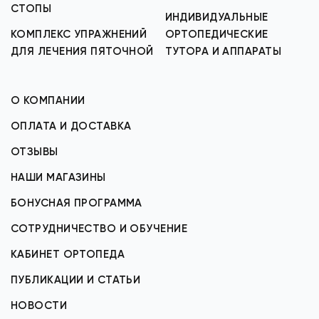
СТОПЫ
ИНДИВИДУАЛЬНЫЕ
КОМПЛЕКС УПРАЖНЕНИЙ
ОРТОПЕДИЧЕСКИЕ
ДЛЯ ЛЕЧЕНИЯ ПЯТОЧНОЙ
ТУТОРА И АППАРАТЫ
О КОМПАНИИ
ОПЛАТА И ДОСТАВКА
ОТЗЫВЫ
НАШИ МАГАЗИНЫ
БОНУСНАЯ ПРОГРАММА
СОТРУДНИЧЕСТВО И ОБУЧЕНИЕ
КАБИНЕТ ОРТОПЕДА
ПУБЛИКАЦИИ И СТАТЬИ
НОВОСТИ