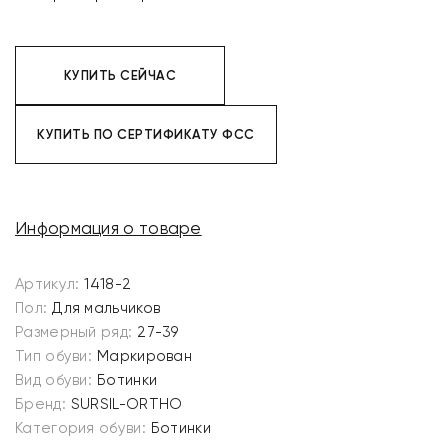
КУПИТЬ СЕЙЧАС
КУПИТЬ ПО СЕРТИФИКАТУ ФСС
Информация о товаре
Артикул:
1418-2
Пол:
Для мальчиков
Размерный ряд:
27-39
Тип обуви:
Маркирован
Вид обуви:
Ботинки
Бренд:
SURSIL-ORTHO
Категория обуви:
Ботинки