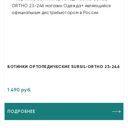
БОТИНКИ ОРТОПЕДИЧЕСКИЕ SURSIL-ORTHO 23-246
1 490 руб.
ПОДРОБНЕЕ