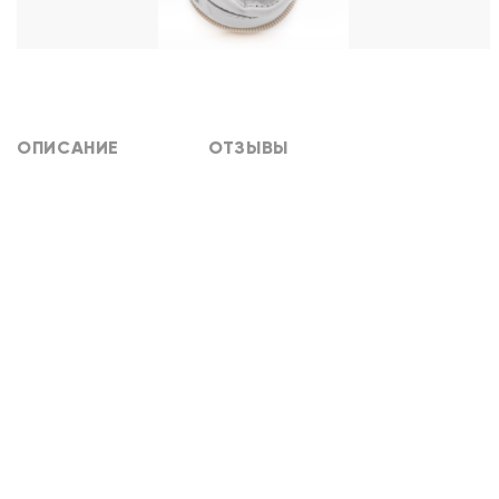
ОПИСАНИЕ
ОТЗЫВЫ