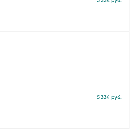
5 334 руб.
5 334 руб.