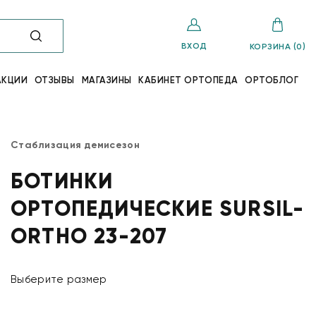
ВХОД
КОРЗИНА (0)
АКЦИИ
ОТЗЫВЫ
МАГАЗИНЫ
КАБИНЕТ ОРТОПЕДА
ОРТОБЛОГ
Стаблизация демисезон
БОТИНКИ
ОРТОПЕДИЧЕСКИЕ SURSIL-
ORTHO 23-207
Выберите размер