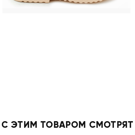
С ЭТИМ ТОВАРОМ СМОТРЯТ