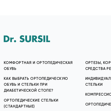
КОМФОРТНАЯ И ОРТОПЕДИЧЕСКАЯ
ОРТЕЗЫ, КОР
ОБУВЬ
СРЕДСТВА Р
КАК ВЫБРАТЬ ОРТОПЕДИЧЕСКУЮ
ИНДИВИДУАЛ
ОБУВЬ И СТЕЛЬКИ ПРИ
СТЕЛЬКИ
ДИАБЕТИЧЕСКОЙ СТОПЕ?
КОМПРЕССИ
ОРТОПЕДИЧЕСКИЕ СТЕЛЬКИ
ОРТОПЕДИЧЕ
(СТАНДАРТНЫЕ)