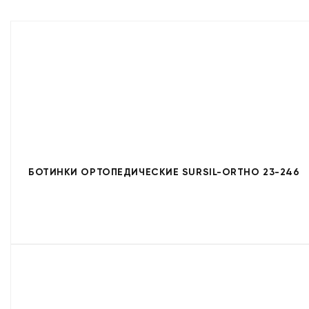
БОТИНКИ ОРТОПЕДИЧЕСКИЕ SURSIL-ORTHO 23-246