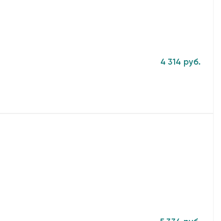
4 314 руб.