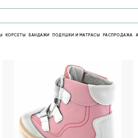
Ы
КОРСЕТЫ
БАНДАЖИ
ПОДУШКИ И МАТРАСЫ
РАСПРОДАЖА