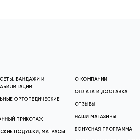
СЕТЫ, БАНДАЖИ И
О КОМПАНИИ
ЕАБИЛИТАЦИИ
ОПЛАТА И ДОСТАВКА
ЬНЫЕ ОРТОПЕДИЧЕСКИЕ
ОТЗЫВЫ
НАШИ МАГАЗИНЫ
ОННЫЙ ТРИКОТАЖ
БОНУСНАЯ ПРОГРАММА
СКИЕ ПОДУШКИ, МАТРАСЫ