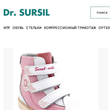
ИПР
ОБУВЬ
СТЕЛЬКИ
КОМПРЕССИОННЫЙ ТРИКОТАЖ
ОРТЕЗ