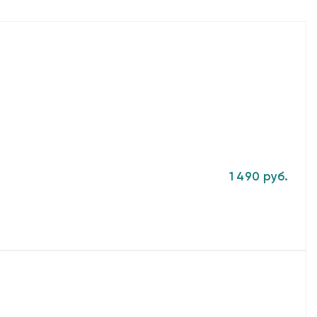
1 490 руб.