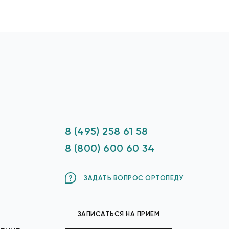
8 (495) 258 61 58
8 (800) 600 60 34
ЗАДАТЬ ВОПРОС ОРТОПЕДУ
ЗАПИСАТЬСЯ НА ПРИЕМ