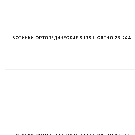
БОТИНКИ ОРТОПЕДИЧЕСКИЕ SURSIL-ORTHO 23-244