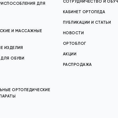
СОТРУДНИЧЕСТВО И ОБУЧ
ИСПОСОБЛЕНИЯ ДЛЯ
КАБИНЕТ ОРТОПЕДА
ПУБЛИКАЦИИ И СТАТЬИ
СКИЕ И МАССАЖНЫЕ
НОВОСТИ
ОРТОБЛОГ
Е ИЗДЕЛИЯ
АКЦИИ
 ДЛЯ ОБУВИ
РАСПРОДАЖА
ЬНЫЕ ОРТОПЕДИЧЕСКИЕ
ППАРАТЫ