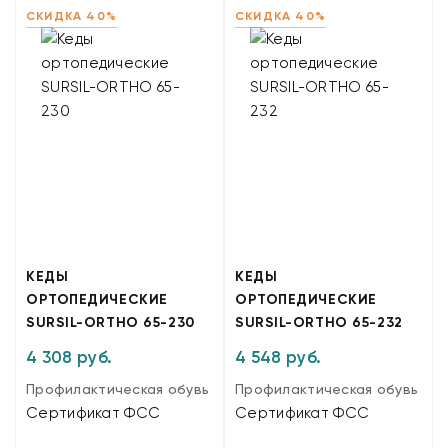
СКИДКА 40%
СКИДКА 40%
КЕДЫ
КЕДЫ
ОРТОПЕДИЧЕСКИЕ
ОРТОПЕДИЧЕСКИЕ
SURSIL-ORTHO 65-230
SURSIL-ORTHO 65-232
4 308 руб.
4 548 руб.
Профилактическая обувь
Профилактическая обувь
Сертификат ФСС
Сертификат ФСС