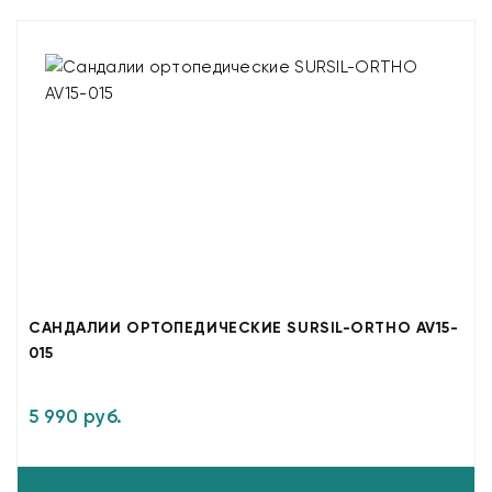
САНДАЛИИ ОРТОПЕДИЧЕСКИЕ SURSIL-ORTHO AV15-
015
5 990 руб.