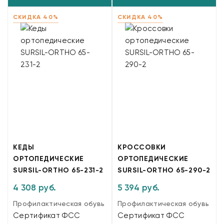
СКИДКА 40%
СКИДКА 40%
КЕДЫ
КРОССОВКИ
ОРТОПЕДИЧЕСКИЕ
ОРТОПЕДИЧЕСКИЕ
SURSIL-ORTHO 65-231-2
SURSIL-ORTHO 65-290-2
4 308 руб.
5 394 руб.
Профилактическая обувь
Профилактическая обувь
Сертификат ФСС
Сертификат ФСС