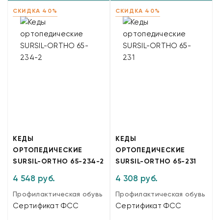
СКИДКА 40%
СКИДКА 40%
КЕДЫ
КЕДЫ
ОРТОПЕДИЧЕСКИЕ
ОРТОПЕДИЧЕСКИЕ
SURSIL-ORTHO 65-234-2
SURSIL-ORTHO 65-231
4 548 руб.
4 308 руб.
Профилактическая обувь
Профилактическая обувь
Сертификат ФСС
Сертификат ФСС