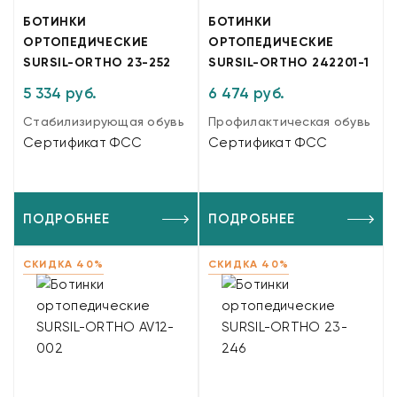
БОТИНКИ
БОТИНКИ
ОРТОПЕДИЧЕСКИЕ
ОРТОПЕДИЧЕСКИЕ
SURSIL-ORTHO 23-252
SURSIL-ORTHO 242201-1
5 334 руб.
6 474 руб.
Стабилизирующая обувь
Профилактическая обувь
Сертификат ФСС
Сертификат ФСС
ПОДРОБНЕЕ
ПОДРОБНЕЕ
СКИДКА 40%
СКИДКА 40%