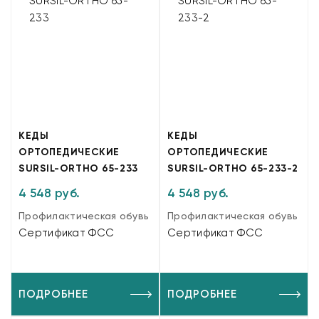
КЕДЫ
КЕДЫ
ОРТОПЕДИЧЕСКИЕ
ОРТОПЕДИЧЕСКИЕ
SURSIL-ORTHO 65-233
SURSIL-ORTHO 65-233-2
4 548 руб.
4 548 руб.
Профилактическая обувь
Профилактическая обувь
Сертификат ФСС
Сертификат ФСС
ПОДРОБНЕЕ
ПОДРОБНЕЕ