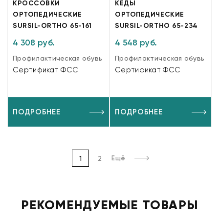
КРОССОВКИ
КЕДЫ
ОРТОПЕДИЧЕСКИЕ
ОРТОПЕДИЧЕСКИЕ
SURSIL-ORTHO 65-161
SURSIL-ORTHO 65-234
4 308 руб.
4 548 руб.
Профилактическая обувь
Профилактическая обувь
Сертификат ФСС
Сертификат ФСС
ПОДРОБНЕЕ
ПОДРОБНЕЕ
Ещё
1
2
РЕКОМЕНДУЕМЫЕ ТОВАРЫ