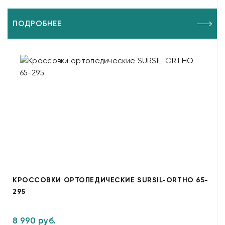
ПОДРОБНЕЕ
КРОССОВКИ ОРТОПЕДИЧЕСКИЕ SURSIL-ORTHO 65-
295
8 990 руб.