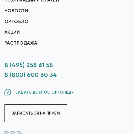
ПУБЛИКАЦИИ И СТАТЬИ
НОВОСТИ
ОРТОБЛОГ
АКЦИИ
РАСПРОДАЖА
8 (495) 258 61 58
8 (800) 600 60 34
ЗАДАТЬ ВОПРОС ОРТОПЕДУ
ЗАПИСАТЬСЯ НА ПРИЕМ