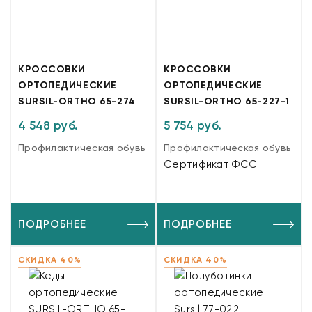
КРОССОВКИ
КРОССОВКИ
ОРТОПЕДИЧЕСКИЕ
ОРТОПЕДИЧЕСКИЕ
SURSIL-ORTHO 65-274
SURSIL-ORTHO 65-227-1
4 548 руб.
5 754 руб.
Профилактическая обувь
Профилактическая обувь
Сертификат ФСС
ПОДРОБНЕЕ
ПОДРОБНЕЕ
СКИДКА 40%
СКИДКА 40%