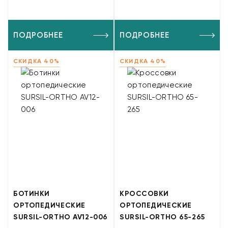
ПОДРОБНЕЕ
ПОДРОБНЕЕ
СКИДКА 40%
СКИДКА 40%
БОТИНКИ
КРОССОВКИ
ОРТОПЕДИЧЕСКИЕ
ОРТОПЕДИЧЕСКИЕ
SURSIL-ORTHO AV12-006
SURSIL-ORTHO 65-265