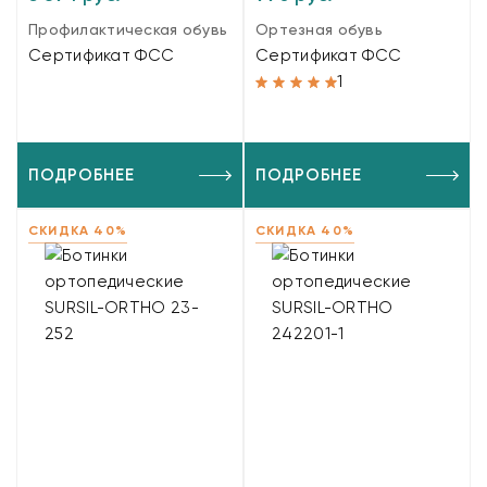
Профилактическая обувь
Ортезная обувь
Сертификат ФСС
Сертификат ФСС
1
ПОДРОБНЕЕ
ПОДРОБНЕЕ
СКИДКА 40%
СКИДКА 40%