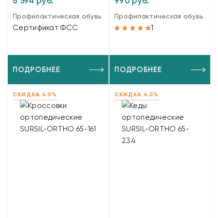
6 594 руб.
990 руб.
Профилактическая обувь
Профилактическая обувь
Сертификат ФСС
1
ПОДРОБНЕЕ
ПОДРОБНЕЕ
СКИДКА 40%
СКИДКА 40%