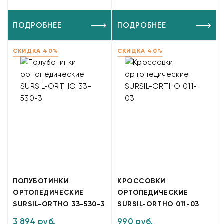
ПОДРОБНЕЕ
ПОДРОБНЕЕ
СКИДКА 40%
СКИДКА 40%
ПОЛУБОТИНКИ
КРОССОВКИ
ОРТОПЕДИЧЕСКИЕ
ОРТОПЕДИЧЕСКИЕ
SURSIL-ORTHO 33-530-3
SURSIL-ORTHO 011-03
3 894 руб.
990 руб.