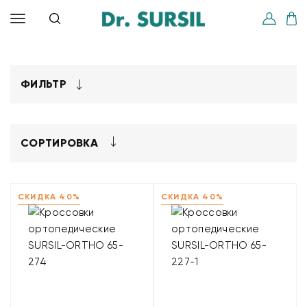
ФИЛЬТР
СОРТИРОВКА
СКИДКА 40%
СКИДКА 40%