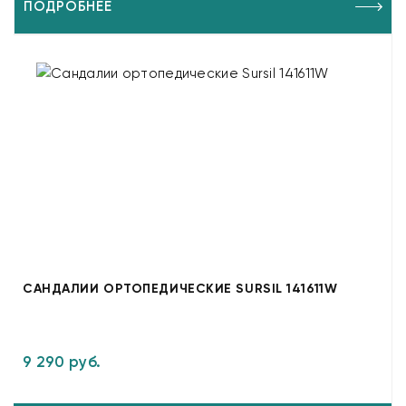
ПОДРОБНЕЕ
САНДАЛИИ ОРТОПЕДИЧЕСКИЕ SURSIL 141611W
9 290 руб.