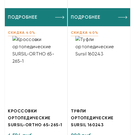
ПОДРОБНЕЕ
ПОДРОБНЕЕ
СКИДКА 40%
СКИДКА 40%
КРОССОВКИ
ТУФЛИ
ОРТОПЕДИЧЕСКИЕ
ОРТОПЕДИЧЕСКИЕ
SURSIL-ORTHO 65-265-1
SURSIL 160243