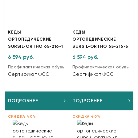
КЕДЫ
КЕДЫ
ОРТОПЕДИЧЕСКИЕ
ОРТОПЕДИЧЕСКИЕ
SURSIL-ORTHO 65-216-1
SURSIL-ORTHO 65-216-5
6 594 руб.
6 594 руб.
Профилактическая обувь
Профилактическая обувь
Сертификат ФСС
Сертификат ФСС
ПОДРОБНЕЕ
ПОДРОБНЕЕ
СКИДКА 40%
СКИДКА 40%