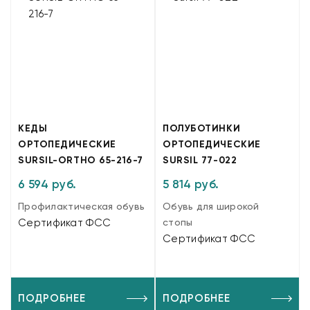
КЕДЫ
ПОЛУБОТИНКИ
ОРТОПЕДИЧЕСКИЕ
ОРТОПЕДИЧЕСКИЕ
SURSIL-ORTHO 65-216-7
SURSIL 77-022
6 594 руб.
5 814 руб.
Профилактическая обувь
Обувь для широкой
Сертификат ФСС
стопы
Сертификат ФСС
ПОДРОБНЕЕ
ПОДРОБНЕЕ