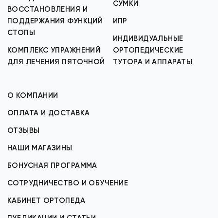
СУМКИ
ВОССТАНОВЛЕНИЯ И
ПОДДЕРЖАНИЯ ФУНКЦИЙ
ИПР
СТОПЫ
ИНДИВИДУАЛЬНЫЕ
КОМПЛЕКС УПРАЖНЕНИЙ
ОРТОПЕДИЧЕСКИЕ
ДЛЯ ЛЕЧЕНИЯ ПЯТОЧНОЙ
ТУТОРА И АППАРАТЫ
О КОМПАНИИ
ОПЛАТА И ДОСТАВКА
ОТЗЫВЫ
НАШИ МАГАЗИНЫ
БОНУСНАЯ ПРОГРАММА
СОТРУДНИЧЕСТВО И ОБУЧЕНИЕ
КАБИНЕТ ОРТОПЕДА