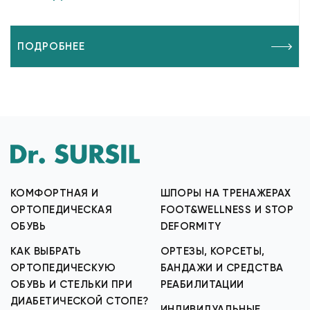
ПОДРОБНЕЕ
КОМФОРТНАЯ И
ШПОРЫ НА ТРЕНАЖЕРАХ
ОРТОПЕДИЧЕСКАЯ
FOOT&WELLNESS И STOP
ОБУВЬ
DEFORMITY
КАК ВЫБРАТЬ
ОРТЕЗЫ, КОРСЕТЫ,
ОРТОПЕДИЧЕСКУЮ
БАНДАЖИ И СРЕДСТВА
ОБУВЬ И СТЕЛЬКИ ПРИ
РЕАБИЛИТАЦИИ
ДИАБЕТИЧЕСКОЙ СТОПЕ?
ИНДИВИДУАЛЬНЫЕ