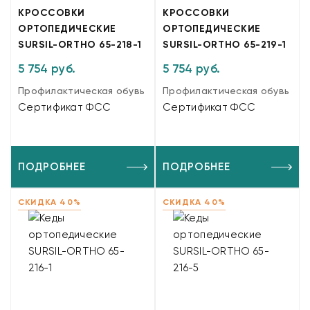
КРОССОВКИ
КРОССОВКИ
ОРТОПЕДИЧЕСКИЕ
ОРТОПЕДИЧЕСКИЕ
SURSIL-ORTHO 65-218-1
SURSIL-ORTHO 65-219-1
5 754 руб.
5 754 руб.
Профилактическая обувь
Профилактическая обувь
Сертификат ФСС
Сертификат ФСС
ПОДРОБНЕЕ
ПОДРОБНЕЕ
СКИДКА 40%
СКИДКА 40%