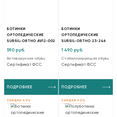
БОТИНКИ
БОТИНКИ
ОРТОПЕДИЧЕСКИЕ
ОРТОПЕДИЧЕСКИЕ
SURSIL-ORTHO AV12-002
SURSIL-ORTHO 23-246
590 руб.
1 490 руб.
Антиварусная обувь
Стабилизирующая обувь
Сертификат ФСС
Сертификат ФСС
ПОДРОБНЕЕ
ПОДРОБНЕЕ
СКИДКА 40%
СКИДКА 40%