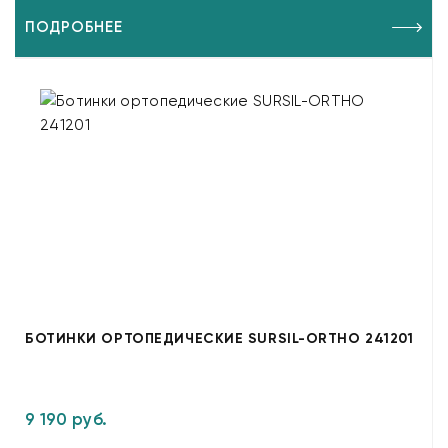
ПОДРОБНЕЕ
БОТИНКИ ОРТОПЕДИЧЕСКИЕ SURSIL-ORTHO 241201
9 190 руб.