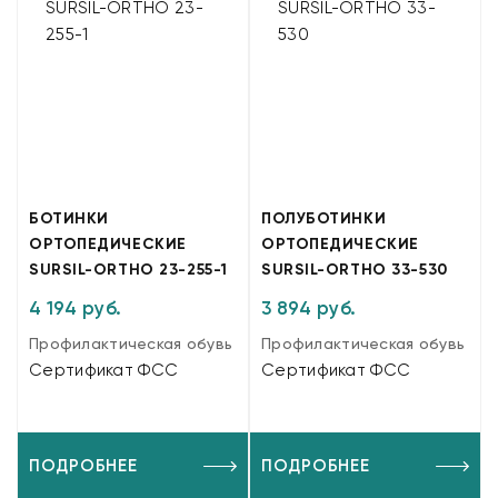
БОТИНКИ
ПОЛУБОТИНКИ
ОРТОПЕДИЧЕСКИЕ
ОРТОПЕДИЧЕСКИЕ
SURSIL-ORTHO 23-255-1
SURSIL-ORTHO 33-530
4 194 руб.
3 894 руб.
Профилактическая обувь
Профилактическая обувь
Сертификат ФСС
Сертификат ФСС
ПОДРОБНЕЕ
ПОДРОБНЕЕ