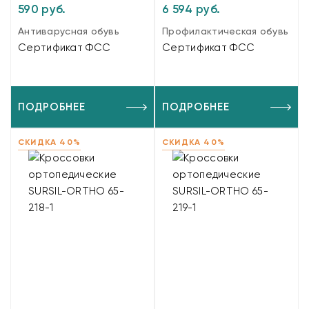
590 руб.
6 594 руб.
Антиварусная обувь
Профилактическая обувь
Сертификат ФСС
Сертификат ФСС
ПОДРОБНЕЕ
ПОДРОБНЕЕ
СКИДКА 40%
СКИДКА 40%