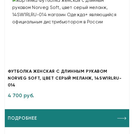
ФУТБОЛКА ЖЕНСКАЯ С ДЛИННЫМ РУКАВОМ
NORVEG SOFT, ЦВЕТ СЕРЫЙ МЕЛАНЖ, 14SW1RLRU-
014
4 700 руб.
ПОДРОБНЕЕ