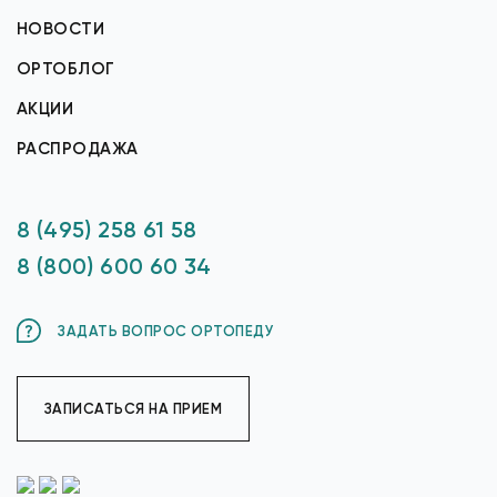
НОВОСТИ
ОРТОБЛОГ
АКЦИИ
РАСПРОДАЖА
8 (495) 258 61 58
8 (800) 600 60 34
ЗАДАТЬ ВОПРОС ОРТОПЕДУ
ЗАПИСАТЬСЯ НА ПРИЕМ