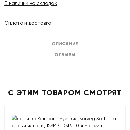
В наличии на складах
Оплата и доставка
ОПИСАНИЕ
ОТЗЫВЫ
С ЭТИМ ТОВАРОМ СМОТРЯТ