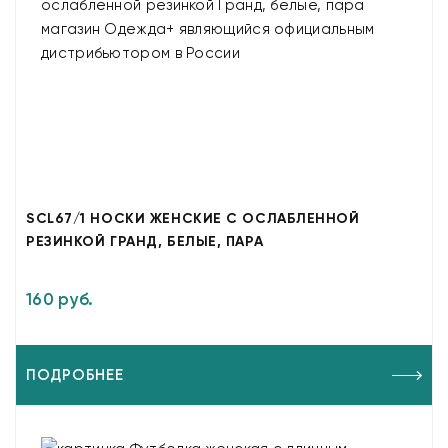
SCL67/1 НОСКИ ЖЕНСКИЕ С ОСЛАБЛЕННОЙ
РЕЗИНКОЙ ГРАНД, БЕЛЫЕ, ПАРА
160 руб.
ПОДРОБНЕЕ