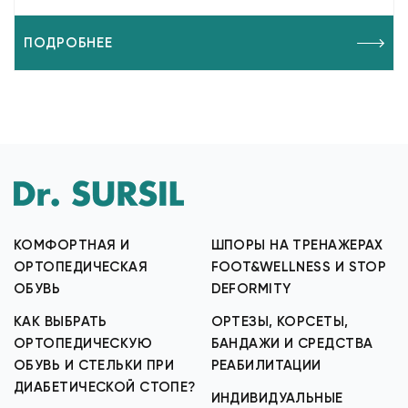
ПОДРОБНЕЕ
КОМФОРТНАЯ И
ШПОРЫ НА ТРЕНАЖЕРАХ
ОРТОПЕДИЧЕСКАЯ
FOOT&WELLNESS И STOP
ОБУВЬ
DEFORMITY
КАК ВЫБРАТЬ
ОРТЕЗЫ, КОРСЕТЫ,
ОРТОПЕДИЧЕСКУЮ
БАНДАЖИ И СРЕДСТВА
ОБУВЬ И СТЕЛЬКИ ПРИ
РЕАБИЛИТАЦИИ
ДИАБЕТИЧЕСКОЙ СТОПЕ?
ИНДИВИДУАЛЬНЫЕ