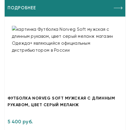
ПОДРОБНЕЕ
ФУТБОЛКА NORVEG SOFT МУЖСКАЯ С ДЛИННЫМ
РУКАВОМ, ЦВЕТ СЕРЫЙ МЕЛАНЖ
5 400 руб.