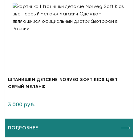
ШТАНИШКИ ДЕТСКИЕ NORVEG SOFT KIDS ЦВЕТ
СЕРЫЙ МЕЛАНЖ
3 000 руб.
ПОДРОБНЕЕ