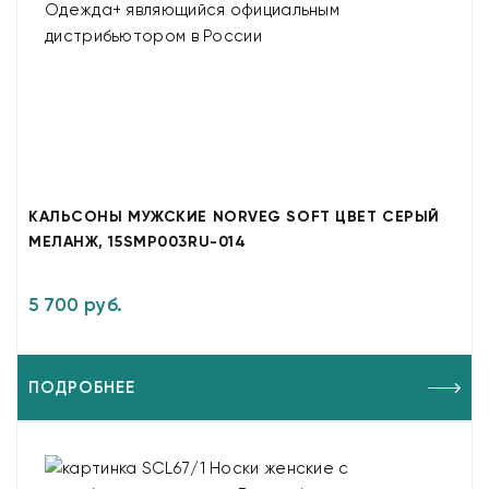
КАЛЬСОНЫ МУЖСКИЕ NORVEG SOFT ЦВЕТ СЕРЫЙ
МЕЛАНЖ, 15SMP003RU-014
5 700 руб.
ПОДРОБНЕЕ