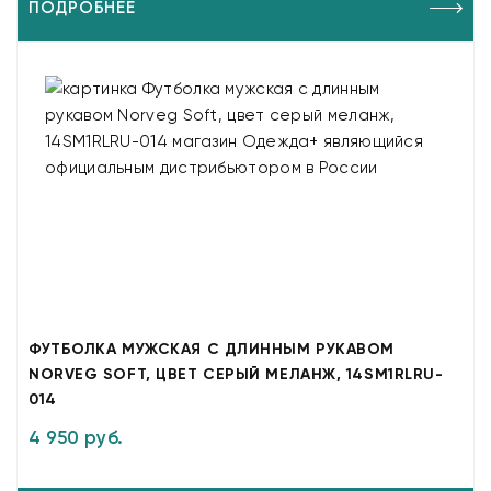
ПОДРОБНЕЕ
ФУТБОЛКА МУЖСКАЯ С ДЛИННЫМ РУКАВОМ
NORVEG SOFT, ЦВЕТ СЕРЫЙ МЕЛАНЖ, 14SM1RLRU-
014
4 950 руб.