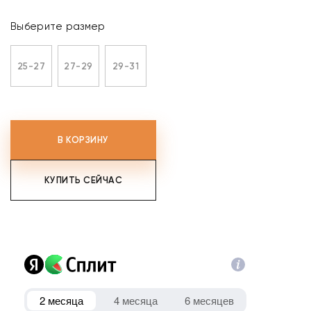
Выберите размер
25-27
27-29
29-31
В КОРЗИНУ
КУПИТЬ СЕЙЧАС