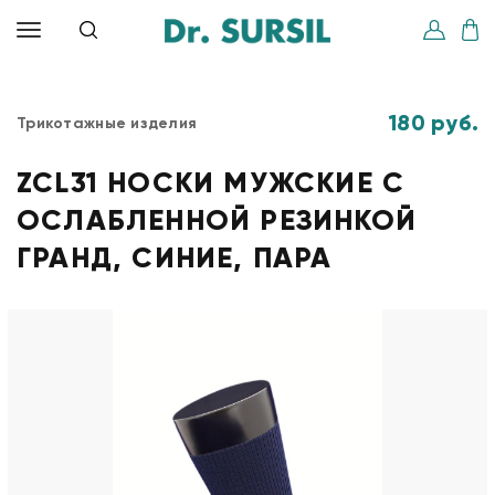
180 руб.
Трикотажные изделия
ZCL31 НОСКИ МУЖСКИЕ С
ОСЛАБЛЕННОЙ РЕЗИНКОЙ
ГРАНД, СИНИЕ, ПАРА