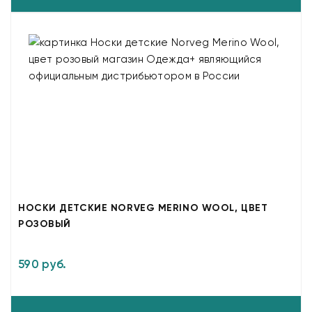
НОСКИ ДЕТСКИЕ NORVEG MERINO WOOL, ЦВЕТ
РОЗОВЫЙ
590 руб.