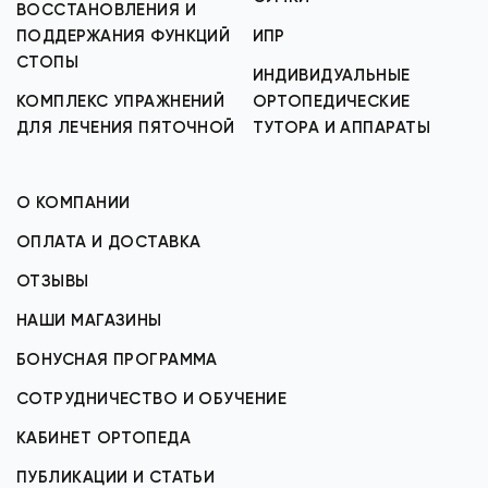
ВОССТАНОВЛЕНИЯ И
ПОДДЕРЖАНИЯ ФУНКЦИЙ
ИПР
СТОПЫ
ИНДИВИДУАЛЬНЫЕ
КОМПЛЕКС УПРАЖНЕНИЙ
ОРТОПЕДИЧЕСКИЕ
ДЛЯ ЛЕЧЕНИЯ ПЯТОЧНОЙ
ТУТОРА И АППАРАТЫ
О КОМПАНИИ
ОПЛАТА И ДОСТАВКА
ОТЗЫВЫ
НАШИ МАГАЗИНЫ
БОНУСНАЯ ПРОГРАММА
СОТРУДНИЧЕСТВО И ОБУЧЕНИЕ
КАБИНЕТ ОРТОПЕДА
ПУБЛИКАЦИИ И СТАТЬИ