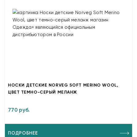
НОСКИ ДЕТСКИЕ NORVEG SOFT MERINO WOOL,
ЦВЕТ ТЕМНО-СЕРЫЙ МЕЛАНЖ
770 руб.
ПОДРОБНЕЕ