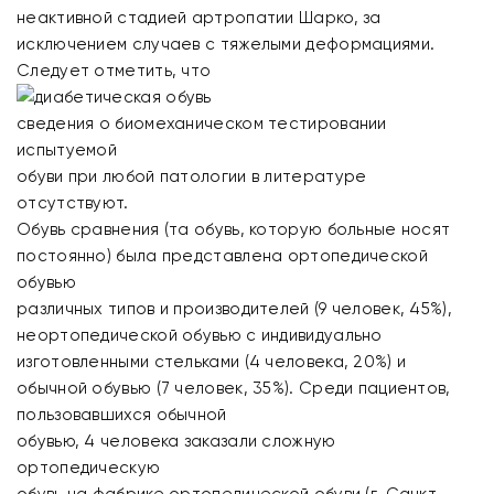
неактивной стадией артропатии Шарко, за
исключением случаев с тяжелыми деформациями.
Следует отметить, что
сведения о биомеханическом тестировании
испытуемой
обуви при любой патологии в литературе
отсутствуют.
Обувь сравнения (та обувь, которую больные носят
постоянно) была представлена ортопедической
обувью
различных типов и производителей (9 человек, 45%),
неортопедической обувью с индивидуально
изготовленными стельками (4 человека, 20%) и
обычной обувью (7 человек, 35%). Среди пациентов,
пользовавшихся обычной
обувью, 4 человека заказали сложную
ортопедическую