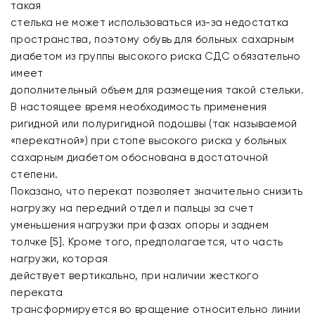
такая
стелька не может использоваться из-за недостатка
пространства, поэтому обувь для больных сахарным
диабетом из группы высокого риска СДС обязательно
имеет
дополнительный объем для размещения такой стельки.
В настоящее время необходимость применения
ригидной или полуригидной подошвы (так называемой
«перекатной») при стопе высокого риска у больных
сахарным диабетом обоснована в достаточной
степени.
Показано, что перекат позволяет значительно снизить
нагрузку на передний отдел и пальцы за счет
уменьшения нагрузки при фазах опоры и заднем
толчке [5]. Кроме того, предполагается, что часть
нагрузки, которая
действует вертикально, при наличии жесткого
переката
трансформируется во вращение относительно линии