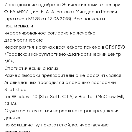
Исследование одобрено Этическим комитетом при
ФГБУ «НМИЦ им. В. А. Алмазова» Минздрава России
(протокол №128 от 12.06.2018). Все пациенты
подписывали
информированное согласие на лечебно-
диагностические
мероприятия в рамках врачебного приема в СПб ГБУЗ
«Городской консультативно-диагностический центр
№1».
Статистический анализ
Размер выборки предварительно не рассчитывался.
Анализ данных проводился с помощью программы
Statistica
for Windows 10 (StatSoft, США) и Biostat (McGraw Hill,
США).
С учетом отсутствия нормального распределения
данных
по большинству показателей, количественные