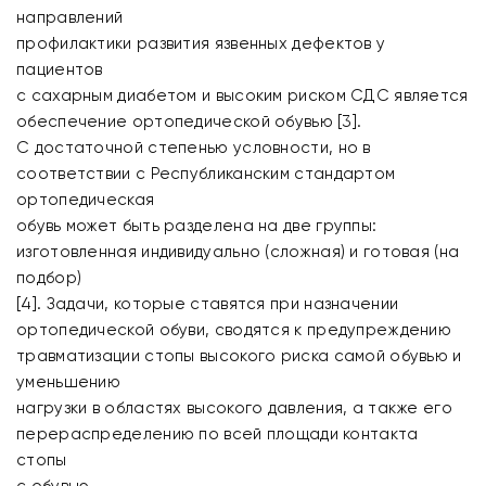
направлений
профилактики развития язвенных дефектов у
пациентов
с сахарным диабетом и высоким риском СДС является
обеспечение ортопедической обувью [3].
С достаточной степенью условности, но в
соответствии с Республиканским стандартом
ортопедическая
обувь может быть разделена на две группы:
изготовленная индивидуально (сложная) и готовая (на
подбор)
[4]. Задачи, которые ставятся при назначении
ортопедической обуви, сводятся к предупреждению
травматизации стопы высокого риска самой обувью и
уменьшению
нагрузки в областях высокого давления, а также его
перераспределению по всей площади контакта
стопы