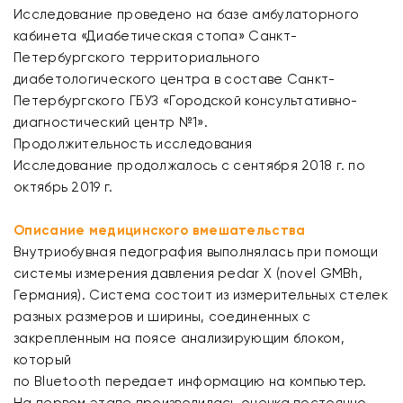
Исследование проведено на базе амбулаторного
кабинета «Диабетическая стопа» Санкт-
Петербургского территориального
диабетологического центра в составе Санкт-
Петербургского ГБУЗ «Городской консультативно-
диагностический центр №1».
Продолжительность исследования
Исследование продолжалось с сентября 2018 г. по
октябрь 2019 г.
Описание медицинского вмешательства
Внутриобувная педография выполнялась при помощи
системы измерения давления pedar Х (novel GMBh,
Германия). Система состоит из измерительных стелек
разных размеров и ширины, соединенных с
закрепленным на поясе анализирующим блоком,
который
по Bluetooth передает информацию на компьютер.