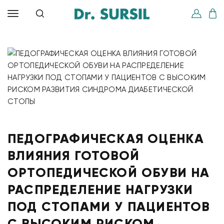
ПЕДОГРАФИЧЕСКАЯ ОЦЕНКА
ВЛИЯНИЯ ГОТОВОЙ
ОРТОПЕДИЧЕСКОЙ ОБУВИ НА
РАСПРЕДЕЛЕНИЕ НАГРУЗКИ
ПОД СТОПАМИ У ПАЦИЕНТОВ
С ВЫСОКИМ РИСКОМ