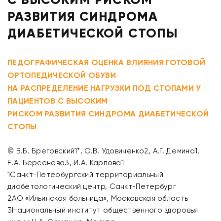
РАЗВИТИЯ СИНДРОМА
ДИАБЕТИЧЕСКОЙ СТОПЫ
ПЕДОГРАФИЧЕСКАЯ ОЦЕНКА ВЛИЯНИЯ ГОТОВОЙ
ОРТОПЕДИЧЕСКОЙ ОБУВИ
НА РАСПРЕДЕЛЕНИЕ НАГРУЗКИ ПОД СТОПАМИ У
ПАЦИЕНТОВ С ВЫСОКИМ
РИСКОМ РАЗВИТИЯ СИНДРОМА ДИАБЕТИЧЕСКОЙ
СТОПЫ
© В.Б. Бреговский1*, О.В. Удовиченко2, А.Г. Демина1,
Е.А. Берсенева3, И.А. Карпова1
1Санкт-Петербургский территориальный
диабетологический центр, Санкт-Петербург
2АО «Ильинская больница», Московская область
3Национальный институт общественного здоровья