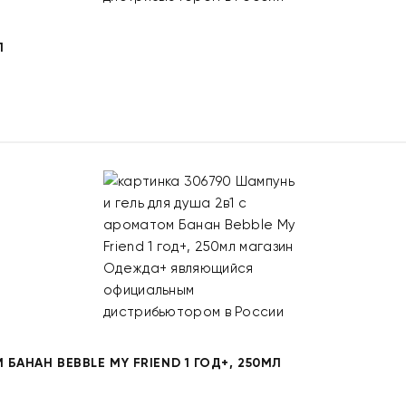
Л
БАНАН BEBBLE MY FRIEND 1 ГОД+, 250МЛ