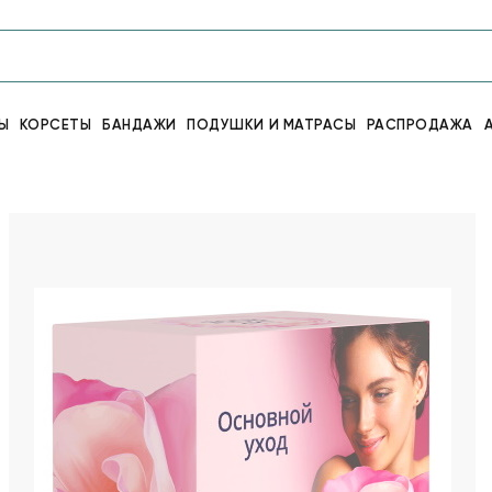
Ы
КОРСЕТЫ
БАНДАЖИ
ПОДУШКИ И МАТРАСЫ
РАСПРОДАЖА