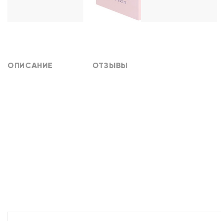
ОПИСАНИЕ
ОТЗЫВЫ