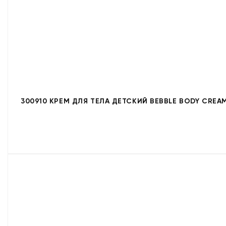
300910 КРЕМ ДЛЯ ТЕЛА ДЕТСКИЙ BEBBLE BODY CREAM