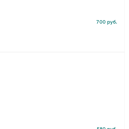
700 руб.