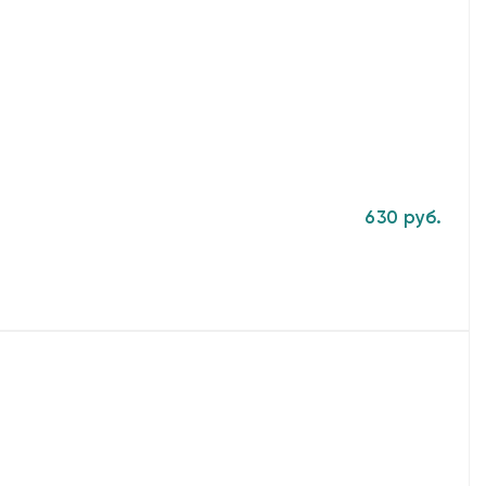
630 руб.