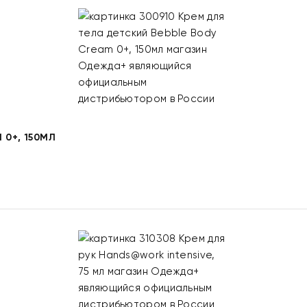
 0+, 150МЛ