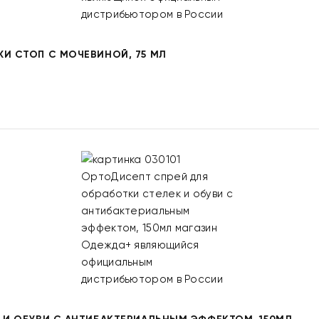
ЖИ СТОП С МОЧЕВИНОЙ, 75 МЛ