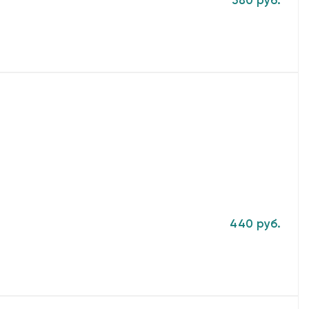
580 руб.
440 руб.