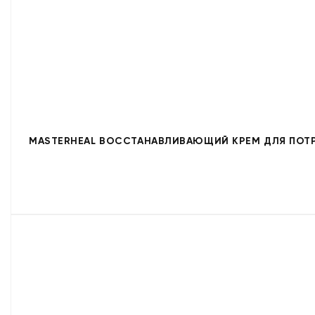
MASTERHEAL ВОССТАНАВЛИВАЮЩИЙ КРЕМ ДЛЯ ПОТР