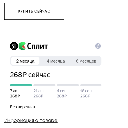
КУПИТЬ СЕЙЧАС
Информация о товаре