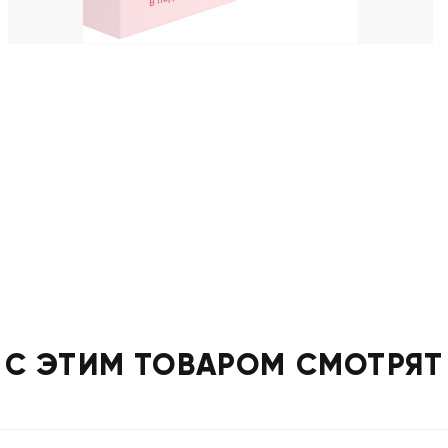
С ЭТИМ ТОВАРОМ СМОТРЯТ