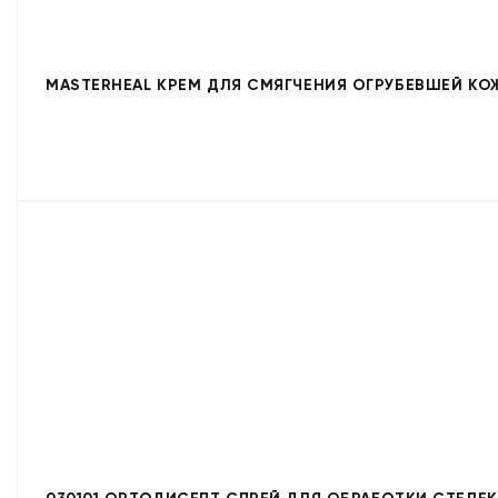
MASTERHEAL КРЕМ ДЛЯ СМЯГЧЕНИЯ ОГРУБЕВШЕЙ КО