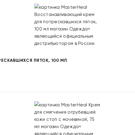
ЕСКАВШИХСЯ ПЯТОК, 100 МЛ