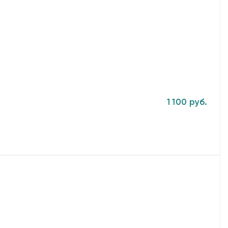
1 100 руб.