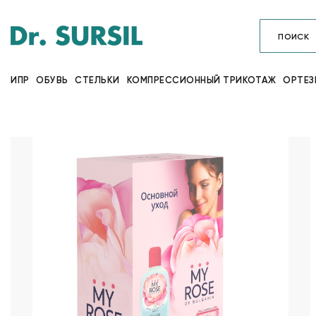
ИПР
ОБУВЬ
СТЕЛЬКИ
КОМПРЕССИОННЫЙ ТРИКОТАЖ
ОРТЕЗ