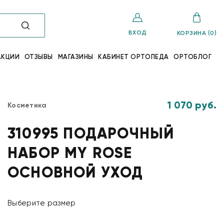
ВХОД
КОРЗИНА (0)
АКЦИИ
ОТЗЫВЫ
МАГАЗИНЫ
КАБИНЕТ ОРТОПЕДА
ОРТОБЛОГ
1 070 руб.
Косметика
310995 ПОДАРОЧНЫЙ
НАБОР MY ROSE
ОСНОВНОЙ УХОД
Выберите размер